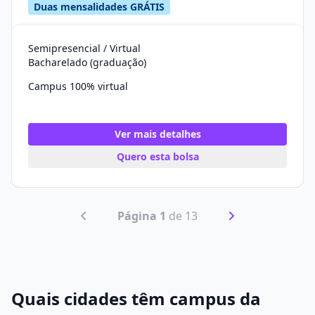
Duas mensalidades GRÁTIS
Semipresencial / Virtual
Bacharelado (graduação)
Campus 100% virtual
Ver mais detalhes
Quero esta bolsa
Página 1
de 13
Quais cidades têm campus da