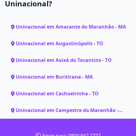
Uninacional?
Uninacional em Amarante do Maranhão - MA
Uninacional em Augustinópolis - TO
Uninacional em Axixá do Tocantins - TO
Uninacional em Buritirana - MA
Uninacional em Cachoeirinha - TO
Uninacional em Campestre do Maranhão -
MA
Envie para
0800 942 7777