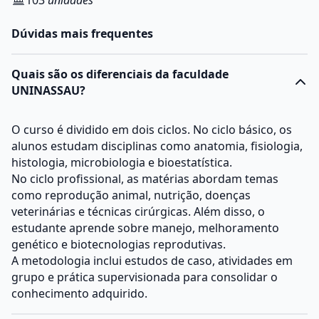
103
unidades
Dúvidas mais frequentes
Quais são os diferenciais da faculdade
UNINASSAU?
O curso é dividido em dois ciclos. No ciclo básico, os
alunos estudam disciplinas como anatomia, fisiologia,
histologia, microbiologia e bioestatística.
No ciclo profissional, as matérias abordam temas
como reprodução animal, nutrição, doenças
veterinárias e técnicas cirúrgicas. Além disso, o
estudante aprende sobre manejo, melhoramento
genético e biotecnologias reprodutivas.
A metodologia inclui estudos de caso, atividades em
grupo e prática supervisionada para consolidar o
conhecimento adquirido.