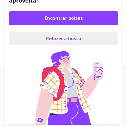
aproveita!
Encontrar bolsas
Refazer a busca