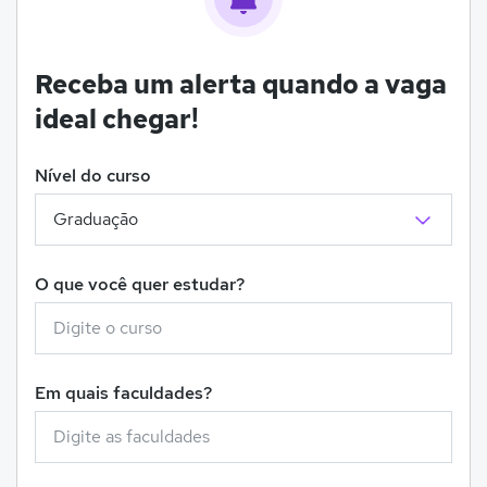
Receba um alerta quando a vaga
ideal chegar!
Nível do curso
O que você quer estudar?
Em quais faculdades?