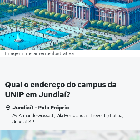
Imagem meramente ilustrativa
Qual o endereço do campus da
UNIP em Jundiaí?
Jundiaí I - Polo Próprio
Av. Armando Giassetti, Vila Hortolândia - Trevo Itu/Itatiba,
Jundiaí, SP