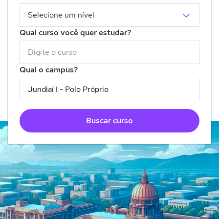
Qual curso você quer estudar?
Qual o campus?
Buscar curso