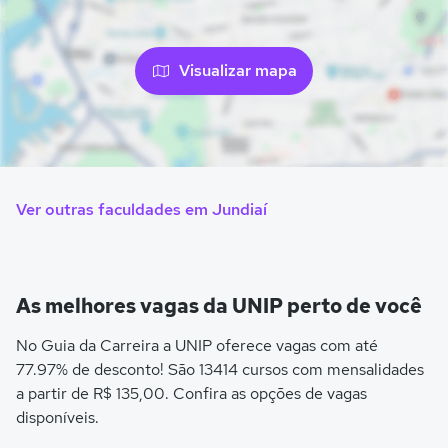
Visualizar mapa
Ver outras faculdades em Jundiaí
As melhores vagas da UNIP perto de você
No Guia da Carreira a UNIP oferece vagas com até
77.97% de desconto! São 13414 cursos com mensalidades
a partir de R$ 135,00. Confira as opções de vagas
disponíveis.