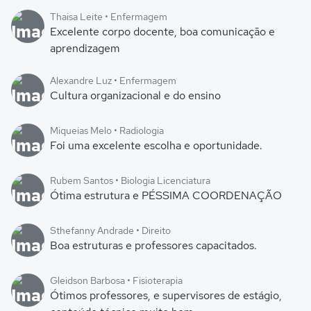
Thaisa Leite • Enfermagem
Excelente corpo docente, boa comunicação e
aprendizagem
Alexandre Luz • Enfermagem
Cultura organizacional e do ensino
Miqueias Melo • Radiologia
Foi uma excelente escolha e oportunidade.
Rubem Santos • Biologia Licenciatura
Ótima estrutura e PÉSSIMA COORDENAÇÃO
Sthefanny Andrade • Direito
Boa estruturas e professores capacitados.
Gleidson Barbosa • Fisioterapia
Ótimos professores, e supervisores de estágio,