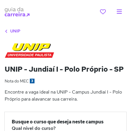
UNIP
UNIP - Jundiaí I - Polo Próprio - SP
Nota do MEC
3
Encontre a vaga ideal na UNIP - Campus Jundiaí I - Polo
Próprio para alavancar sua carreira.
Busque o curso que deseja neste campus
Qual nível do curso?