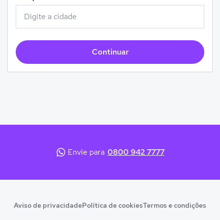
Continuar
Envie para
0800 942 7777
Aviso de privacidade
Política de cookies
Termos e condições