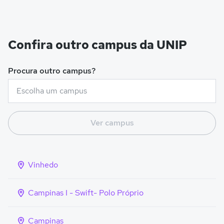
Confira outro campus da UNIP
Procura outro campus?
Ver campus
Vinhedo
Campinas I - Swift- Polo Próprio
Campinas