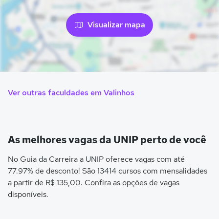
Visualizar mapa
Ver outras faculdades em Valinhos
As melhores vagas da UNIP perto de você
No Guia da Carreira a UNIP oferece vagas com até
77.97% de desconto! São 13414 cursos com mensalidades
a partir de R$ 135,00. Confira as opções de vagas
disponíveis.