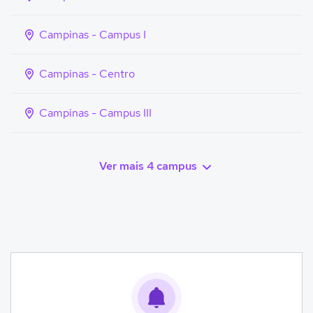
Campinas - Campus I
Campinas - Centro
Campinas - Campus III
Ver mais 4 campus