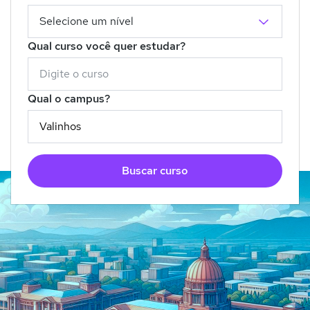
Qual curso você quer estudar?
Qual o campus?
Buscar curso