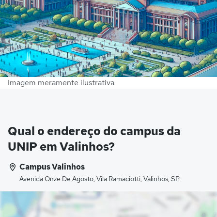
Imagem meramente ilustrativa
Qual o endereço do campus da
UNIP em Valinhos?
Campus Valinhos
Avenida Onze De Agosto, Vila Ramaciotti, Valinhos, SP