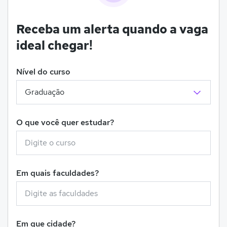
Receba um alerta quando a vaga
ideal chegar!
Nível do curso
O que você quer estudar?
Em quais faculdades?
Em que cidade?