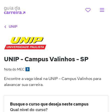
UNIP
UNIP - Campus Valinhos - SP
Nota do MEC
3
Encontre a vaga ideal na UNIP - Campus Valinhos para
alavancar sua carreira.
Busque o curso que deseja neste campus
Qual nível do curso?