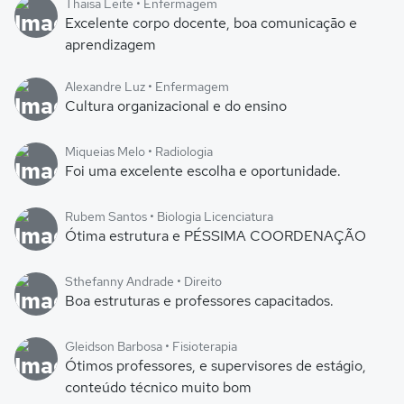
Thaisa Leite • Enfermagem
Excelente corpo docente, boa comunicação e
aprendizagem
Alexandre Luz • Enfermagem
Cultura organizacional e do ensino
Miqueias Melo • Radiologia
Foi uma excelente escolha e oportunidade.
Rubem Santos • Biologia Licenciatura
Ótima estrutura e PÉSSIMA COORDENAÇÃO
Sthefanny Andrade • Direito
Boa estruturas e professores capacitados.
Gleidson Barbosa • Fisioterapia
Ótimos professores, e supervisores de estágio,
conteúdo técnico muito bom