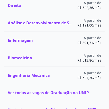
A partir de
Direito
R$ 542,36/mês
A partir de
Análise e Desenvolvimento de Sistemas
R$ 191,00/mês
A partir de
Enfermagem
R$ 391,71/mês
A partir de
Biomedicina
R$ 513,86/mês
A partir de
Engenharia Mecânica
R$ 527,30/mês
Ver todas as vagas de Graduação na UNIP