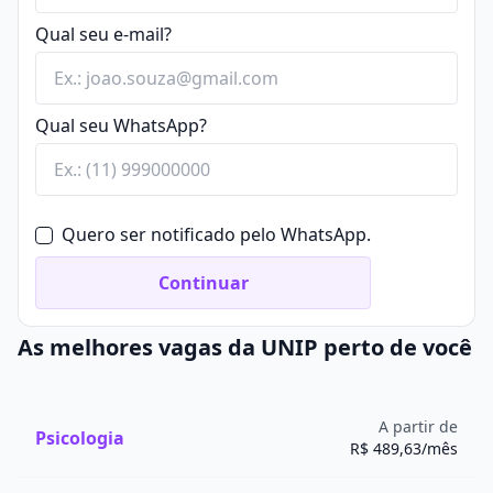
Qual seu e-mail?
Qual seu WhatsApp?
Quero ser notificado pelo WhatsApp.
Continuar
As melhores vagas da UNIP perto de você
A partir de
Psicologia
R$ 489,63/mês