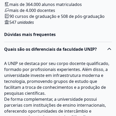
mais de 364.000 alunos matriculados
mais de 4.000 docentes
90 cursos de graduação e 508 de pós-graduação
547
unidades
Dúvidas mais frequentes
Quais são os diferenciais da faculdade UNIP?
A UNIP se destaca por seu corpo docente qualificado,
formado por profissionais experientes. Além disso, a
universidade investe em infraestrutura moderna e
tecnologia, promovendo grupos de estudo que
facilitam a troca de conhecimentos e a produção de
pesquisas científicas.
De forma complementar, a universidade possui
parcerias com instituições de ensino internacionais,
oferecendo oportunidades de intercâmbio e