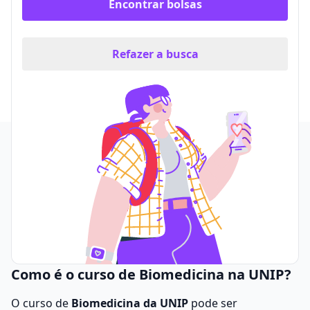
Encontrar bolsas
Refazer a busca
Como é o curso de Biomedicina na UNIP?
O curso de
Biomedicina da UNIP
pode ser