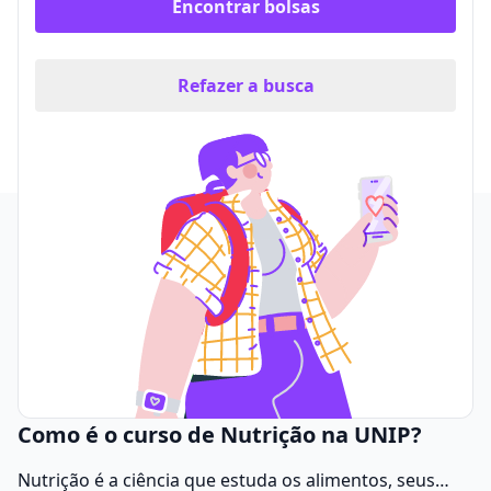
Encontrar bolsas
Refazer a busca
Como é o curso de Nutrição na UNIP?
Nutrição é a ciência que estuda os alimentos, seus