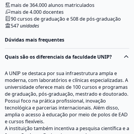
mais de 364.000 alunos matriculados
mais de 4.000 docentes
90 cursos de graduação e 508 de pós-graduação
547
unidades
Dúvidas mais frequentes
Quais são os diferenciais da faculdade UNIP?
A UNIP se destaca por sua infraestrutura ampla e
moderna, com laboratórios e clínicas especializadas. A
universidade oferece mais de 100 cursos e programas
de graduação, pós-graduação, mestrado e doutorado.
Possui foco na prática profissional, inovação
tecnológica e parcerias internacionais. Além disso,
amplia o acesso à educação por meio de polos de EAD
e cursos flexíveis.
A instituição também incentiva a pesquisa científica e a