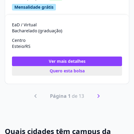
Mensalidade grátis
EaD / Virtual
Bacharelado (graduação)
Centro
Esteio/RS
Ver mais detalhes
Quero esta bolsa
Página 1
de 13
Quais cidades têm campus da