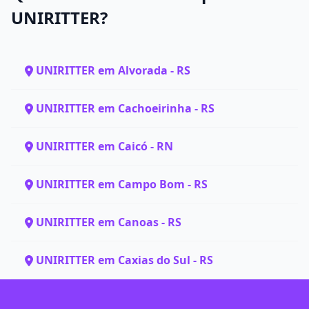
UNIRITTER?
UNIRITTER em Alvorada - RS
UNIRITTER em Cachoeirinha - RS
UNIRITTER em Caicó - RN
UNIRITTER em Campo Bom - RS
UNIRITTER em Canoas - RS
UNIRITTER em Caxias do Sul - RS