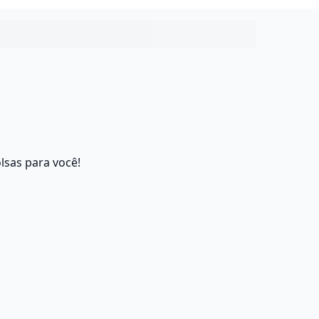
lsas para você!