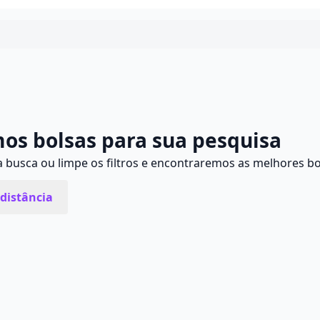
Continuar
os bolsas para sua pesquisa
busca ou limpe os filtros e encontraremos as melhores bo
distância