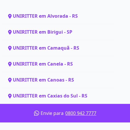
UNIRITTER em Alvorada - RS
UNIRITTER em Birigui - SP
UNIRITTER em Camaquã - RS
UNIRITTER em Canela - RS
UNIRITTER em Canoas - RS
UNIRITTER em Caxias do Sul - RS
Envie para
0800 942 7777