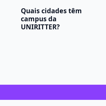
Quais cidades têm
campus da
UNIRITTER?