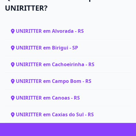
UNIRITTER?
UNIRITTER em Alvorada - RS
UNIRITTER em Birigui - SP
UNIRITTER em Cachoeirinha - RS
UNIRITTER em Campo Bom - RS
UNIRITTER em Canoas - RS
UNIRITTER em Caxias do Sul - RS