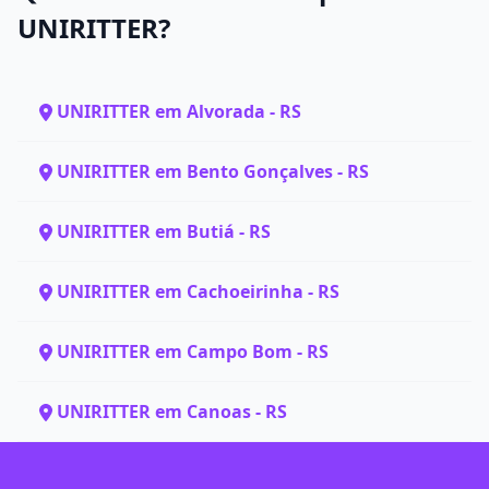
UNIRITTER?
UNIRITTER em Alvorada - RS
UNIRITTER em Bento Gonçalves - RS
UNIRITTER em Butiá - RS
UNIRITTER em Cachoeirinha - RS
UNIRITTER em Campo Bom - RS
UNIRITTER em Canoas - RS