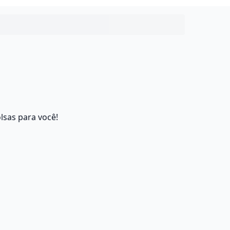
lsas para você!