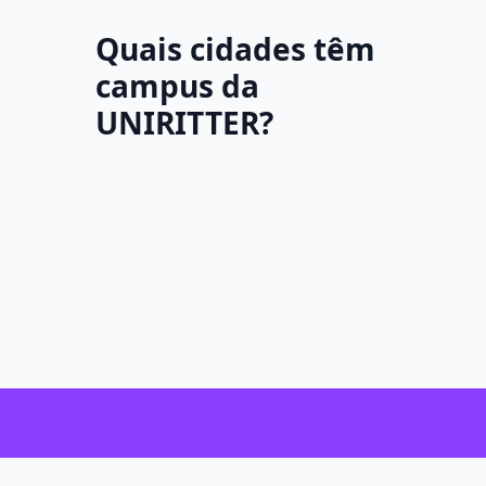
Quais cidades têm
campus da
UNIRITTER?