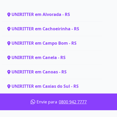
UNIRITTER em Alvorada - RS
UNIRITTER em Cachoeirinha - RS
UNIRITTER em Campo Bom - RS
UNIRITTER em Canela - RS
UNIRITTER em Canoas - RS
UNIRITTER em Caxias do Sul - RS
Envie para
0800 942 7777