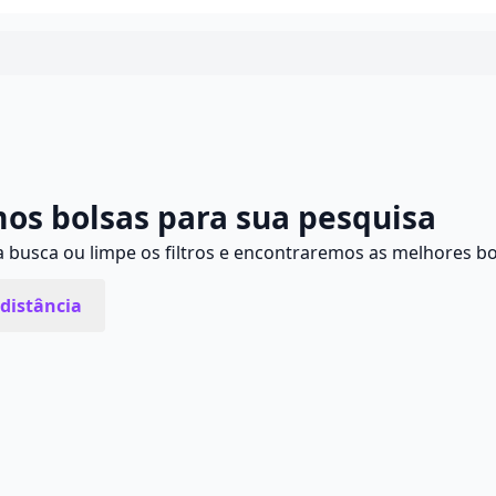
Continuar
os bolsas para sua pesquisa
busca ou limpe os filtros e encontraremos as melhores bo
distância