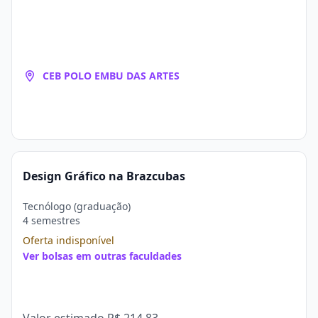
CEB POLO EMBU DAS ARTES
Design Gráfico na Brazcubas
Tecnólogo (graduação)
4 semestres
Oferta indisponível
Ver bolsas em outras faculdades