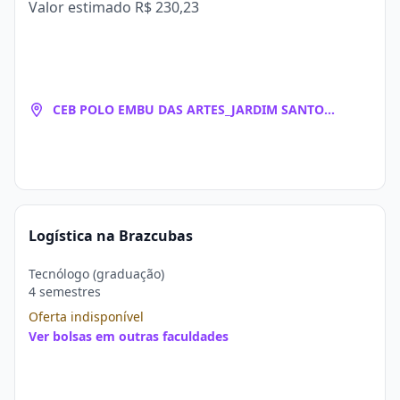
Valor estimado
R$ 230,23
CEB POLO EMBU DAS ARTES_JARDIM SANTO
EDUARDO
Logística na Brazcubas
Tecnólogo (graduação)
4 semestres
Oferta indisponível
Ver bolsas em outras faculdades