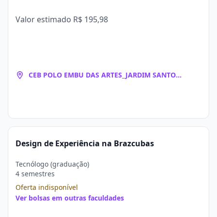
Valor estimado
R$ 195,98
CEB POLO EMBU DAS ARTES_JARDIM SANTO
EDUARDO
Design de Experiência na Brazcubas
Tecnólogo (graduação)
4 semestres
Oferta indisponível
Ver bolsas em outras faculdades