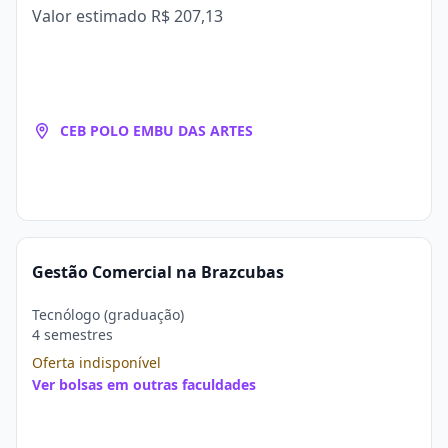
Valor estimado
R$ 207,13
CEB POLO EMBU DAS ARTES
Gestão Comercial na Brazcubas
Tecnólogo (graduação)
4 semestres
Oferta indisponível
Ver bolsas em outras faculdades