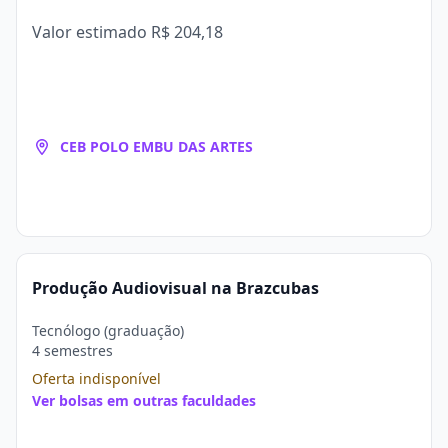
Valor estimado
R$ 204,18
CEB POLO EMBU DAS ARTES
Produção Audiovisual na Brazcubas
Tecnólogo (graduação)
4 semestres
Oferta indisponível
Ver bolsas em outras faculdades