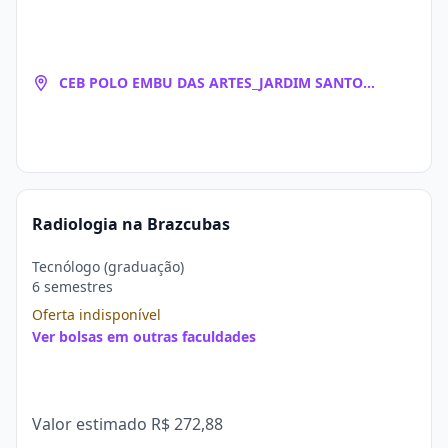
CEB POLO EMBU DAS ARTES_JARDIM SANTO
EDUARDO
Radiologia na Brazcubas
Tecnólogo (graduação)
6 semestres
Oferta indisponível
Ver bolsas em outras faculdades
Valor estimado
R$ 272,88