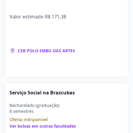
Valor estimado
R$ 171,38
CEB POLO EMBU DAS ARTES
Serviço Social na Brazcubas
Bacharelado (graduação)
8 semestres
Oferta indisponível
Ver bolsas em outras faculdades