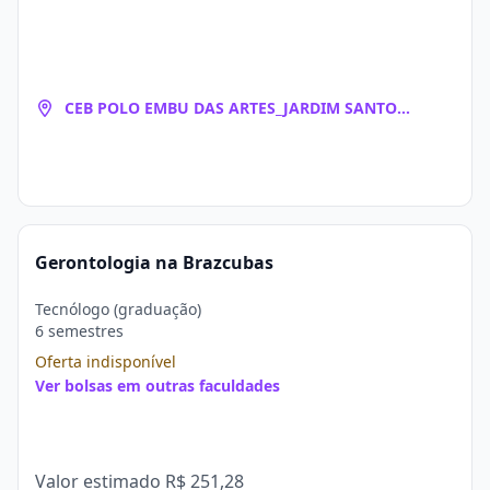
CEB POLO EMBU DAS ARTES_JARDIM SANTO
EDUARDO
Gerontologia na Brazcubas
Tecnólogo (graduação)
6 semestres
Oferta indisponível
Ver bolsas em outras faculdades
Valor estimado
R$ 251,28