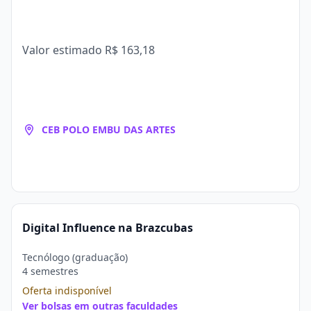
Valor estimado
R$ 163,18
CEB POLO EMBU DAS ARTES
Digital Influence na Brazcubas
Tecnólogo (graduação)
4 semestres
Oferta indisponível
Ver bolsas em outras faculdades