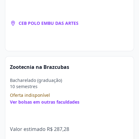
CEB POLO EMBU DAS ARTES
Zootecnia na Brazcubas
Bacharelado (graduação)
10 semestres
Oferta indisponível
Ver bolsas em outras faculdades
Valor estimado
R$ 287,28