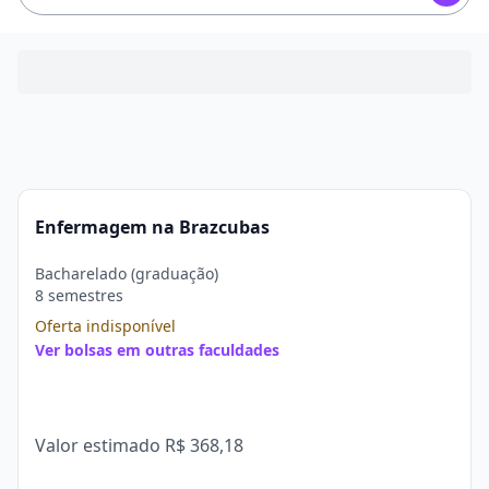
Enfermagem na Brazcubas
Bacharelado (graduação)
8 semestres
Oferta indisponível
Ver bolsas em outras faculdades
Valor estimado
R$ 368,18