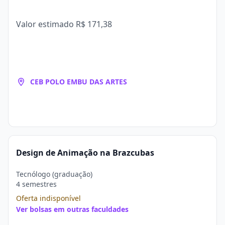
Valor estimado
R$ 171,38
CEB POLO EMBU DAS ARTES
Design de Animação na Brazcubas
Tecnólogo (graduação)
4 semestres
Oferta indisponível
Ver bolsas em outras faculdades