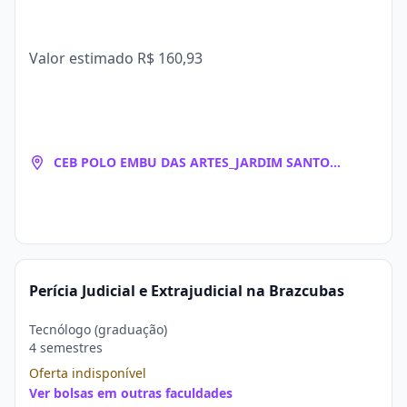
Valor estimado
R$ 160,93
CEB POLO EMBU DAS ARTES_JARDIM SANTO
EDUARDO
Perícia Judicial e Extrajudicial na Brazcubas
Tecnólogo (graduação)
4 semestres
Oferta indisponível
Ver bolsas em outras faculdades