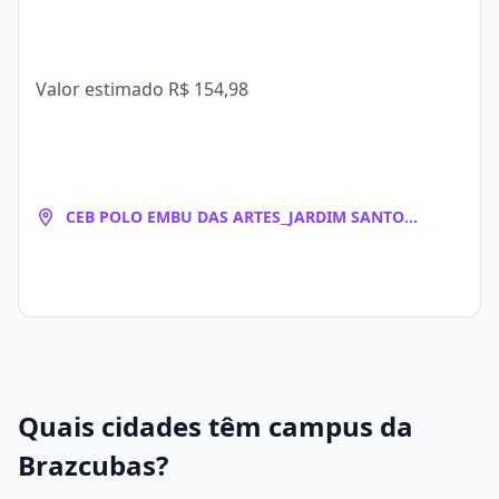
Valor estimado
R$ 154,98
CEB POLO EMBU DAS ARTES_JARDIM SANTO
EDUARDO
Quais cidades têm campus da
Brazcubas?