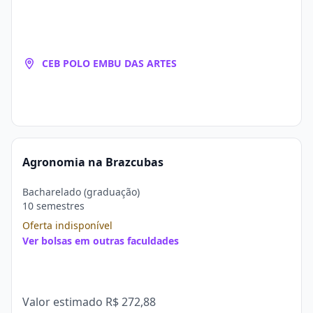
CEB POLO EMBU DAS ARTES
Agronomia na Brazcubas
Bacharelado (graduação)
10 semestres
Oferta indisponível
Ver bolsas em outras faculdades
Valor estimado
R$ 272,88