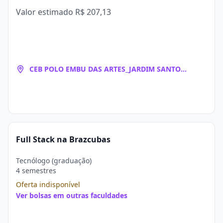
Valor estimado
R$ 207,13
CEB POLO EMBU DAS ARTES_JARDIM SANTO
EDUARDO
Full Stack na Brazcubas
Tecnólogo (graduação)
4 semestres
Oferta indisponível
Ver bolsas em outras faculdades