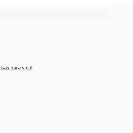
lsas para você!