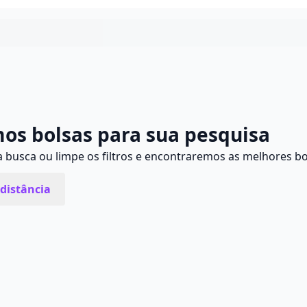
Continuar
os bolsas para sua pesquisa
busca ou limpe os filtros e encontraremos as melhores bo
distância