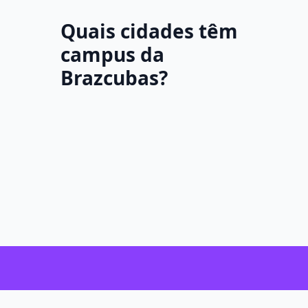
Quais cidades têm
campus da
Brazcubas?