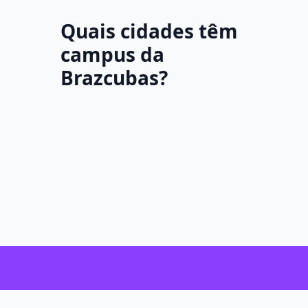
Quais cidades têm
campus da
Brazcubas?