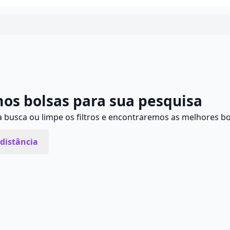
Continuar
os bolsas para sua pesquisa
busca ou limpe os filtros e encontraremos as melhores bo
distância