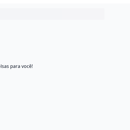
lsas para você!