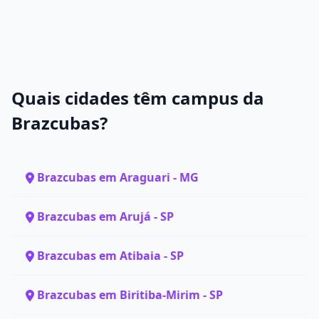
Quais cidades têm campus da
Brazcubas?
Brazcubas em Araguari - MG
Brazcubas em Arujá - SP
Brazcubas em Atibaia - SP
Brazcubas em Biritiba-Mirim - SP