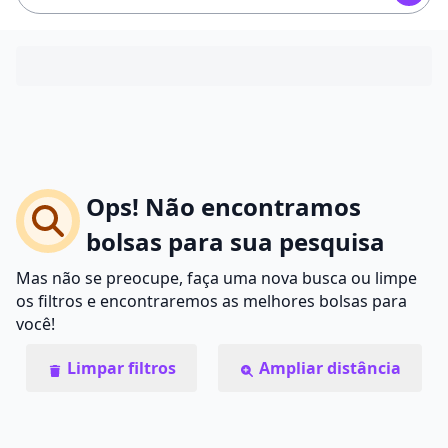
Ops! Não encontramos
bolsas para sua pesquisa
Mas não se preocupe, faça uma nova busca ou limpe
os filtros e encontraremos as melhores bolsas para
você!
Limpar filtros
Ampliar distância