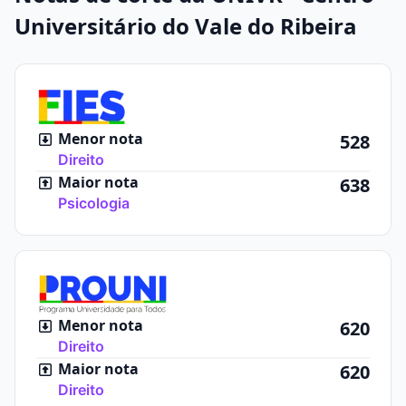
Universitário do Vale do Ribeira
Menor nota
528
Direito
Maior nota
638
Psicologia
Menor nota
620
Direito
Maior nota
620
Direito