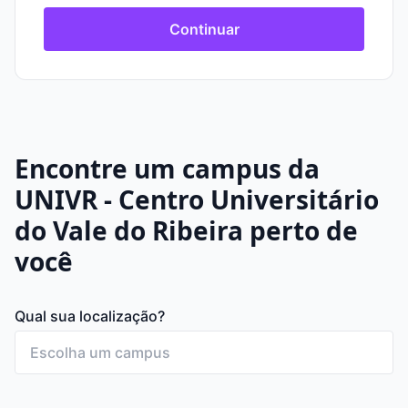
Continuar
Encontre um campus da
UNIVR - Centro Universitário
do Vale do Ribeira perto de
você
Qual sua localização?