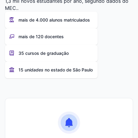
1,3 mil novos estudantes por ano, segundo dados do
MEC..
mais de 4.000 alunos matriculados
mais de 120 docentes
35 cursos de graduação
15
unidades
no estado de São Paulo