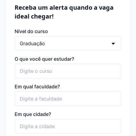
Receba um alerta quando a vaga
ideal chegar!
Nível do curso
O que você quer estudar?
Em qual faculdade?
Em que cidade?