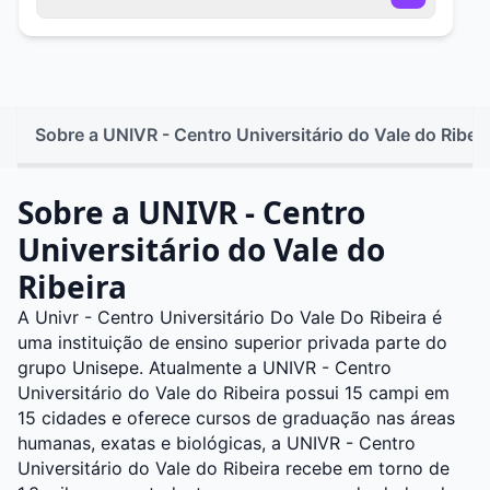
Sobre a UNIVR - Centro Universitário do Vale do Ribeir
Sobre a UNIVR - Centro
Universitário do Vale do
Ribeira
A Univr - Centro Universitário Do Vale Do Ribeira é
uma instituição de ensino superior privada parte do
grupo Unisepe. Atualmente a UNIVR - Centro
Universitário do Vale do Ribeira possui 15 campi em
15 cidades e oferece cursos de graduação nas áreas
humanas, exatas e biológicas, a UNIVR - Centro
Universitário do Vale do Ribeira recebe em torno de