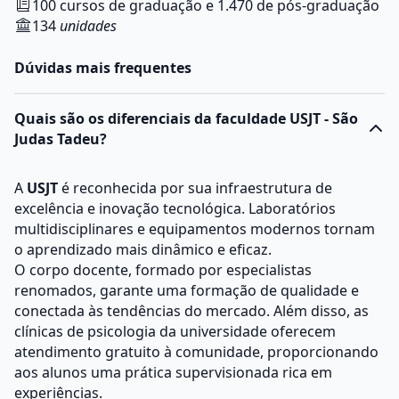
100 cursos de graduação e 1.470 de pós-graduação
134
unidades
Dúvidas mais frequentes
Quais são os diferenciais da faculdade USJT - São
Judas Tadeu?
A
USJT
é reconhecida por sua infraestrutura de
excelência e inovação tecnológica. Laboratórios
multidisciplinares e equipamentos modernos tornam
o aprendizado mais dinâmico e eficaz.
O corpo docente, formado por especialistas
renomados, garante uma formação de qualidade e
conectada às tendências do mercado. Além disso, as
clínicas de psicologia da universidade oferecem
atendimento gratuito à comunidade, proporcionando
aos alunos uma prática supervisionada rica em
experiências.