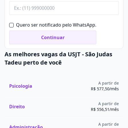
Quero ser notificado pelo WhatsApp.
Continuar
As melhores vagas da USJT - São Judas
Tadeu perto de você
A partir de
Psicologia
R$ 577,50/mês
A partir de
Direito
R$ 556,51/mês
A partir de
Administração