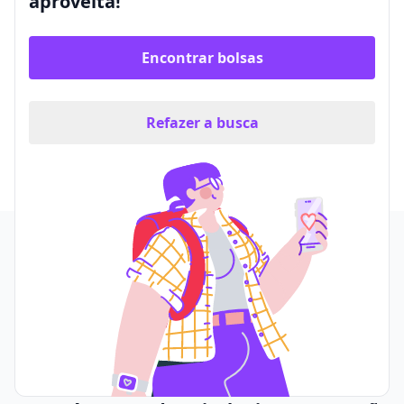
aproveita!
Encontrar bolsas
Refazer a busca