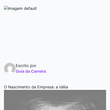
Graduação
Pós
Escrito por
Guia da Carreira
O Nascimento da Empresa: a idéia