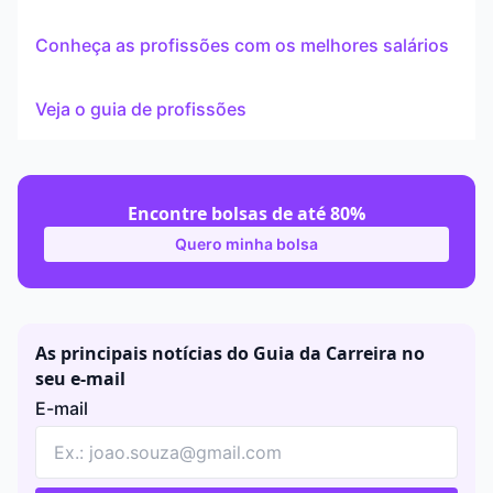
Conheça as profissões com os melhores salários
Veja o guia de profissões
Encontre bolsas de até 80%
Quero minha bolsa
As principais notícias do Guia da Carreira no
seu e-mail
E-mail