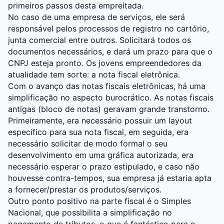
primeiros passos desta empreitada.
No caso de uma empresa de serviços, ele será
responsável pelos processos de registro no cartório,
junta comercial entre outros. Solicitará todos os
documentos necessários, e dará um prazo para que o
CNPJ esteja pronto. Os jovens empreendedores da
atualidade tem sorte: a nota fiscal eletrônica.
Com o avanço das notas fiscais eletrônicas, há uma
simplificação no aspecto burocrático. As notas fiscais
antigas (bloco de notas) geravam grande transtorno.
Primeiramente, era necessário possuir um layout
específico para sua nota fiscal, em seguida, era
necessário solicitar de modo formal o seu
desenvolvimento em uma gráfica autorizada, era
necessário esperar o prazo estipulado, e caso não
houvesse contra-tempos, sua empresa já estaria apta
a fornecer/prestar os produtos/serviços.
Outro ponto positivo na parte fiscal é o Simples
Nacional, que possibilita a simplificação no