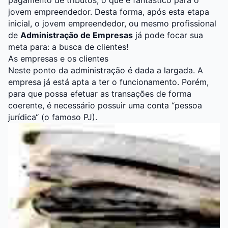
pagamento de tributos, o que é fantástico para o
jovem empreendedor. Desta forma, após esta etapa
inicial, o jovem empreendedor, ou mesmo profissional
de
Administração de Empresas
já pode focar sua
meta para: a busca de clientes!
As empresas e os clientes
Neste ponto da administração é dada a largada. A
empresa já está apta a ter o funcionamento. Porém,
para que possa efetuar as transações de forma
coerente, é necessário possuir uma conta “pessoa
jurídica“ (o famoso PJ).