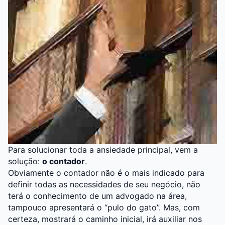
Para solucionar toda a ansiedade principal, vem a
solução:
o contador
.
Obviamente o contador não é o mais indicado para
definir todas as necessidades de seu negócio, não
terá o conhecimento de um advogado na área,
tampouco apresentará o “pulo do gato”. Mas, com
certeza, mostrará o caminho inicial, irá auxiliar nos