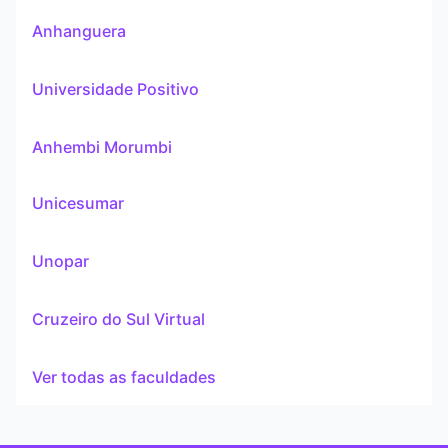
Anhanguera
Universidade Positivo
Anhembi Morumbi
Unicesumar
Unopar
Cruzeiro do Sul Virtual
Ver todas as faculdades