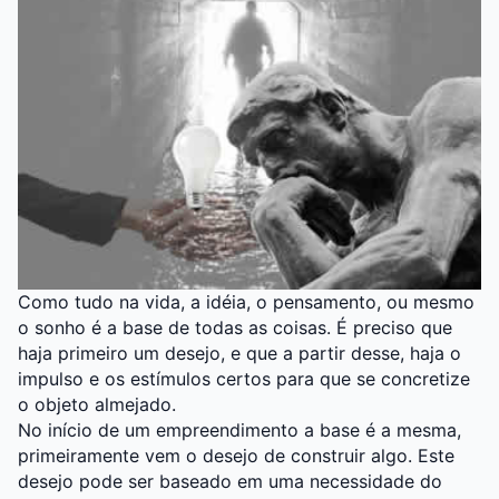
Como tudo na vida, a idéia, o pensamento, ou mesmo
o sonho é a base de todas as coisas. É preciso que
haja primeiro um desejo, e que a partir desse, haja o
impulso e os estímulos certos para que se concretize
o objeto almejado.
No início de um empreendimento a base é a mesma,
primeiramente vem o desejo de construir algo. Este
desejo pode ser baseado em uma necessidade do