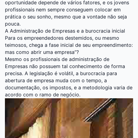
oportunidade depende de vários fatores, e os jovens
profissionais nem sempre conseguem colocar em
prática o seu sonho, mesmo que a vontade não seja
pouca.
A Administração de Empresas e a burocracia inicial
Para os empreendedores destemidos, ou mesmo
teimosos, chega a fase inicial de seu empreendimento:
mas como abrir uma empresa”?
Mesmo os profissionais de administração de
Empresas não possuem tal conhecimento de forma
precisa. A legislação é volátil, a burocracia para
abertura de empresa muda com o tempo, a
documentação, os impostos, e a metodologia varia de
acordo com o ramo de negócio.