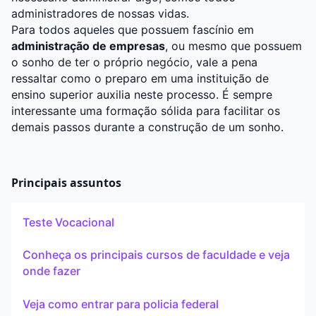
administradores de nossas vidas.
Para todos aqueles que possuem fascínio em
administração de empresas
, ou mesmo que possuem
o sonho de ter o próprio negócio, vale a pena
ressaltar como o preparo em uma instituição de
ensino superior auxilia neste processo. É sempre
interessante uma formação sólida para facilitar os
demais passos durante a construção de um sonho.
Principais assuntos
Teste Vocacional
Conheça os principais cursos de faculdade e veja
onde fazer
Veja como entrar para policia federal