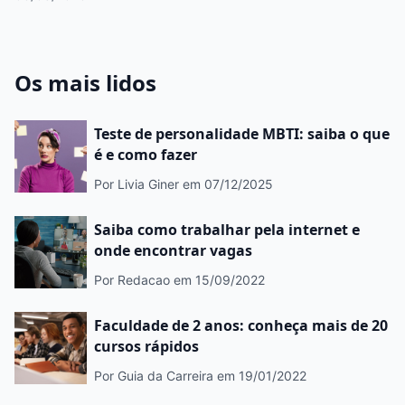
crescer
Os mais lidos
Teste de personalidade MBTI: saiba o que
é e como fazer
Por Livia Giner
em 07/12/2025
Saiba como trabalhar pela internet e
onde encontrar vagas
Por Redacao
em 15/09/2022
Faculdade de 2 anos: conheça mais de 20
cursos rápidos
Por Guia da Carreira
em 19/01/2022