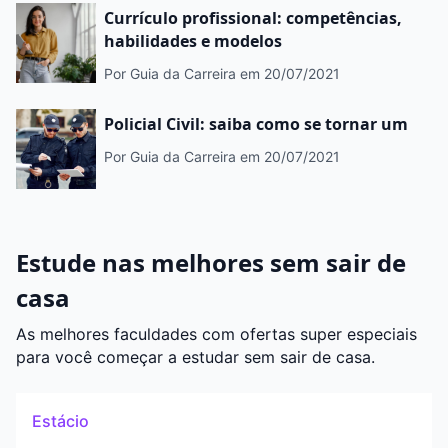
Currículo profissional: competências,
habilidades e modelos
Por Guia da Carreira
em 20/07/2021
Policial Civil: saiba como se tornar um
Por Guia da Carreira
em 20/07/2021
Estude nas melhores sem sair de
casa
As melhores faculdades com ofertas super especiais
para você começar a estudar sem sair de casa.
Estácio