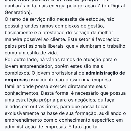
ganhará ainda mais energia pela geração Z (ou Digital
Generation).
O ramo de serviço não necessita de estoque, não
possui grandes ramos complexos de gestão,
basicamente é a prestação do serviço da melhor
maneira possível ao cliente. Este setor é favorecido
pelos profissionais liberais, que vislumbram o trabalho
como um estilo de vida.
Por outro lado, há vários ramos de atuação para o
jovem empreendedor, porém estes são mais
complexos. O jovem profissional de
administração de
empresas
usualmente não possui uma empresa
familiar onde possa exercer diretamente seus
conhecimentos. Desta forma, é necessário que possua
uma estratégia própria para os negócios, ou faça
aliados em outras áreas, para que possa focar
exclusivamente na base de sua formação, auxiliando o
empreendimento com o conhecimento específico em
administração de empresas. É fato que tal