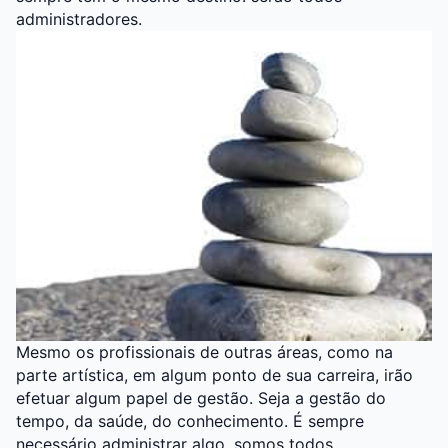
administradores.
Mesmo os profissionais de outras áreas, como na
parte artística, em algum ponto de sua carreira, irão
efetuar algum papel de gestão. Seja a gestão do
tempo, da saúde, do conhecimento. É sempre
necessário administrar algo, somos todos