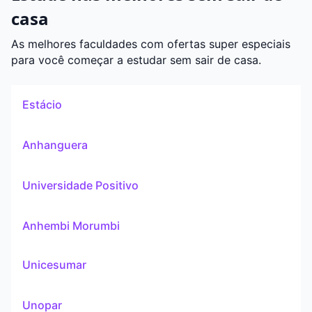
casa
As melhores faculdades com ofertas super especiais
para você começar a estudar sem sair de casa.
Estácio
Anhanguera
Universidade Positivo
Anhembi Morumbi
Unicesumar
Unopar