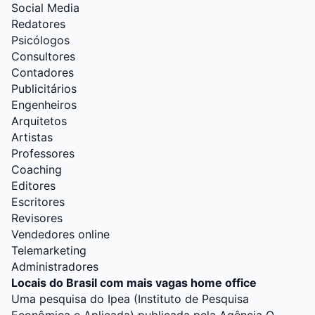
Social Media
Redatores
Psicólogos
Consultores
Contadores
Publicitários
Engenheiros
Arquitetos
Artistas
Professores
Coaching
Editores
Escritores
Revisores
Vendedores online
Telemarketing
Administradores
Locais do Brasil com mais vagas home office
Uma pesquisa do Ipea (Instituto de Pesquisa