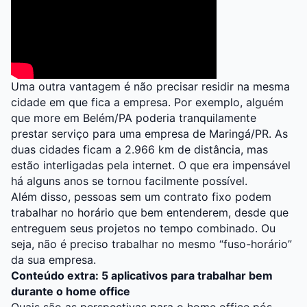
Uma outra vantagem é não precisar residir na mesma
cidade em que fica a empresa. Por exemplo, alguém
que more em Belém/PA poderia tranquilamente
prestar serviço para uma empresa de Maringá/PR. As
duas cidades ficam a 2.966 km de distância, mas
estão interligadas pela internet. O que era impensável
há alguns anos se tornou facilmente possível.
Além disso, pessoas sem um contrato fixo podem
trabalhar no horário que bem entenderem, desde que
entreguem seus projetos no tempo combinado. Ou
seja, não é preciso trabalhar no mesmo “fuso-horário”
da sua empresa.
Conteúdo extra:
5 aplicativos para trabalhar bem
durante o home office