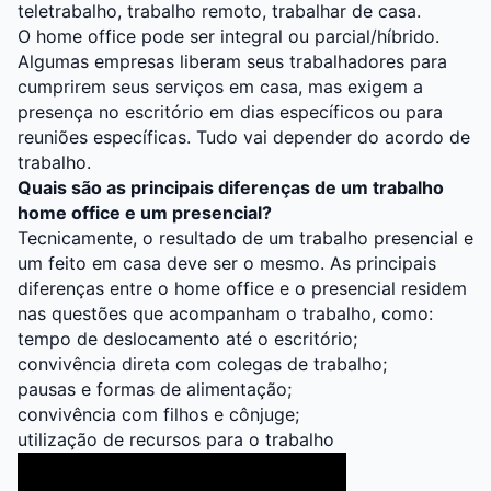
teletrabalho, trabalho remoto, trabalhar de casa.
O home office pode ser integral ou parcial/híbrido.
Algumas empresas liberam seus trabalhadores para
cumprirem seus serviços em casa, mas exigem a
presença no escritório em dias específicos ou para
reuniões específicas. Tudo vai depender do acordo de
trabalho.
Quais são as principais diferenças de um trabalho
home office e um presencial?
Tecnicamente, o resultado de um trabalho presencial e
um feito em casa deve ser o mesmo. As principais
diferenças entre o home office e o presencial residem
nas questões que acompanham o trabalho, como:
tempo de deslocamento até o escritório;
convivência direta com colegas de trabalho;
pausas e formas de alimentação;
convivência com filhos e cônjuge;
utilização de recursos para o trabalho