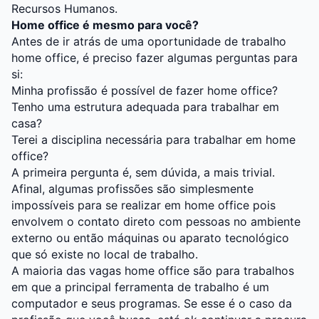
Recursos Humanos.
Home office é mesmo para você?
Antes de ir atrás de uma oportunidade de trabalho
home office, é preciso fazer algumas perguntas para
si:
Minha profissão é possível de fazer home office?
Tenho uma estrutura adequada para trabalhar em
casa?
Terei a disciplina necessária para trabalhar em home
office?
A primeira pergunta é, sem dúvida, a mais trivial.
Afinal, algumas profissões são simplesmente
impossíveis para se realizar em home office pois
envolvem o contato direto com pessoas no ambiente
externo ou então máquinas ou aparato tecnológico
que só existe no local de trabalho.
A maioria das vagas home office são para trabalhos
em que a principal ferramenta de trabalho é um
computador e seus programas. Se esse é o caso da