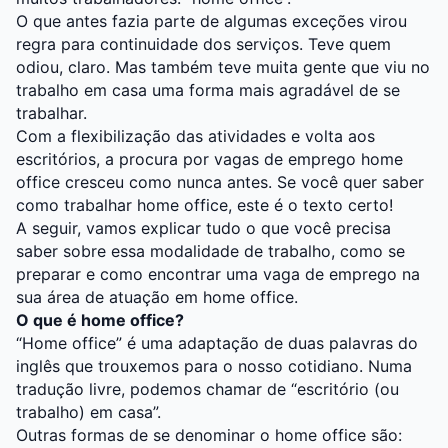
O que antes fazia parte de algumas exceções virou
regra para continuidade dos serviços. Teve quem
odiou, claro. Mas também teve muita gente que viu no
trabalho em casa uma forma mais agradável de se
trabalhar.
Com a flexibilização das atividades e volta aos
escritórios, a procura por vagas de emprego home
office cresceu como nunca antes. Se você quer saber
como trabalhar home office, este é o texto certo!
A seguir, vamos explicar tudo o que você precisa
saber sobre essa modalidade de trabalho, como se
preparar e como encontrar uma vaga de emprego na
sua área de atuação em home office.
O que é home office?
“Home office” é uma adaptação de duas palavras do
inglês que trouxemos para o nosso cotidiano. Numa
tradução livre, podemos chamar de “escritório (ou
trabalho) em casa”.
Outras formas de se denominar o home office são: