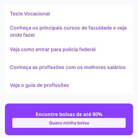
Teste Vocacional
Conheça os principais cursos de faculdade e veja
onde fazer
Veja como entrar para policia federal
Conheça as profissões com os melhores salários
Veja o guia de profissões
Encontre bolsas de até 80%
Quero minha bolsa