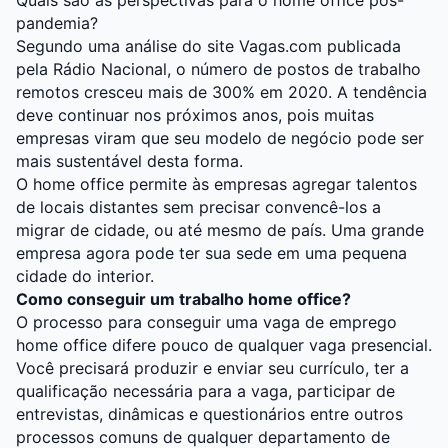
Quais são as perspectivas para o home office pós-
pandemia?
Segundo uma análise do site Vagas.com publicada
pela Rádio Nacional, o número de postos de trabalho
remotos cresceu mais de 300% em 2020. A tendência
deve continuar nos próximos anos, pois muitas
empresas viram que seu modelo de negócio pode ser
mais sustentável desta forma.
O home office permite às empresas agregar talentos
de locais distantes sem precisar convencê-los a
migrar de cidade, ou até mesmo de país. Uma grande
empresa agora pode ter sua sede em uma pequena
cidade do interior.
Como conseguir um trabalho home office?
O processo para conseguir uma vaga de emprego
home office difere pouco de qualquer vaga presencial.
Você precisará produzir e enviar seu currículo, ter a
qualificação necessária para a vaga, participar de
entrevistas, dinâmicas e questionários entre outros
processos comuns de qualquer departamento de