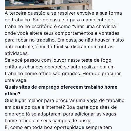
A terceira questão a se resolver envolve a sua forma
de trabalho. Sair de casa e ir para o ambiente de
trabalho no escritório é como “virar uma chavinha”
onde você altera seus comportamentos e vontades
para focar no trabalho. Em casa, se não houver muito
autocontrole, é muito fácil se distrair com outras
atividades.
Se você passou com louvor neste teste de fogo,
então as chances de você se auto realizar em um
trabalho home office são grandes. Hora de procurar
uma vaga!
Quais sites de emprego oferecem trabalho home
office?
Que lugar melhor para procurar uma vaga de trabalho
em casa do que a internet? Boa parte dos sites de
emprego já se adaptaram para adicionar as vagas
home office em seus campos de busca.
E, como em toda boa oportunidade sempre tem