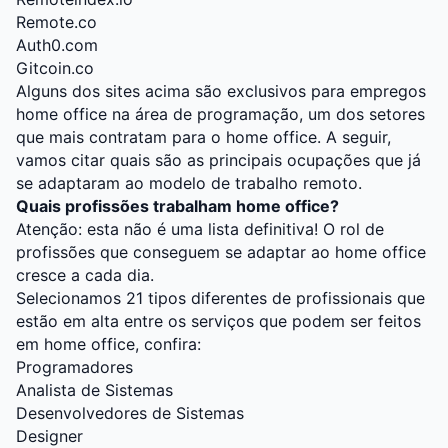
Remote.co
Auth0.com
Gitcoin.co
Alguns dos sites acima são exclusivos para empregos
home office na área de programação, um dos setores
que mais contratam para o home office. A seguir,
vamos citar quais são as principais ocupações que já
se adaptaram ao modelo de trabalho remoto.
Quais profissões trabalham home office?
Atenção: esta não é uma lista definitiva! O rol de
profissões que conseguem se adaptar ao home office
cresce a cada dia.
Selecionamos 21 tipos diferentes de profissionais que
estão em alta entre os serviços que podem ser feitos
em home office, confira:
Programadores
Analista de Sistemas
Desenvolvedores de Sistemas
Designer