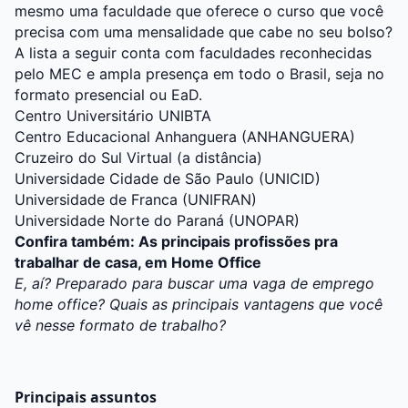
mesmo uma faculdade que oferece o curso que você
precisa com uma mensalidade que cabe no seu bolso?
A lista a seguir conta com faculdades reconhecidas
pelo MEC e ampla presença em todo o Brasil, seja no
formato presencial ou EaD.
Centro Universitário UNIBTA
Centro Educacional Anhanguera (ANHANGUERA)
Cruzeiro do Sul Virtual (a distância)
Universidade Cidade de São Paulo (UNICID)
Universidade de Franca (UNIFRAN)
Universidade Norte do Paraná (UNOPAR)
Confira também:
As principais profissões pra
trabalhar de casa, em Home Office
E, aí? Preparado para buscar uma vaga de emprego
home office? Quais as principais vantagens que você
vê nesse formato de trabalho?
Principais assuntos