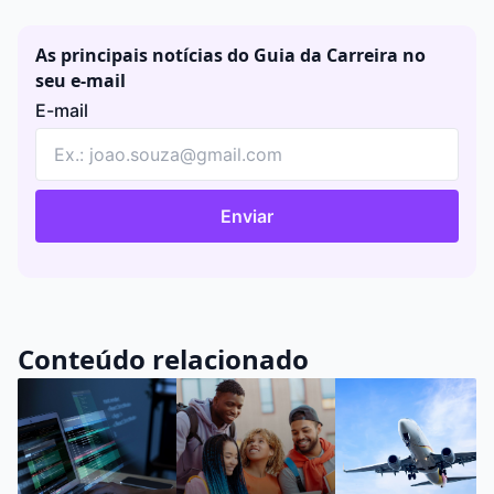
As principais notícias do Guia da Carreira no
seu e-mail
E-mail
Enviar
Conteúdo relacionado