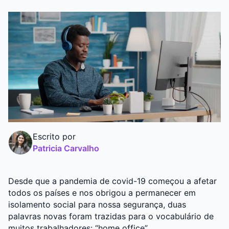
Graduação
Pós
Escrito por
Patricia Carvalho
Desde que a pandemia de covid-19 começou a afetar
todos os países e nos obrigou a permanecer em
isolamento social para nossa segurança, duas
palavras novas foram trazidas para o vocabulário de
muitos trabalhadores: “home office”.