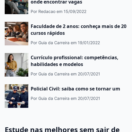
onde encontrar vagas
Por Redacao
em 15/09/2022
Faculdade de 2 anos: conheça mais de 20
cursos rápidos
Por Guia da Carreira
em 19/01/2022
Currículo profissional: competências,
habilidades e modelos
Por Guia da Carreira
em 20/07/2021
Policial Civil: saiba como se tornar um
Por Guia da Carreira
em 20/07/2021
Estude nas melhores sem sair de