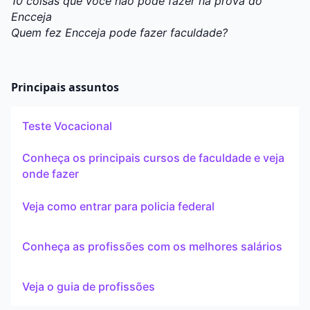
10 coisas que você não pode fazer na prova do
Encceja
Quem fez Encceja pode fazer faculdade?
Principais assuntos
Teste Vocacional
Conheça os principais cursos de faculdade e veja
onde fazer
Veja como entrar para policia federal
Conheça as profissões com os melhores salários
Veja o guia de profissões