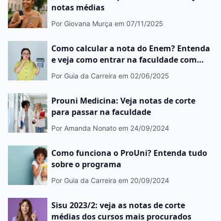
notas médias
Por Giovana Murça
em 07/11/2025
Como calcular a nota do Enem? Entenda
e veja como entrar na faculdade com
bolsas
Por Guia da Carreira
em 02/06/2025
Prouni Medicina: Veja notas de corte
para passar na faculdade
Por Amanda Nonato
em 24/09/2024
Como funciona o ProUni? Entenda tudo
sobre o programa
Por Guia da Carreira
em 20/09/2024
Sisu 2023/2: veja as notas de corte
médias dos cursos mais procurados