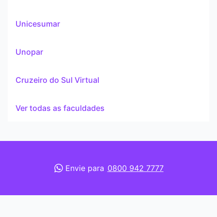
Unicesumar
Unopar
Cruzeiro do Sul Virtual
Ver todas as faculdades
Envie para
0800 942 7777