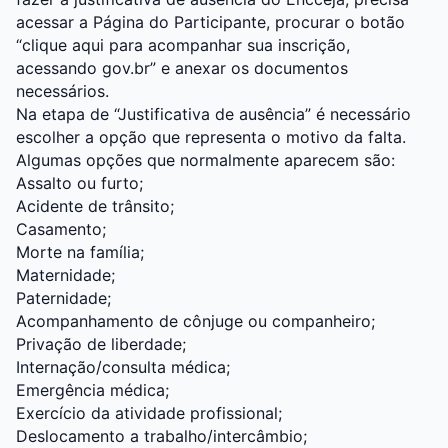
acessar a Página do Participante
, procurar o botão
“clique aqui para acompanhar sua inscrição,
acessando gov.br” e anexar os documentos
necessários.
Na etapa de “Justificativa de ausência” é necessário
escolher a opção que representa o motivo da falta.
Algumas opções que normalmente aparecem são:
Assalto ou furto;
Acidente de trânsito;
Casamento;
Morte na família;
Maternidade;
Paternidade;
Acompanhamento de cônjuge ou companheiro;
Privação de liberdade;
Internação/consulta médica;
Emergência médica;
Exercício da atividade profissional;
Deslocamento a trabalho/intercâmbio;