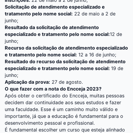
Inscrições:
22 de maio a 2 de junho;
Solicitação de atendimento especializado e
tratamento pelo nome social:
22 de maio a 2 de
junho;
Resultado da solicitação de atendimento
especializado e tratamento pelo nome social:
12 de
junho;
Recurso da solicitação de atendimento especializado
e tratamento pelo nome social:
12 a 16 de junho;
Resultado do recurso da solicitação de atendimento
especializado e tratamento pelo nome social:
19 de
junho;
Aplicação da prova:
27 de agosto.
O que fazer com a nota do Encceja 2023?
Após obter o certificado do Encceja, muitas pessoas
decidem dar continuidade aos seus estudos e fazer
uma faculdade. Esse é um caminho muito válido e
importante, já que a educação é fundamental para o
desenvolvimento pessoal e profissional.
É fundamental escolher um curso que esteja alinhado