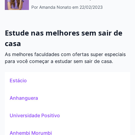
Por Amanda Nonato
em 22/02/2023
Estude nas melhores sem sair de
casa
As melhores faculdades com ofertas super especiais
para você começar a estudar sem sair de casa.
Estácio
Anhanguera
Universidade Positivo
Anhembi Morumbi