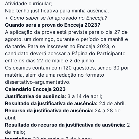
Atividade curricular;
Não tenho justificativa para minha ausência.
+
Como saber se fui aprovado no Encceja?
Quando será a prova do Encceja 2023?
A aplicação da prova está prevista para o dia 27 de
agosto, um domingo, durante o período da manhã e
da tarde. Para se inscrever no Encceja 2023, o
candidato deverá acessar a Página do Participante
entre os dias 22 de maio e 2 de junho.
Os exames contam com 120 questões, sendo 30 por
matéria, além de uma redação no formato
dissertativo-argumentativo.
Calendário Encceja 2023
Justificativa de ausência:
3 a 14 de abril;
Resultado da justificativa de ausência:
24 de abril;
Recurso da justificativa de ausência:
24 a 28 de
abril;
Resultado do recurso da justificativa de ausência:
2
de maio;