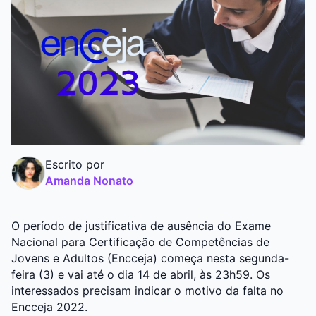
Graduação
Pós
Escrito por
Amanda Nonato
O período de justificativa de ausência do Exame
Nacional para Certificação de Competências de
Jovens e Adultos (
Encceja
) começa nesta segunda-
feira (3) e vai até o dia 14 de abril, às 23h59. Os
interessados precisam indicar o motivo da falta no
Encceja 2022.