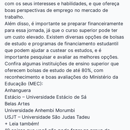
com os seus interesses e habilidades, e que ofereça
boas perspectivas de emprego no mercado de
trabalho.
Além disso, é importante se preparar financeiramente
para essa jornada, já que o curso superior pode ter
um custo elevado. Existem diversas opções de bolsas
de estudo e programas de financiamento estudantil
que podem ajudar a custear os estudos, e é
importante pesquisar e avaliar as melhores opções.
Confira algumas instituições de ensino superior que
oferecem bolsas de estudo de até 80%, com
reconhecimento e boas avaliações do Ministério da
Educação (MEC):
Anhanguera
Estácio – Universidade Estácio de Sá
Belas Artes
Universidade Anhembi Morumbi
USJT – Universidade São Judas Tadeu
+ Leia também!