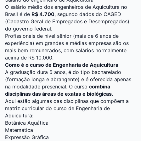
O salário médio dos engenheiros de Aquicultura no
Brasil é de
R$ 4.700
, segundo dados do CAGED
(Cadastro Geral de Empregados e Desempregados),
do governo federal.
Profissionais de nível sênior (mais de 6 anos de
experiência) em grandes e médias empresas são os
mais bem remunerados, com salários normalmente
acima de R$ 10.000.
Como é o curso de Engenharia de Aquicultura
A graduação dura 5 anos, é do tipo bacharelado
(formação longa e abrangente) e é oferecida apenas
na modalidade presencial. O curso
combina
disciplinas das áreas de exatas e biológicas
.
Aqui estão algumas das disciplinas que compõem a
matriz curricular do curso de Engenharia de
Aquicultura:
Botânica Aquática
Matemática
Expressão Gráfica