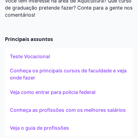
Você tem interesse na área de Aquicultura? Que curso
de graduação pretende fazer? Conte para a gente nos
comentários!
Principais assuntos
Teste Vocacional
Conheça os principais cursos de faculdade e veja
onde fazer
Veja como entrar para policia federal
Conheça as profissões com os melhores salários
Veja o guia de profissões