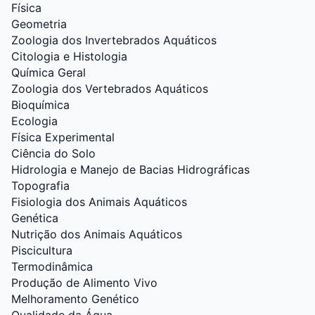
Física
Geometria
Zoologia dos Invertebrados Aquáticos
Citologia e Histologia
Química Geral
Zoologia dos Vertebrados Aquáticos
Bioquímica
Ecologia
Física Experimental
Ciência do Solo
Hidrologia e Manejo de Bacias Hidrográficas
Topografia
Fisiologia dos Animais Aquáticos
Genética
Nutrição dos Animais Aquáticos
Piscicultura
Termodinâmica
Produção de Alimento Vivo
Melhoramento Genético