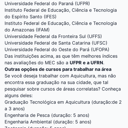
Universidade Federal do Paraná (UFPR)
Instituto Federal de Educação, Ciência e Tecnologia
do Espírito Santo (IFES)
Instituto Federal de Educação, Ciência e Tecnologia
do Amazonas (IFAM)
Universidade Federal da Fronteira Sul (UFFS)
Universidade Federal de Santa Catarina (UFSC)
Universidade Federal do Oeste do Pará (UFOPA)
Das instituições acima, as que têm melhores índices
nas avaliações do MEC são a
UFPR e a UFRN
.
Outras opções de cursos para trabalhar na área
Se você deseja trabalhar com Aquicultura, mas não
encontra essa graduação na sua cidade, que tal
pesquisar sobre cursos de áreas correlatas? Conheça
alguns deles:
Graduação Tecnológica em Aquicultura
(duração:de 2
a 3 anos)
Engenharia de Pesca
(duração: 5 anos)
Engenharia Ambiental
(duração: 5 anos)