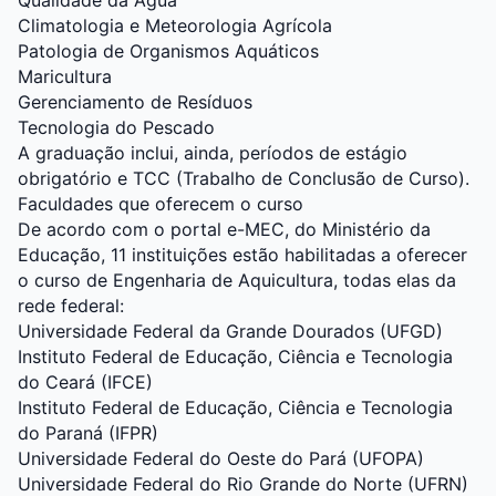
Qualidade da Água
Climatologia e Meteorologia Agrícola
Patologia de Organismos Aquáticos
Maricultura
Gerenciamento de Resíduos
Tecnologia do Pescado
A graduação inclui, ainda, períodos de estágio
obrigatório e TCC (Trabalho de Conclusão de Curso).
Faculdades que oferecem o curso
De acordo com o portal e-MEC, do Ministério da
Educação, 11 instituições estão habilitadas a oferecer
o curso de Engenharia de Aquicultura, todas elas da
rede federal:
Universidade Federal da Grande Dourados (UFGD)
Instituto Federal de Educação, Ciência e Tecnologia
do Ceará (IFCE)
Instituto Federal de Educação, Ciência e Tecnologia
do Paraná (IFPR)
Universidade Federal do Oeste do Pará (UFOPA)
Universidade Federal do Rio Grande do Norte (UFRN)