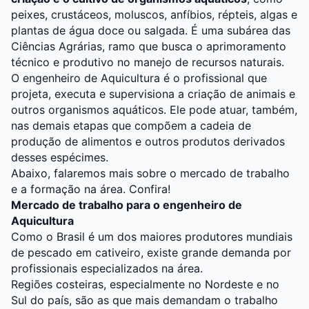
peixes, crustáceos, moluscos, anfíbios, répteis, algas e
plantas de água doce ou salgada. É uma subárea das
Ciências Agrárias, ramo que busca o aprimoramento
técnico e produtivo no manejo de recursos naturais.
O engenheiro de Aquicultura é o profissional que
projeta, executa e supervisiona a criação de animais e
outros organismos aquáticos. Ele pode atuar, também,
nas demais etapas que compõem a cadeia de
produção de alimentos e outros produtos derivados
desses espécimes.
Abaixo, falaremos mais sobre o mercado de trabalho
e a formação na área. Confira!
Mercado de trabalho para o engenheiro de
Aquicultura
Como o Brasil é um dos maiores produtores mundiais
de pescado em cativeiro, existe grande demanda por
profissionais especializados na área.
Regiões costeiras, especialmente no Nordeste e no
Sul do país, são as que mais demandam o trabalho