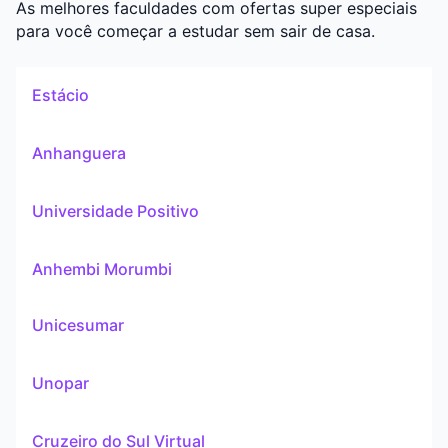
As melhores faculdades com ofertas super especiais
para você começar a estudar sem sair de casa.
Estácio
Anhanguera
Universidade Positivo
Anhembi Morumbi
Unicesumar
Unopar
Cruzeiro do Sul Virtual