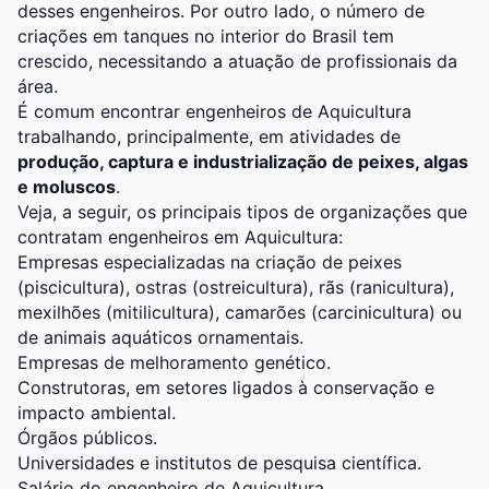
desses engenheiros. Por outro lado, o número de
criações em tanques no interior do Brasil tem
crescido, necessitando a atuação de profissionais da
área.
É comum encontrar engenheiros de Aquicultura
trabalhando, principalmente, em atividades de
produção, captura e industrialização de peixes, algas
e moluscos
.
Veja, a seguir, os principais tipos de organizações que
contratam engenheiros em Aquicultura:
Empresas especializadas na criação de peixes
(piscicultura), ostras (ostreicultura), rãs (ranicultura),
mexilhões (mitilicultura), camarões (carcinicultura) ou
de animais aquáticos ornamentais.
Empresas de melhoramento genético.
Construtoras, em setores ligados à conservação e
impacto ambiental.
Órgãos públicos.
Universidades e institutos de pesquisa científica.
Salário do engenheiro de Aquicultura