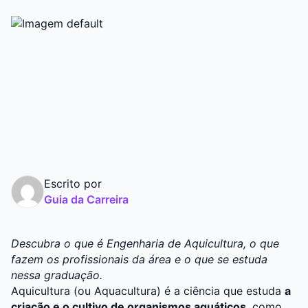
Graduação
Pós
Escrito por
Guia da Carreira
Descubra o que é Engenharia de Aquicultura, o que
fazem os profissionais da área e o que se estuda
nessa graduação.
Aquicultura (ou Aquacultura) é a ciência que estuda
a
criação e o cultivo de organismos aquáticos
, como