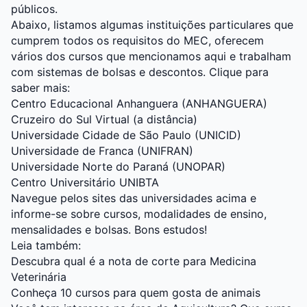
públicos.
Abaixo, listamos algumas instituições particulares que
cumprem todos os requisitos do MEC, oferecem
vários dos cursos que mencionamos aqui e trabalham
com sistemas de bolsas e descontos. Clique para
saber mais:
Centro Educacional Anhanguera (ANHANGUERA)
Cruzeiro do Sul Virtual (a distância)
Universidade Cidade de São Paulo (UNICID)
Universidade de Franca (UNIFRAN)
Universidade Norte do Paraná (UNOPAR)
Centro Universitário UNIBTA
Navegue pelos sites das universidades acima e
informe-se sobre cursos, modalidades de ensino,
mensalidades e bolsas. Bons estudos!
Leia também:
Descubra qual é a nota de corte para Medicina
Veterinária
Conheça 10 cursos para quem gosta de animais