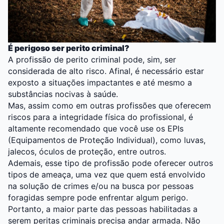
É perigoso ser perito criminal?
A profissão de perito criminal pode, sim, ser
considerada de alto risco. Afinal, é necessário estar
exposto a situações impactantes e até mesmo a
substâncias nocivas à saúde.
Mas, assim como em outras profissões que oferecem
riscos para a integridade física do profissional, é
altamente recomendado que você use os EPIs
(Equipamentos de Proteção Individual), como luvas,
jalecos, óculos de proteção, entre outros.
Ademais, esse tipo de profissão pode oferecer outros
tipos de ameaça, uma vez que quem está envolvido
na solução de crimes e/ou na busca por pessoas
foragidas sempre pode enfrentar algum perigo.
Portanto, a maior parte das pessoas habilitadas a
serem peritas criminais precisa andar armada. Não