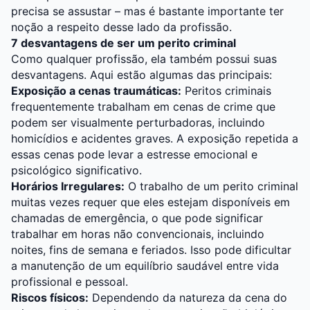
precisa se assustar – mas é bastante importante ter
noção a respeito desse lado da profissão.
7 desvantagens de ser um perito criminal
Como qualquer profissão, ela também possui suas
desvantagens. Aqui estão algumas das principais:
Exposição a cenas traumáticas:
Peritos criminais
frequentemente trabalham em cenas de crime que
podem ser visualmente perturbadoras, incluindo
homicídios e acidentes graves. A exposição repetida a
essas cenas pode levar a estresse emocional e
psicológico significativo.
Horários Irregulares:
O trabalho de um perito criminal
muitas vezes requer que eles estejam disponíveis em
chamadas de emergência, o que pode significar
trabalhar em horas não convencionais, incluindo
noites, fins de semana e feriados. Isso pode dificultar
a manutenção de um equilíbrio saudável entre vida
profissional e pessoal.
Riscos físicos:
Dependendo da natureza da cena do