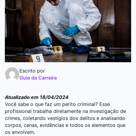
Graduação
Pós
Escrito por
Guia da Carreira
Atualizado em 18/04/2024
Você sabe o que faz um
perito criminal
? Esse
profissional trabalha diretamente na investigação de
crimes, coletando vestígios dos delitos e analisando
corpos, cenas, evidências e todos os elementos que
os envolvem.