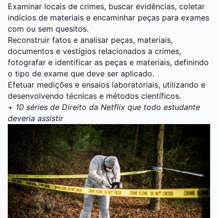
Examinar locais de crimes, buscar evidências, coletar
indícios de materiais e encaminhar peças para exames
com ou sem quesitos.
Reconstruir fatos e analisar peças, materiais,
documentos e vestígios relacionados a crimes,
fotografar e identificar as peças e materiais, definindo
o tipo de exame que deve ser aplicado.
Efetuar medições e ensaios laboratoriais, utilizando e
desenvolvendo técnicas e métodos científicos.
+
10 séries de Direito da Netflix que todo estudante
deveria assistir