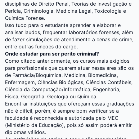
disciplinas de Direito Penal, Teorias de Investigação e
Perícia, Criminologia, Medicina Legal, Toxicologia e
Química Forense.
Isso tudo para o estudante aprender a elaborar e
analisar laudos, frequentar laboratórios forenses, além
de fazer simulações de atendimento a cenas de crime,
entre outras funções do cargo.
Onde estudar para ser perito criminal?
Como citado anteriormente, os cursos mais exigidos
para profissionais que querem atuar nessa área são os
de Farmácia/Bioquímica, Medicina, Biomedicina,
Enfermagem, Ciências Biológicas, Ciências Contábeis,
Ciência da Computação/Informática, Engenharia,
Física, Geografia, Geologia ou Química.
Encontrar instituições que ofereçam essas graduações
não é difícil, porém, é sempre bom verificar se a
faculdade é reconhecida e autorizada pelo MEC
(Ministério da Educação), pois só assim poderá emitir
diplomas válidos.