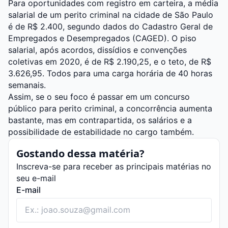
Para oportunidades com registro em carteira, a média
salarial de um perito criminal na cidade de São Paulo
é de R$ 2.400, segundo dados do Cadastro Geral de
Empregados e Desempregados (CAGED). O piso
salarial, após acordos, dissídios e convenções
coletivas em 2020, é de R$ 2.190,25, e o teto, de R$
3.626,95. Todos para uma carga horária de 40 horas
semanais.
Assim, se o seu foco é passar em um concurso
público para perito criminal, a concorrência aumenta
bastante, mas em contrapartida, os salários e a
possibilidade de estabilidade no cargo também.
Gostando dessa matéria?
Inscreva-se para receber as principais matérias no
seu e-mail
E-mail