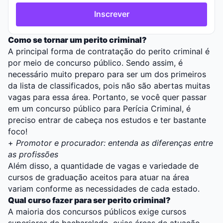
Inscrever
Como se tornar um perito criminal?
A principal forma de contratação do perito criminal é
por meio de
concurso público
. Sendo assim, é
necessário muito preparo para ser um dos primeiros
da lista de classificados, pois não são abertas muitas
vagas para essa área. Portanto, se você quer passar
em um concurso público para Perícia Criminal, é
preciso entrar de cabeça nos estudos e ter bastante
foco!
+
Promotor e procurador: entenda as diferenças entre
as profissões
Além disso, a quantidade de vagas e variedade de
cursos de graduação aceitos para atuar na área
variam conforme as necessidades de cada estado.
Qual curso fazer para ser perito criminal?
A maioria dos concursos públicos exige cursos
superiores de bacharelado, cujas áreas de atuação