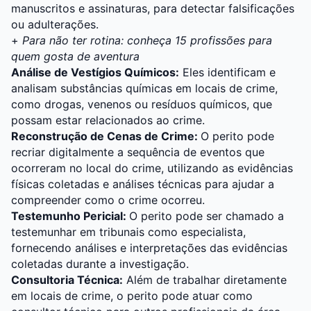
manuscritos e assinaturas, para detectar falsificações
ou adulterações.
+
Para não ter rotina: conheça 15 profissões para
quem gosta de aventura
Análise de Vestígios Químicos:
Eles identificam e
analisam substâncias químicas em locais de crime,
como drogas, venenos ou resíduos químicos, que
possam estar relacionados ao crime.
Reconstrução de Cenas de Crime:
O perito pode
recriar digitalmente a sequência de eventos que
ocorreram no local do crime, utilizando as evidências
físicas coletadas e análises técnicas para ajudar a
compreender como o crime ocorreu.
Testemunho Pericial:
O perito pode ser chamado a
testemunhar em tribunais como especialista,
fornecendo análises e interpretações das evidências
coletadas durante a investigação.
Consultoria Técnica:
Além de trabalhar diretamente
em locais de crime, o perito pode atuar como