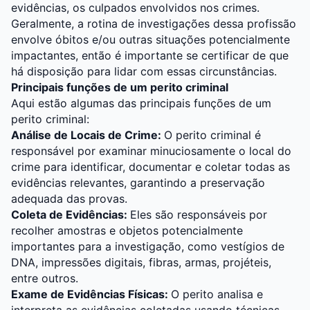
evidências, os culpados envolvidos nos crimes.
Geralmente, a rotina de investigações dessa profissão
envolve óbitos e/ou outras situações potencialmente
impactantes, então é importante se certificar de que
há disposição para lidar com essas circunstâncias.
Principais funções de um perito criminal
Aqui estão algumas das principais funções de um
perito criminal:
Análise de Locais de Crime:
O perito criminal é
responsável por examinar minuciosamente o local do
crime para identificar, documentar e coletar todas as
evidências relevantes, garantindo a preservação
adequada das provas.
Coleta de Evidências:
Eles são responsáveis por
recolher amostras e objetos potencialmente
importantes para a investigação, como vestígios de
DNA, impressões digitais, fibras, armas, projéteis,
entre outros.
Exame de Evidências Físicas:
O perito analisa e