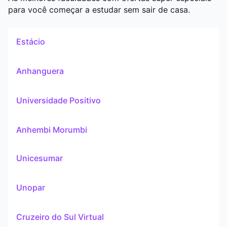
para você começar a estudar sem sair de casa.
Estácio
Anhanguera
Universidade Positivo
Anhembi Morumbi
Unicesumar
Unopar
Cruzeiro do Sul Virtual