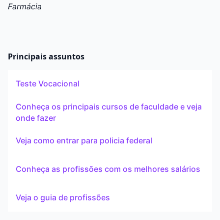
Farmácia
Principais assuntos
Teste Vocacional
Conheça os principais cursos de faculdade e veja
onde fazer
Veja como entrar para policia federal
Conheça as profissões com os melhores salários
Veja o guia de profissões