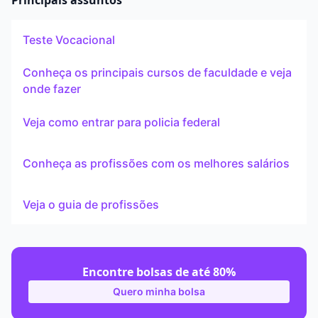
Principais assuntos
Teste Vocacional
Conheça os principais cursos de faculdade e veja
onde fazer
Veja como entrar para policia federal
Conheça as profissões com os melhores salários
Veja o guia de profissões
Encontre bolsas de até 80%
Quero minha bolsa