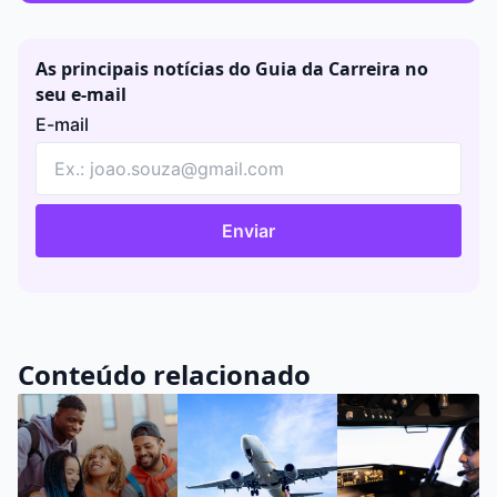
As principais notícias do Guia da Carreira no
seu e-mail
E-mail
Enviar
Conteúdo relacionado