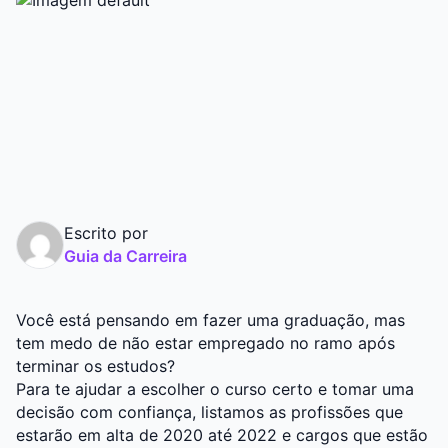
Graduação
Pós
Escrito por
Guia da Carreira
Você está pensando em fazer uma graduação, mas
tem medo de não estar empregado no ramo após
terminar os estudos?
Para te ajudar a escolher o curso certo e tomar uma
decisão com confiança, listamos as profissões que
estarão em alta de 2020 até 2022 e cargos que estão