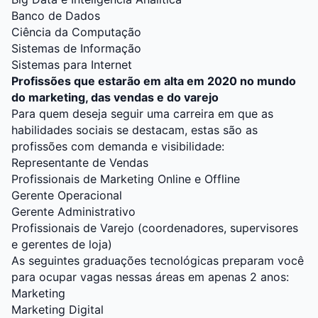
Banco de Dados
Ciência da Computação
Sistemas de Informação
Sistemas para Internet
Profissões que estarão em alta em 2020 no mundo
do marketing, das vendas e do varejo
Para quem deseja seguir uma carreira em que as
habilidades sociais se destacam, estas são as
profissões com demanda e visibilidade:
Representante de Vendas
Profissionais de Marketing Online e Offline
Gerente Operacional
Gerente Administrativo
Profissionais de Varejo (coordenadores, supervisores
e gerentes de loja)
As seguintes graduações tecnológicas preparam você
para ocupar vagas nessas áreas em apenas 2 anos:
Marketing
Marketing Digital