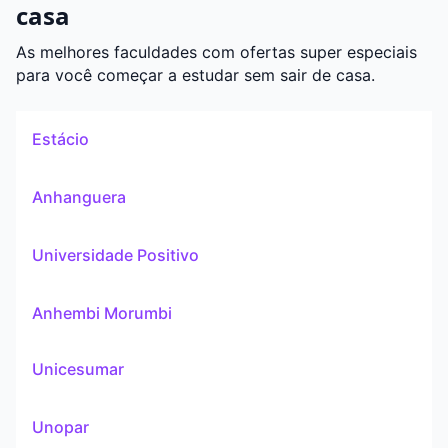
casa
As melhores faculdades com ofertas super especiais
para você começar a estudar sem sair de casa.
Estácio
Anhanguera
Universidade Positivo
Anhembi Morumbi
Unicesumar
Unopar