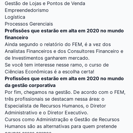
Gestão de Lojas e Pontos de Venda
Empreendedorismo
Logística
Processos Gerenciais
Profissões que estarão em alta em 2020 no mundo
financeiro
Ainda segundo o relatório do FEM, é a vez dos
Analistas Financeiros e dos Consultores Financeiro e
de Investimentos ganharem mercado.
Se você tem interesse nesse ramo, o curso de
Ciências Econômicas é a escolha certa!
Profissões que estarão em alta em 2020 no mundo
da gestão corporativa
Por fim, chegamos na gestão. De acordo com o FEM,
três profissionais se destacam nessa área: o
Especialista de Recursos Humanos, o Diretor
Administrativo e o Diretor Executivo.
Cursos como Administração e Gestão de Recursos
Humanos são as alternativas para quem pretende