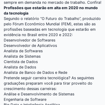
sempre em demanda no mercado de trabalho. Confira!
Profissões que estarão em alta em 2020 no mundo
da tecnologia
Segundo o relatório “O Futuro do Trabalho”, produzido
pelo Fórum Econômico Mundial (FEM), estas são as
profissões baseadas em tecnologia que estarão em
evidência no Brasil entre 2020 e 2022:
Desenvolvedor de Softwares
Desenvolvedor de Aplicativos
Analista de Softwares
Analista de Sistemas
Cientista de Dados
Analista de Dados
Analista de Banco de Dados e Rede
Pretende seguir carreira tecnológica? As seguintes
graduações preparam você para tirar proveito do
crescimento dessas carreiras:
Análise e Desenvolvimento de Sistemas
Engenharia de Software
Big Data e Inteligência Analítica