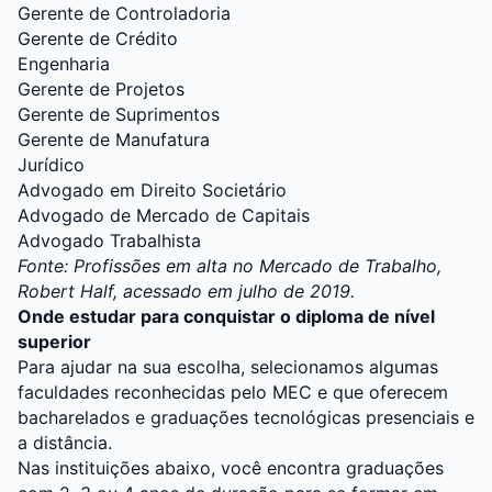
Gerente de Controladoria
Gerente de Crédito
Engenharia
Gerente de Projetos
Gerente de Suprimentos
Gerente de Manufatura
Jurídico
Advogado em Direito Societário
Advogado de Mercado de Capitais
Advogado Trabalhista
Fonte: Profissões em alta no Mercado de Trabalho,
Robert Half, acessado em julho de 2019.
Onde estudar para conquistar o diploma de nível
superior
Para ajudar na sua escolha, selecionamos algumas
faculdades reconhecidas pelo MEC e que oferecem
bacharelados e graduações tecnológicas presenciais e
a distância.
Nas instituições abaixo, você encontra graduações