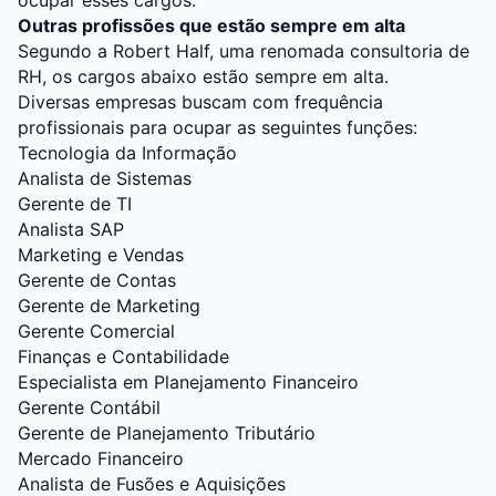
ocupar esses cargos.
Outras profissões que estão sempre em alta
Segundo a Robert Half, uma renomada consultoria de
RH, os cargos abaixo estão sempre em alta.
Diversas empresas buscam com frequência
profissionais para ocupar as seguintes funções:
Tecnologia da Informação
Analista de Sistemas
Gerente de TI
Analista SAP
Marketing e Vendas
Gerente de Contas
Gerente de Marketing
Gerente Comercial
Finanças e Contabilidade
Especialista em Planejamento Financeiro
Gerente Contábil
Gerente de Planejamento Tributário
Mercado Financeiro
Analista de Fusões e Aquisições