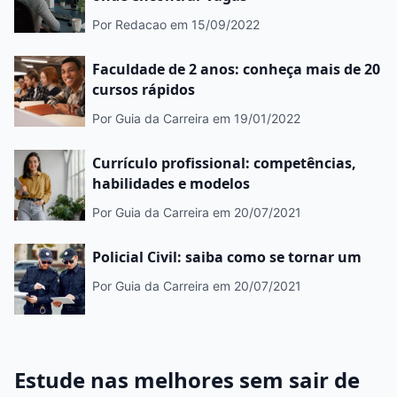
Por Redacao
em 15/09/2022
Faculdade de 2 anos: conheça mais de 20
cursos rápidos
Por Guia da Carreira
em 19/01/2022
Currículo profissional: competências,
habilidades e modelos
Por Guia da Carreira
em 20/07/2021
Policial Civil: saiba como se tornar um
Por Guia da Carreira
em 20/07/2021
Estude nas melhores sem sair de