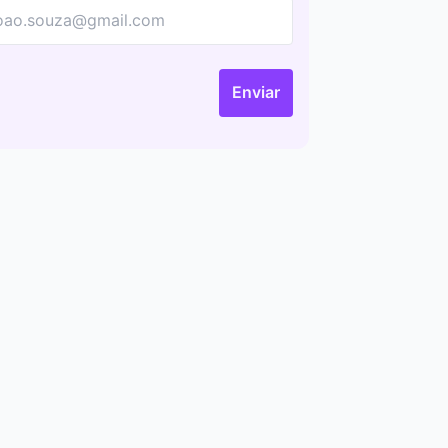
Enviar