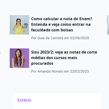
Como calcular a nota do Enem?
Entenda e veja como entrar na
faculdade com bolsas
Por Guia da Carreira
em 02/06/2025
a
Sisu 2023/2: veja as notas de corte
médias dos cursos mais
procurados
Por Amanda Nonato
em 22/02/2023
Estácio