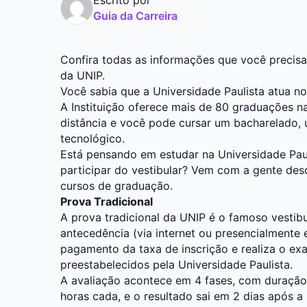
Guia da Carreira
Confira todas as informações que você precisa 
da UNIP.
Você sabia que a Universidade Paulista atua n
A Instituição oferece mais de 80 graduações n
distância e você pode cursar um bacharelado, 
tecnológico.
Está pensando em estudar na Universidade Paul
participar do vestibular? Vem com a gente des
cursos de graduação.
Prova Tradicional
A prova tradicional da UNIP é o famoso vestibu
antecedência (via internet ou presencialmente 
pagamento da taxa de inscrição e realiza o ex
preestabelecidos pela Universidade Paulista.
A avaliação acontece em 4 fases, com duração
horas cada, e o resultado sai em 2 dias após a