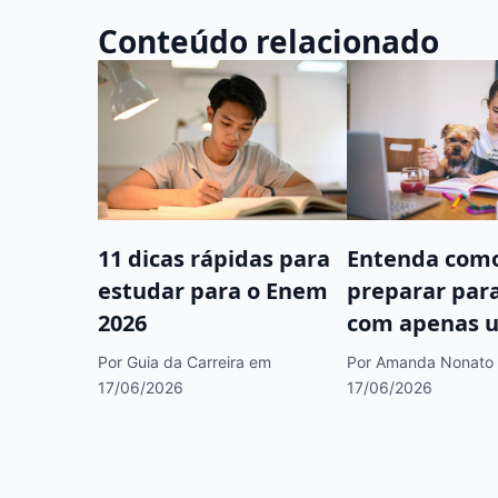
Conteúdo relacionado
11 dicas rápidas para
Entenda como
estudar para o Enem
preparar par
2026
com apenas 
Por Guia da Carreira
em
Por Amanda Nonato
17/06/2026
17/06/2026