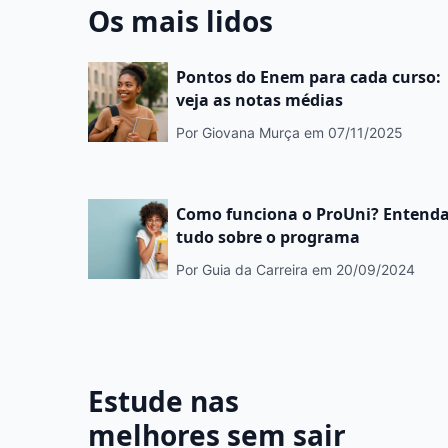
Os mais lidos
Pontos do Enem para cada curso:
veja as notas médias
Por Giovana Murça
em 07/11/2025
Como funciona o ProUni? Entend
tudo sobre o programa
Por Guia da Carreira
em 20/09/2024
Estude nas
melhores sem sair