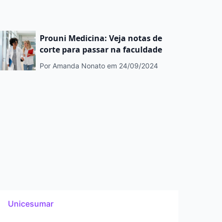
Prouni Medicina: Veja notas de
corte para passar na faculdade
Por Amanda Nonato
em 24/09/2024
Unicesumar