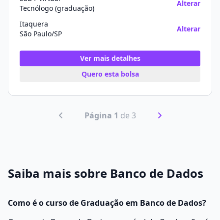
Alterar
Tecnólogo (graduação)
Itaquera
Alterar
São Paulo/SP
Ver mais detalhes
Quero esta bolsa
Página 1
de 3
Saiba mais sobre Banco de Dados
Como é o curso de Graduação em Banco de Dados?