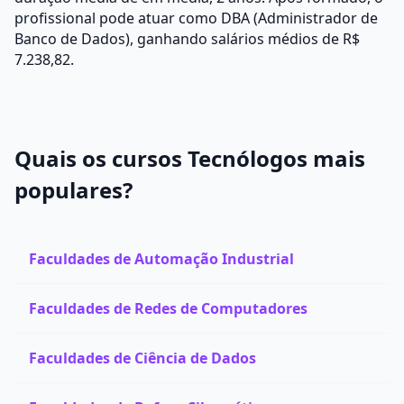
profissional pode atuar como DBA (Administrador de
Banco de Dados), ganhando salários médios de R$
7.238,82.
Quais os cursos Tecnólogos mais
populares?
Faculdades de Automação Industrial
Faculdades de Redes de Computadores
Faculdades de Ciência de Dados