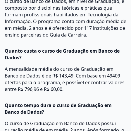
O curso de Banco de Dados, em nível de Graduação, é
composto por disciplinas teóricas e práticas que
formam profissionais habilitados em Tecnologia da
Informação. O programa conta com duração média de
em média, 2 anos e é oferecido por 117 instituições de
ensino parceiras do Guia da Carreira.
Quanto custa o curso de Graduação em Banco de
Dados?
A mensalidade média do curso de Graduação em
Banco de Dados é de R$ 143,49. Com base em 49409
ofertas para o programa, é possível encontrar valores
entre R$ 796,96 e R$ 60,00.
Quanto tempo dura o curso de Graduação em
Banco de Dados?
O curso de Graduação em Banco de Dados possui
duração média de em média, 2 anos. Após formado, o