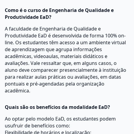
Como é o curso de Engenharia de Qualidade e
Produtividade EaD?
A faculdade de Engenharia de Qualidade e
Produtividade EaD é desenvolvida de forma 100% on-
line. Os estudantes têm acesso a um ambiente virtual
de aprendizagem que agrupa informações
acadêmicas, videoaulas, materiais didáticos e
avaliações. Vale ressaltar que, em alguns casos, o
aluno deve comparecer presencialmente à instituição
para realizar aulas práticas ou avaliações, em datas
pontuais e pré-agendadas pela organização
acadêmica.
Quais são os benefícios da modalidade EaD?
Ao optar pelo modelo EaD, os estudantes podem
usufruir de benefícios como:
Flexibilidade de horários e localização;