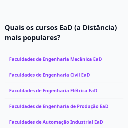
Quais os cursos EaD (a Distância)
mais populares?
Faculdades de Engenharia Mecânica EaD
Faculdades de Engenharia Civil EaD
Faculdades de Engenharia Elétrica EaD
Faculdades de Engenharia de Produção EaD
Faculdades de Automação Industrial EaD