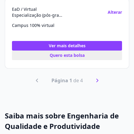
EaD / Virtual
Alterar
Especialização (pós-graduação)
Campus 100% virtual
Ver mais detalhes
Quero esta bolsa
Página 1
de 4
Saiba mais sobre Engenharia de
Qualidade e Produtividade