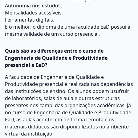
Autonomia nos estudos;
Mensalidades acessíveis;
Ferramentas digitais.
E o melhor: o diploma de uma faculdade EaD possui a
mesma validade de um curso presencial.
Quais são as diferenças entre o curso de
Engenharia de Qualidade e Produtividade
presencial e EaD?
A faculdade de Engenharia de Qualidade e
Produtividade presencial é realizada nas dependências
das instituições de ensino. Os alunos podem usufruir
de laboratórios, salas de aula e outras estruturas
presentes nos campi das organizações acadêmicas. Já
no curso de Engenharia de Qualidade e Produtividade
EaD, as aulas acontecem de forma remota e os
materiais didáticos são disponibilizados no ambiente
virtual da instituição.