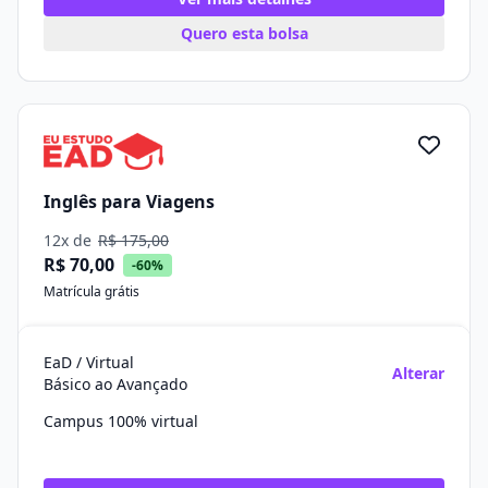
Quero esta bolsa
Inglês para Viagens
12x de
R$ 175,00
R$ 70,00
-60%
Matrícula grátis
EaD / Virtual
Alterar
Básico ao Avançado
Campus 100% virtual