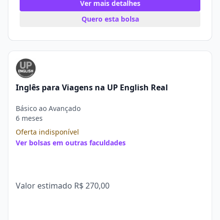
Ver mais detalhes
Quero esta bolsa
Inglês para Viagens na UP English Real
Básico ao Avançado
6 meses
Oferta indisponível
Ver bolsas em outras faculdades
Valor estimado
R$ 270,00