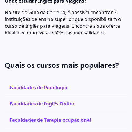
Onde estudar Inglês para Viagens?
No site do Guia da Carreira, é possível encontrar 3
instituições de ensino superior que disponibilizam o
curso de Inglês para Viagens. Encontre a sua oferta
ideal e economize até 60% nas mensalidades.
Quais os cursos mais populares?
Faculdades de Podologia
Faculdades de Inglês Online
Faculdades de Terapia ocupacional