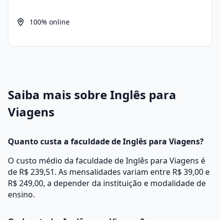
100% online
Saiba mais sobre Inglês para
Viagens
Quanto custa a faculdade de Inglês para Viagens?
O custo médio da faculdade de Inglês para Viagens é
de R$ 239,51. As mensalidades variam entre R$ 39,00 e
R$ 249,00, a depender da instituição e modalidade de
ensino.