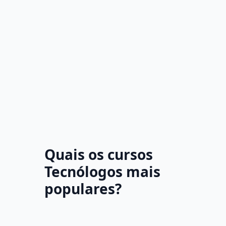
Quais os cursos
Tecnólogos mais
populares?