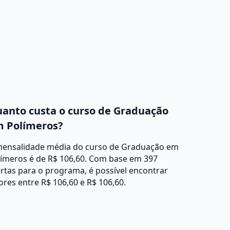
anto custa o curso de Graduação
 Polímeros?
mensalidade média do curso de Graduação em
límeros é de R$ 106,60. Com base em 397
rtas para o programa, é possível encontrar
ores entre R$ 106,60 e R$ 106,60.