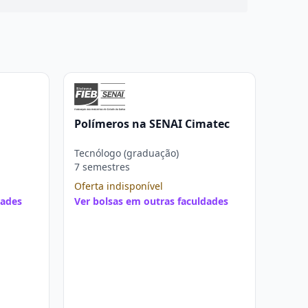
Polímeros na SENAI Cimatec
Tecnólogo (graduação)
7 semestres
Oferta indisponível
dades
Ver bolsas em outras faculdades