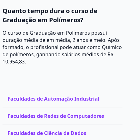
Quanto tempo dura o curso de
Graduação em Polímeros?
O curso de Graduação em Polímeros possui
duração média de em média, 2 anos e meio. Após
formado, o profissional pode atuar como Químico
de polímeros, ganhando salários médios de R$
10.954,83.
Faculdades de Automação Industrial
Faculdades de Redes de Computadores
Faculdades de Ciência de Dados