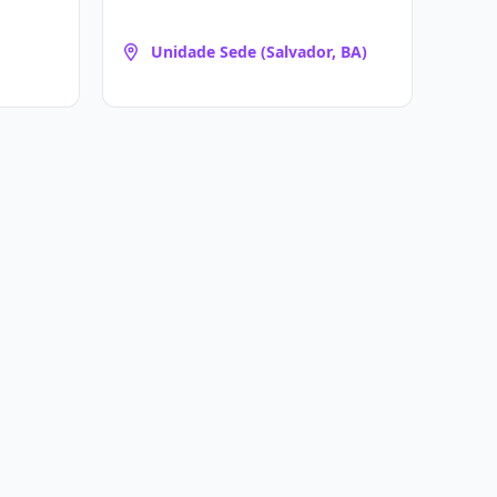
Unidade Sede (Salvador, BA)