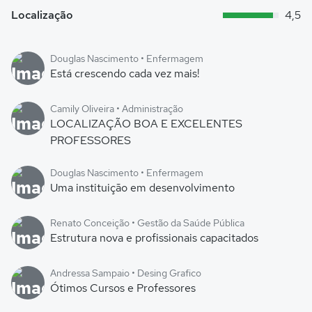
Localização
4,5
Douglas Nascimento • Enfermagem
Está crescendo cada vez mais!
Camily Oliveira • Administração
LOCALIZAÇÃO BOA E EXCELENTES
PROFESSORES
Douglas Nascimento • Enfermagem
Uma instituição em desenvolvimento
Renato Conceição • Gestão da Saúde Pública
Estrutura nova e profissionais capacitados
Andressa Sampaio • Desing Grafico
Ótimos Cursos e Professores