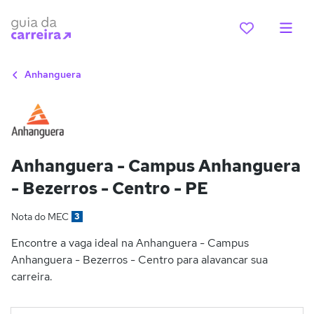
Anhanguera
Anhanguera - Campus Anhanguera
- Bezerros - Centro - PE
Nota do MEC
3
Encontre a vaga ideal na Anhanguera - Campus
Anhanguera - Bezerros - Centro para alavancar sua
carreira.