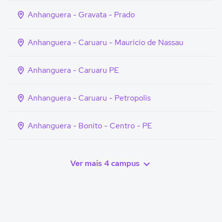
Anhanguera - Gravata - Prado
Anhanguera - Caruaru - Mauricio de Nassau
Anhanguera - Caruaru PE
Anhanguera - Caruaru - Petropolis
Anhanguera - Bonito - Centro - PE
Ver mais 4 campus