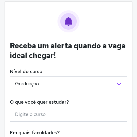
Receba um alerta quando a vaga
ideal chegar!
Nível do curso
O que você quer estudar?
Em quais faculdades?