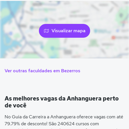
Visualizar mapa
Ver outras faculdades em Bezerros
As melhores vagas da Anhanguera perto
de você
No Guia da Carreira a Anhanguera oferece vagas com até
79.79% de desconto! São 240624 cursos com