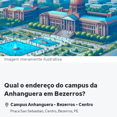
Imagem meramente ilustrativa
Qual o endereço do campus da
Anhanguera em Bezerros?
Campus Anhanguera - Bezerros - Centro
Praca Sao Sebastiao, Centro, Bezerros, PE