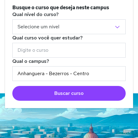
Busque o curso que deseja neste campus
Qual nível do curso?
Qual curso você quer estudar?
Qual o campus?
Buscar curso