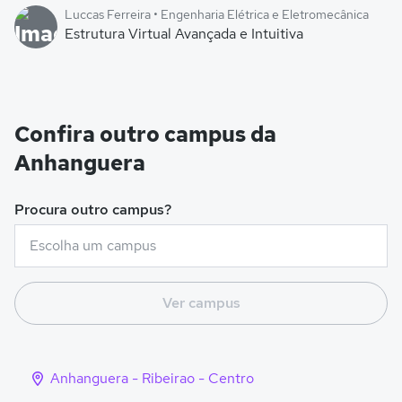
Luccas Ferreira • Engenharia Elétrica e Eletromecânica
Estrutura Virtual Avançada e Intuitiva
Confira outro campus da
Anhanguera
Procura outro campus?
Ver campus
Anhanguera - Ribeirao - Centro