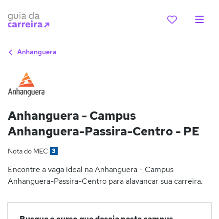
Anhanguera
Anhanguera - Campus
Anhanguera-Passira-Centro - PE
Nota do MEC
3
Encontre a vaga ideal na Anhanguera - Campus
Anhanguera-Passira-Centro para alavancar sua carreira.