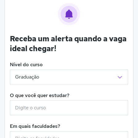
Receba um alerta quando a vaga
ideal chegar!
Nível do curso
O que você quer estudar?
Em quais faculdades?