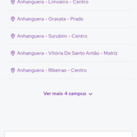
Anhanguera - Limoeiro - Centro
Anhanguera - Gravata - Prado
Anhanguera - Surubim - Centro
Anhanguera - Vitória De Santo Antão - Matriz
Anhanguera - Ribeirao - Centro
Ver mais 4 campus