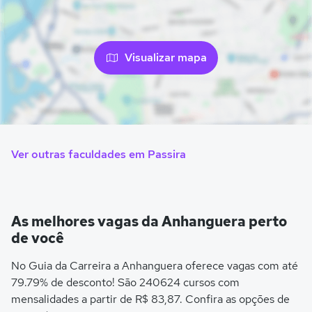
Visualizar mapa
Ver outras faculdades em Passira
As melhores vagas da Anhanguera perto
de você
No Guia da Carreira a Anhanguera oferece vagas com até
79.79% de desconto! São 240624 cursos com
mensalidades a partir de R$ 83,87. Confira as opções de