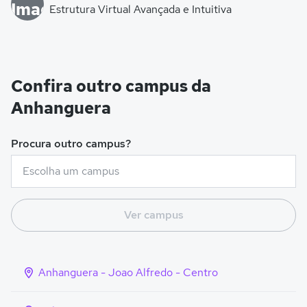
Estrutura Virtual Avançada e Intuitiva
Confira outro campus da
Anhanguera
Procura outro campus?
Ver campus
Anhanguera - Joao Alfredo - Centro