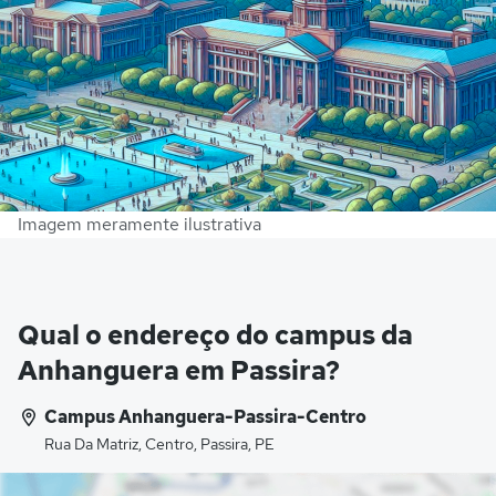
Imagem meramente ilustrativa
Qual o endereço do campus da
Anhanguera em Passira?
Campus Anhanguera-Passira-Centro
Rua Da Matriz, Centro, Passira, PE