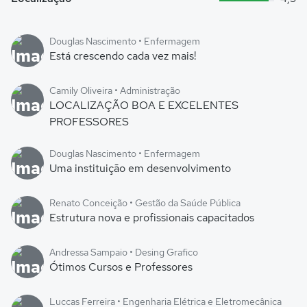
Douglas Nascimento • Enfermagem
Está crescendo cada vez mais!
Camily Oliveira • Administração
LOCALIZAÇÃO BOA E EXCELENTES
PROFESSORES
Douglas Nascimento • Enfermagem
Uma instituição em desenvolvimento
Renato Conceição • Gestão da Saúde Pública
Estrutura nova e profissionais capacitados
Andressa Sampaio • Desing Grafico
Ótimos Cursos e Professores
Luccas Ferreira • Engenharia Elétrica e Eletromecânica