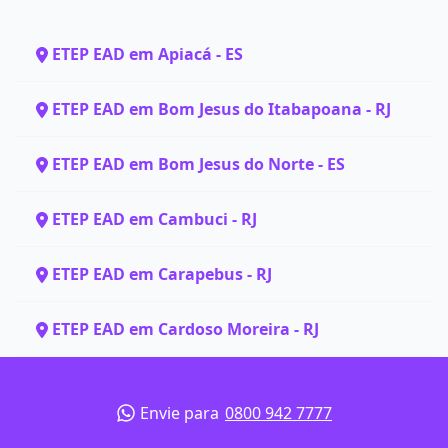
ETEP EAD em Apiacá - ES
ETEP EAD em Bom Jesus do Itabapoana - RJ
ETEP EAD em Bom Jesus do Norte - ES
ETEP EAD em Cambuci - RJ
ETEP EAD em Carapebus - RJ
ETEP EAD em Cardoso Moreira - RJ
Envie para
0800 942 7777