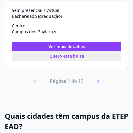
Semipresencial / Virtual
Bacharelado (graduação)
Centro
Campos dos Goytacazes/RJ
Ver mais detalhes
Quero esta bolsa
Página 1
de 13
Quais cidades têm campus da ETEP
EAD?