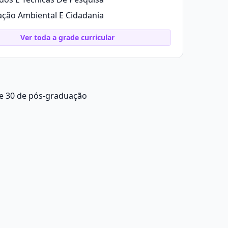
ção Ambiental E Cidadania
Ver toda a grade curricular
e 30 de pós-graduação