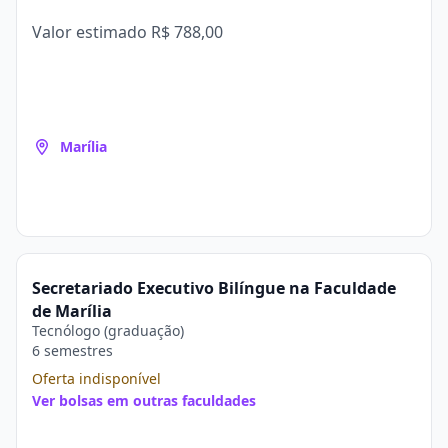
Valor estimado
R$ 788,00
Marília
Secretariado Executivo Bilíngue na Faculdade
de Marília
Tecnólogo (graduação)
6 semestres
Oferta indisponível
Ver bolsas em outras faculdades