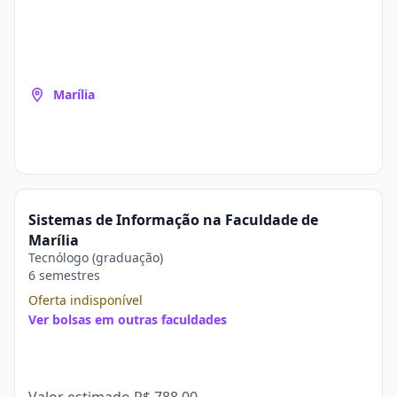
Marília
Sistemas de Informação na Faculdade de
Marília
Tecnólogo (graduação)
6 semestres
Oferta indisponível
Ver bolsas em outras faculdades