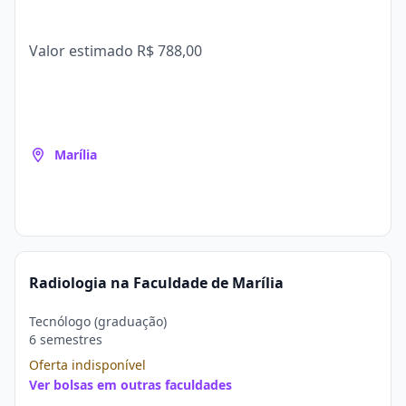
Valor estimado
R$ 788,00
Marília
Radiologia na Faculdade de Marília
Tecnólogo (graduação)
6 semestres
Oferta indisponível
Ver bolsas em outras faculdades