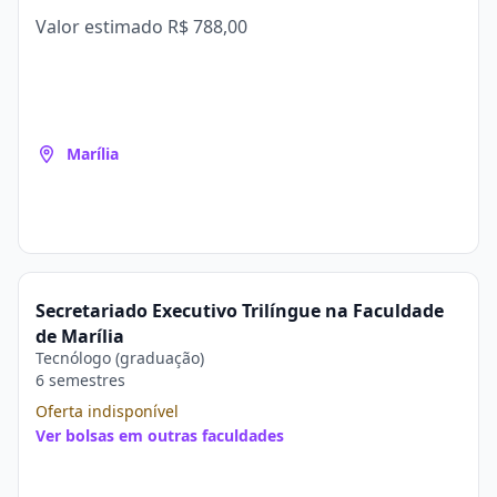
Valor estimado
R$ 788,00
Marília
Secretariado Executivo Trilíngue na Faculdade
de Marília
Tecnólogo (graduação)
6 semestres
Oferta indisponível
Ver bolsas em outras faculdades