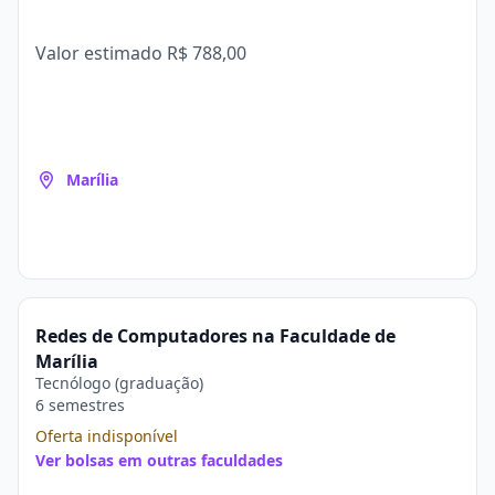
Valor estimado
R$ 788,00
Marília
Redes de Computadores na Faculdade de
Marília
Tecnólogo (graduação)
6 semestres
Oferta indisponível
Ver bolsas em outras faculdades