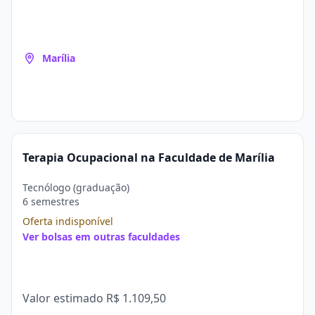
Marília
Terapia Ocupacional na Faculdade de Marília
Tecnólogo (graduação)
6 semestres
Oferta indisponível
Ver bolsas em outras faculdades
Valor estimado
R$ 1.109,50