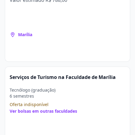
Valor estimado
R$ 788,00
Marília
Serviços de Turismo na Faculdade de Marília
Tecnólogo (graduação)
6 semestres
Oferta indisponível
Ver bolsas em outras faculdades