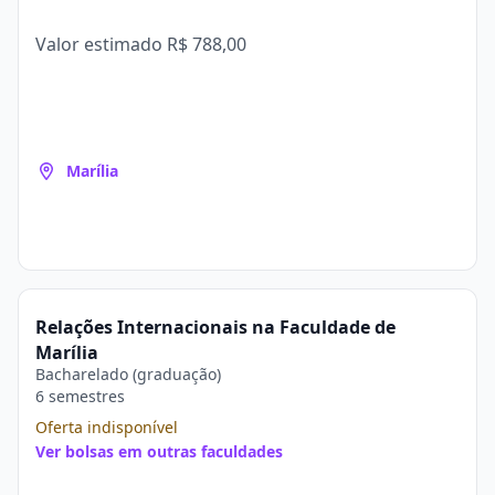
Valor estimado
R$ 788,00
Marília
Relações Internacionais na Faculdade de
Marília
Bacharelado (graduação)
6 semestres
Oferta indisponível
Ver bolsas em outras faculdades