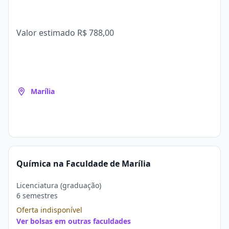
Valor estimado
R$ 788,00
Marília
Química na Faculdade de Marília
Licenciatura (graduação)
6 semestres
Oferta indisponível
Ver bolsas em outras faculdades