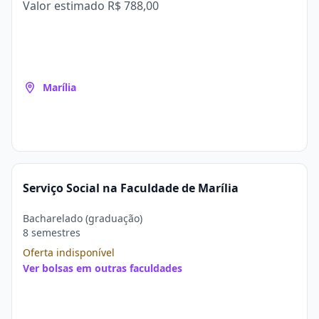
Valor estimado
R$ 788,00
Marília
Serviço Social na Faculdade de Marília
Bacharelado (graduação)
8 semestres
Oferta indisponível
Ver bolsas em outras faculdades