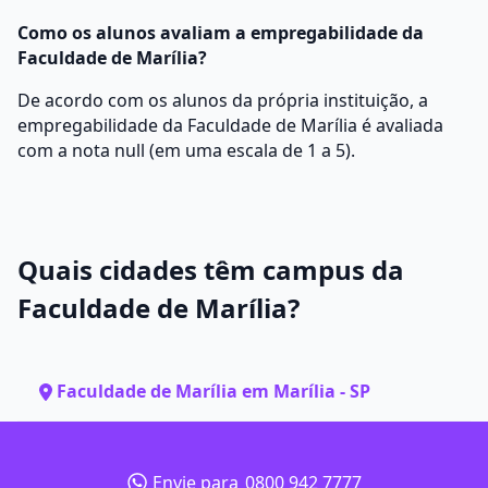
Como os alunos avaliam a empregabilidade da
Faculdade de Marília?
De acordo com os alunos da própria instituição, a
empregabilidade da Faculdade de Marília é avaliada
com a nota null (em uma escala de 1 a 5).
Quais cidades têm campus da
Faculdade de Marília?
Faculdade de Marília em Marília - SP
Envie para
0800 942 7777