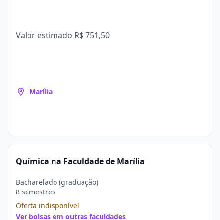
Valor estimado
R$ 751,50
Marília
Química na Faculdade de Marília
Bacharelado (graduação)
8 semestres
Oferta indisponível
Ver bolsas em outras faculdades