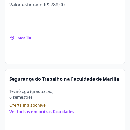
Valor estimado
R$ 788,00
Marília
Segurança do Trabalho na Faculdade de Marília
Tecnólogo (graduação)
6 semestres
Oferta indisponível
Ver bolsas em outras faculdades