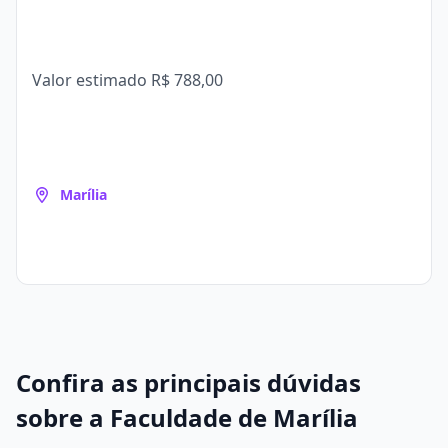
Valor estimado
R$ 788,00
Marília
Confira as principais dúvidas
sobre a Faculdade de Marília