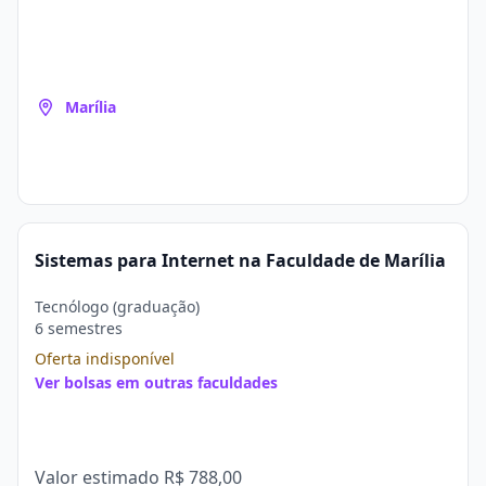
Marília
Sistemas para Internet na Faculdade de Marília
Tecnólogo (graduação)
6 semestres
Oferta indisponível
Ver bolsas em outras faculdades
Valor estimado
R$ 788,00