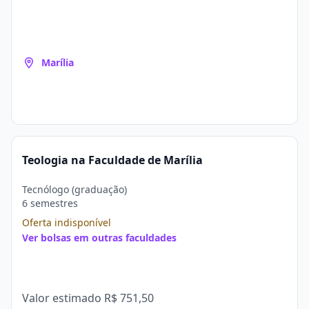
Marília
Teologia na Faculdade de Marília
Tecnólogo (graduação)
6 semestres
Oferta indisponível
Ver bolsas em outras faculdades
Valor estimado
R$ 751,50