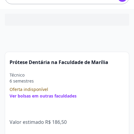
Prótese Dentária na Faculdade de Marília
Técnico
6 semestres
Oferta indisponível
Ver bolsas em outras faculdades
Valor estimado
R$ 186,50