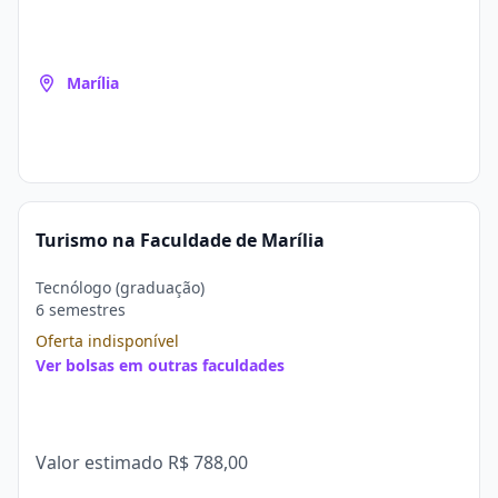
Marília
Turismo na Faculdade de Marília
Tecnólogo (graduação)
6 semestres
Oferta indisponível
Ver bolsas em outras faculdades
Valor estimado
R$ 788,00