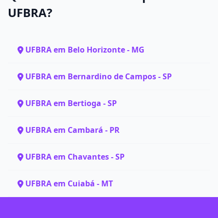
UFBRA?
UFBRA em Belo Horizonte - MG
UFBRA em Bernardino de Campos - SP
UFBRA em Bertioga - SP
UFBRA em Cambará - PR
UFBRA em Chavantes - SP
UFBRA em Cuiabá - MT