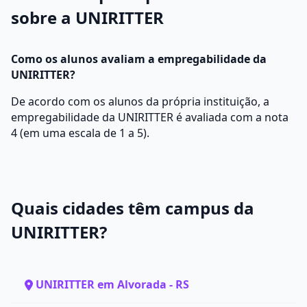
sobre a UNIRITTER
Como os alunos avaliam a empregabilidade da
UNIRITTER?
De acordo com os alunos da própria instituição, a
empregabilidade da UNIRITTER é avaliada com a nota
4 (em uma escala de 1 a 5).
Quais cidades têm campus da
UNIRITTER?
UNIRITTER em Alvorada - RS