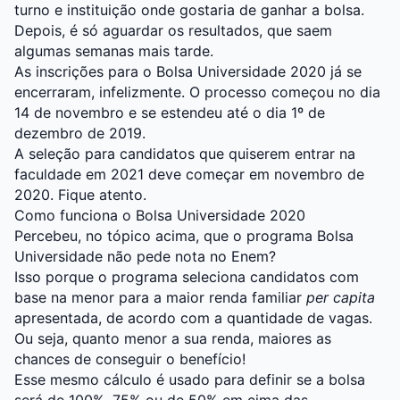
turno e instituição onde gostaria de ganhar a bolsa.
Depois, é só aguardar os resultados, que saem
algumas semanas mais tarde.
As inscrições para o Bolsa Universidade 2020 já se
encerraram, infelizmente. O processo começou no dia
14 de novembro e se estendeu até o dia 1º de
dezembro de 2019.
A seleção para candidatos que quiserem entrar na
faculdade em 2021 deve começar em novembro de
2020. Fique atento.
Como funciona o Bolsa Universidade 2020
Percebeu, no tópico acima, que o programa Bolsa
Universidade não pede nota no Enem?
Isso porque o programa seleciona candidatos com
base na menor para a maior renda familiar
per capita
apresentada, de acordo com a quantidade de vagas.
Ou seja, quanto menor a sua renda, maiores as
chances de conseguir o benefício!
Esse mesmo cálculo é usado para definir se a bolsa