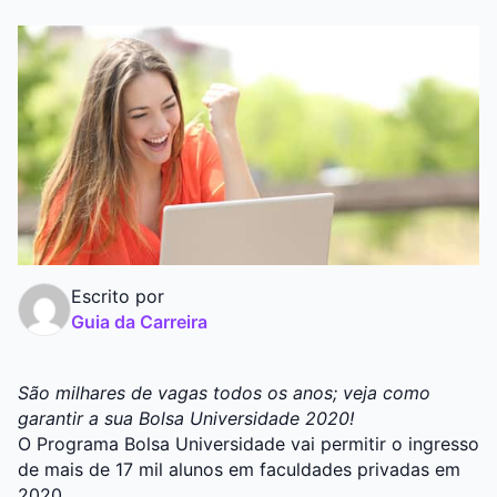
Graduação
Pós
Escrito por
Guia da Carreira
São milhares de vagas todos os anos; veja como
garantir a sua Bolsa Universidade 2020!
O Programa Bolsa Universidade vai permitir o ingresso
de mais de 17 mil alunos em faculdades privadas em
2020.