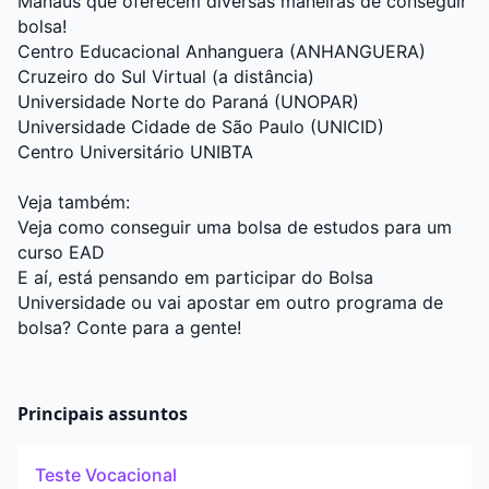
Manaus que oferecem diversas maneiras de conseguir
bolsa!
Centro Educacional Anhanguera (ANHANGUERA)
Cruzeiro do Sul Virtual (a distância)
Universidade Norte do Paraná (UNOPAR)
Universidade Cidade de São Paulo (UNICID)
Centro Universitário UNIBTA
Veja também:
Veja como conseguir uma bolsa de estudos para um
curso EAD
E aí, está pensando em participar do Bolsa
Universidade ou vai apostar em outro programa de
bolsa? Conte para a gente!
Principais assuntos
Teste Vocacional