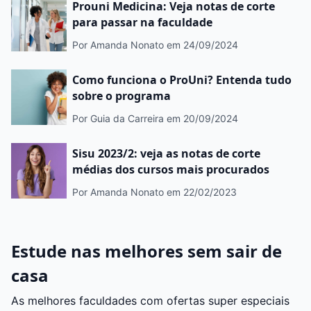
Prouni Medicina: Veja notas de corte
para passar na faculdade
Por Amanda Nonato
em 24/09/2024
Como funciona o ProUni? Entenda tudo
sobre o programa
Por Guia da Carreira
em 20/09/2024
Sisu 2023/2: veja as notas de corte
médias dos cursos mais procurados
Por Amanda Nonato
em 22/02/2023
Estude nas melhores sem sair de
casa
As melhores faculdades com ofertas super especiais