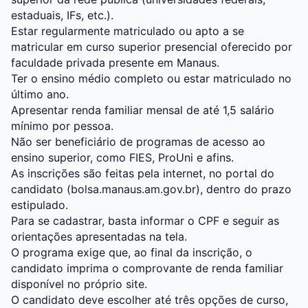
estaduais, IFs, etc.).
Estar regularmente matriculado ou apto a se
matricular em curso superior presencial oferecido por
faculdade privada presente em Manaus.
Ter o ensino médio completo ou estar matriculado no
último ano.
Apresentar renda familiar mensal de até 1,5 salário
mínimo por pessoa.
Não ser beneficiário de programas de acesso ao
ensino superior, como FIES, ProUni e afins.
As inscrições são feitas pela internet, no portal do
candidato (bolsa.manaus.am.gov.br), dentro do prazo
estipulado.
Para se cadastrar, basta informar o CPF e seguir as
orientações apresentadas na tela.
O programa exige que, ao final da inscrição, o
candidato imprima o comprovante de renda familiar
disponível no próprio site.
O candidato deve escolher até três opções de curso,