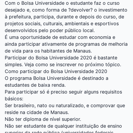
Com o Bolsa Universidade o estudante faz o curso
desejado e, como forma de ?devolver? o investimento
à prefeitura, participa, durante e depois do curso, de
projetos sociais, culturais, ambientais e esportivos
desenvolvidos pelo poder público local.
É uma oportunidade de estudar com economia e
ainda participar ativamente de programas de melhoria
de vida para os habitantes de Manaus.
Participar do Bolsa Universidade 2020 é bastante
simples. Veja como se inscrever no próximo tópico.
Como participar do Bolsa Universidade 2020
O programa Bolsa Universidade é destinado a
estudantes de baixa renda.
Para participar só é preciso seguir alguns requisitos
básicos:
Ser brasileiro, nato ou naturalizado, e comprovar que
reside na cidade de Manaus.
Não ter diploma de nível superior.
Não ser estudante de qualquer instituição de ensino
superior da rede pública (universidades federais,