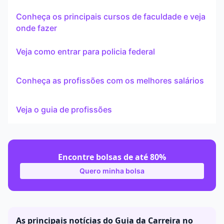
Conheça os principais cursos de faculdade e veja
onde fazer
Veja como entrar para policia federal
Conheça as profissões com os melhores salários
Veja o guia de profissões
Encontre bolsas de até 80%
Quero minha bolsa
As principais notícias do Guia da Carreira no