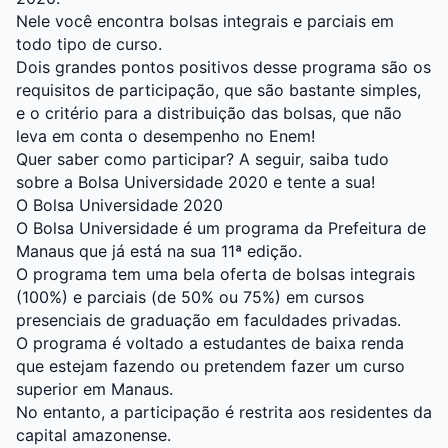
Nele você encontra bolsas integrais e parciais em
todo tipo de curso.
Dois grandes pontos positivos desse programa são os
requisitos de participação, que são bastante simples,
e o critério para a distribuição das bolsas, que não
leva em conta o desempenho no Enem!
Quer saber como participar? A seguir, saiba tudo
sobre a Bolsa Universidade 2020 e tente a sua!
O Bolsa Universidade 2020
O Bolsa Universidade é um programa da Prefeitura de
Manaus que já está na sua 11ª edição.
O programa tem uma bela oferta de bolsas integrais
(100%) e parciais (de 50% ou 75%) em cursos
presenciais de graduação em faculdades privadas.
O programa é voltado a estudantes de baixa renda
que estejam fazendo ou pretendem fazer um curso
superior em Manaus.
No entanto, a participação é restrita aos residentes da
capital amazonense.