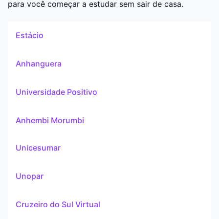
para você começar a estudar sem sair de casa.
Estácio
Anhanguera
Universidade Positivo
Anhembi Morumbi
Unicesumar
Unopar
Cruzeiro do Sul Virtual