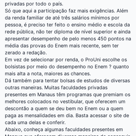
privadas por todo o país.
Só que aqui a participação faz mais exigências. Além
da renda familiar de até três salários mínimos por
pessoa, é preciso ter feito o ensino médio e escola da
rede pública, não ter diploma de nível superior e ainda
apresentar desempenho de pelo menos 450 pontos na
média das provas do Enem mais recente, sem ter
zerado a redação.
Em vez de selecionar por renda, o ProUni escolhe os
bolsistas por meio do desempenho no Enem ? quanto
mais alta a nota, maiores as chances.
Dá também para tentar bolsas de estudos de diversas
outras maneiras. Muitas faculdades privadas
presentes em Manaus têm programas que premiam os
melhores colocados no vestibular, que oferecem um
descontão a quem se deu bem no Enem ou a quem
paga as mensalidades em dia. Basta acessar o site de
cada uma delas e conferir.
Abaixo, conheça algumas faculdades presentes em