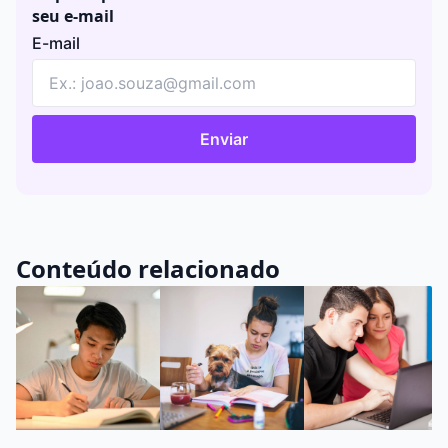
seu e-mail
E-mail
Enviar
Conteúdo relacionado