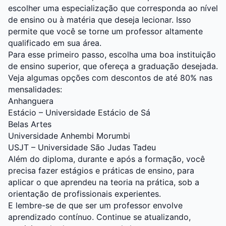
escolher uma especialização que corresponda ao nível
de ensino ou à matéria que deseja lecionar. Isso
permite que você se torne um professor altamente
qualificado em sua área.
Para esse primeiro passo, escolha uma boa instituição
de ensino superior, que ofereça a graduação desejada.
Veja algumas opções com descontos de até 80% nas
mensalidades:
Anhanguera
Estácio – Universidade Estácio de Sá
Belas Artes
Universidade Anhembi Morumbi
USJT – Universidade São Judas Tadeu
Além do diploma, durante e após a formação, você
precisa fazer estágios e práticas de ensino, para
aplicar o que aprendeu na teoria na prática, sob a
orientação de profissionais experientes.
E lembre-se de que ser um professor envolve
aprendizado contínuo. Continue se atualizando,