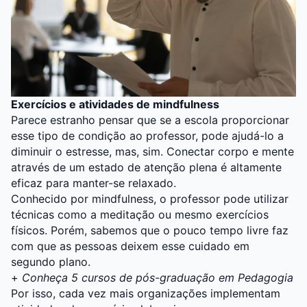
Exercícios e atividades de mindfulness
Parece estranho pensar que se a escola proporcionar
esse tipo de condição ao professor, pode ajudá-lo a
diminuir o estresse, mas, sim. Conectar corpo e mente
através de um estado de atenção plena é altamente
eficaz para manter-se relaxado.
Conhecido por mindfulness, o professor pode utilizar
técnicas como a meditação ou mesmo exercícios
físicos. Porém, sabemos que o pouco tempo livre faz
com que as pessoas deixem esse cuidado em
segundo plano.
+
Conheça 5 cursos de pós-graduação em Pedagogia
Por isso, cada vez mais organizações implementam