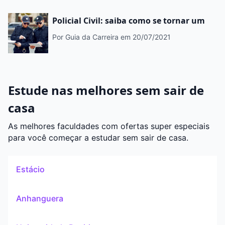
Policial Civil: saiba como se tornar um
Por Guia da Carreira
em 20/07/2021
Estude nas melhores sem sair de
casa
As melhores faculdades com ofertas super especiais
para você começar a estudar sem sair de casa.
Estácio
Anhanguera