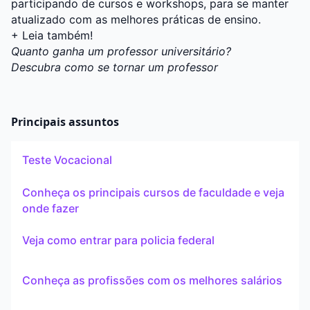
participando de cursos e workshops, para se manter
atualizado com as melhores práticas de ensino.
+ Leia também!
Quanto ganha um professor universitário?
Descubra como se tornar um professor
Principais assuntos
Teste Vocacional
Conheça os principais cursos de faculdade e veja
onde fazer
Veja como entrar para policia federal
Conheça as profissões com os melhores salários