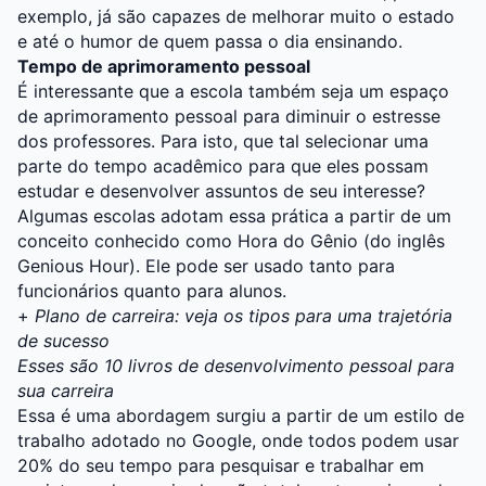
exemplo, já são capazes de melhorar muito o estado
e até o humor de quem passa o dia ensinando.
Tempo de aprimoramento pessoal
É interessante que a escola também seja um espaço
de aprimoramento pessoal para diminuir o estresse
dos professores. Para isto, que tal selecionar uma
parte do tempo acadêmico para que eles possam
estudar e desenvolver assuntos de seu interesse?
Algumas escolas adotam essa prática a partir de um
conceito conhecido como Hora do Gênio (do inglês
Genious Hour). Ele pode ser usado tanto para
funcionários quanto para alunos.
+
Plano de carreira: veja os tipos para uma trajetória
de sucesso
Esses são 10 livros de desenvolvimento pessoal para
sua carreira
Essa é uma abordagem surgiu a partir de um estilo de
trabalho adotado no Google, onde todos podem usar
20% do seu tempo para pesquisar e trabalhar em