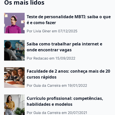
Os mais lidos
Teste de personalidade MBTI: saiba o que
é e como fazer
Por Livia Giner
em 07/12/2025
Saiba como trabalhar pela internet e
onde encontrar vagas
Por Redacao
em 15/09/2022
Faculdade de 2 anos: conheça mais de 20
cursos rápidos
Por Guia da Carreira
em 19/01/2022
Currículo profissional: competências,
habilidades e modelos
Por Guia da Carreira
em 20/07/2021