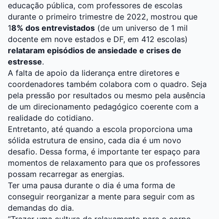
educação pública, com professores de escolas
durante o primeiro trimestre de 2022, mostrou que
1
8% dos entrevistados
(de um universo de 1 mil
docente em nove estados e DF, em 412 escolas)
relataram episódios de ansiedade e crises de
estresse
.
A falta de apoio da liderança entre diretores e
coordenadores também colabora com o quadro. Seja
pela pressão por resultados ou mesmo pela ausência
de um direcionamento pedagógico coerente com a
realidade do cotidiano.
Entretanto, até quando a escola proporciona uma
sólida estrutura de ensino, cada dia é um novo
desafio. Dessa forma, é importante ter espaço para
momentos de relaxamento para que os professores
possam recarregar as energias.
Ter uma pausa durante o dia é uma forma de
conseguir reorganizar a mente para seguir com as
demandas do dia.