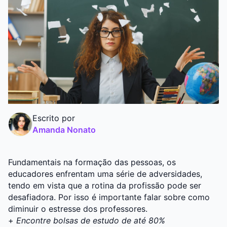
Graduação
Pós
Escrito por
Amanda Nonato
Fundamentais na formação das pessoas, os
educadores enfrentam uma série de adversidades,
tendo em vista que a rotina da profissão pode ser
desafiadora. Por isso é importante falar sobre como
diminuir o estresse dos professores.
+
Encontre bolsas de estudo de até 80%