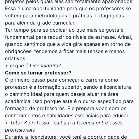
projetos pelos quais eles são totalmente apaixonados.
Essa é uma oportunidade para que os professores se
voltem para metodologias e práticas pedagógicas
para além da grade curricular.
Ter tempo para se dedicar ao que mais se gosta é
fundamental para reduzir os níveis de estresse. Afinal,
quando sentimos que a vida gira apenas em torno de
obrigações, tendemos a ficar mais tensos e menos
criativos.
+
O que é Licenciatura?
Como se tornar professor?
O primeiro passo para começar a carreira como
professor é a formação superior, sendo a licenciatura
o caminho ideal para quem deseja atuar na área
acadêmica. Isso porque este é o curso específico para
formação de professores. Ele prepara você com os
conhecimentos e habilidades essenciais para educar.
+
Tutor X professor: saiba a diferença entre esses
profissionais
Durante a licenciatura, você terá a oportunidade de