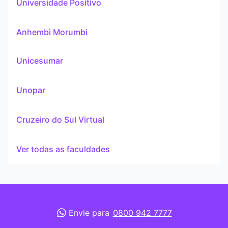
Universidade Positivo
Anhembi Morumbi
Unicesumar
Unopar
Cruzeiro do Sul Virtual
Ver todas as faculdades
Envie para
0800 942 7777