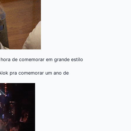
 hora de comemorar em grande estilo
Alok pra comemorar um ano de