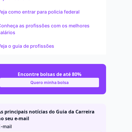
ar
eja como entrar para policia federal
Conheça as profissões com os melhores
alários
eja o guia de profissões
Encontre bolsas de até 80%
Quero minha bolsa
s principais notícias do Guia da Carreira
no seu e-mail
-mail