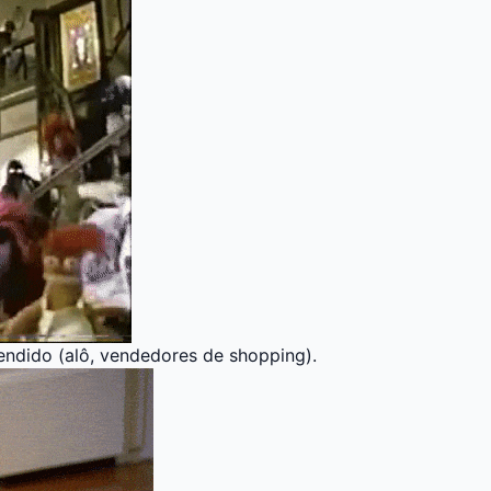
endido (alô, vendedores de shopping).