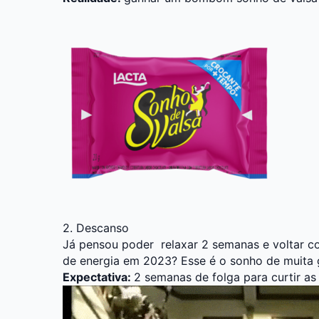
2. Descanso
Já pensou poder relaxar 2 semanas e voltar co
de energia em 2023? Esse é o sonho de muita 
Expectativa:
2 semanas de folga para curtir as