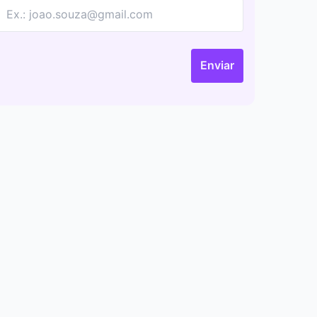
Enviar