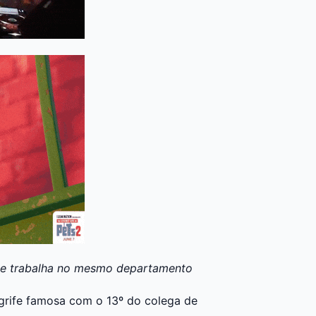
ue trabalha no mesmo departamento
rife famosa com o 13º do colega de