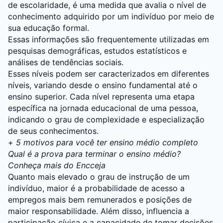
de escolaridade, é uma medida que avalia o nível de
conhecimento adquirido por um indivíduo por meio de
sua educação formal.
Essas informações são frequentemente utilizadas em
pesquisas demográficas, estudos estatísticos e
análises de tendências sociais.
Esses níveis podem ser caracterizados em diferentes
níveis, variando desde o ensino fundamental até o
ensino superior. Cada nível representa uma etapa
específica na jornada educacional de uma pessoa,
indicando o grau de complexidade e especialização
de seus conhecimentos.
+
5 motivos para você ter ensino médio completo
Qual é a prova para terminar o ensino médio?
Conheça mais do Encceja
Quanto mais elevado o grau de instrução de um
indivíduo, maior é a probabilidade de acesso a
empregos mais bem remunerados e posições de
maior responsabilidade. Além disso, influencia a
participação cívica e a capacidade de tomar decisões