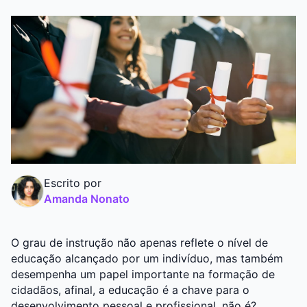
Graduação
Pós
Escrito por
Amanda Nonato
O grau de instrução não apenas reflete o nível de
educação alcançado por um indivíduo, mas também
desempenha um papel importante na formação de
cidadãos, afinal, a educação é a chave para o
desenvolvimento pessoal e profissional, não é?