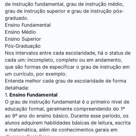
de instrução fundamental, grau de instrução médio,
grau de instrução superior e grau de instrução pós-
graduado.
Ensino Fundamental
Ensino Médio
Ensino Superior
Pós-Graduação
Nos intervalos entre cada escolaridade, há o status de
cada um: incompleto, completo ou em andamento,
que são formas de especificar o grau de instrução em
um currículo, por exemplo.
Entenda melhor cada grau de escolaridade de forma
detalhada:
1.
Ensino Fundamental
O grau de instrução fundamental é o primeiro nível de
educação formal, geralmente compreendendo do 1º
ao 9º ano do ensino básico. Durante esse período, os
alunos adquirem habilidades básicas de leitura, escrita
e matemática, além de conhecimentos gerais em