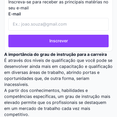
Inscreva-se para receber as principais matérias no
seu e-mail
E-mail
Inscrever
A importância do grau de instrução para a carreira
É através dos níveis de qualificação que você pode se
desenvolver ainda mais em capacitação e qualificação
em diversas áreas de trabalho, abrindo portas e
oportunidades que, de outra forma, seriam
inacessíveis.
A partir dos conhecimentos, habilidades e
competências específicas, um grau de instrução mais
elevado permite que os profissionais se destaquem
em um mercado de trabalho cada vez mais
competitivo.