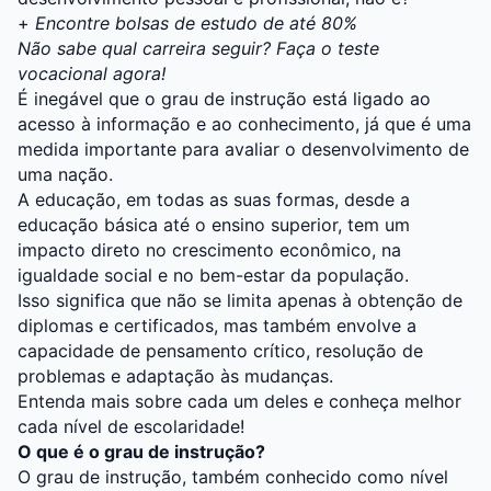
+
Encontre bolsas de estudo de até 80%
Não sabe qual carreira seguir? Faça o teste
vocacional agora!
É inegável que o grau de instrução está ligado ao
acesso à informação e ao conhecimento, já que é uma
medida importante para avaliar o desenvolvimento de
uma nação.
A educação, em todas as suas formas, desde a
educação básica até o ensino superior, tem um
impacto direto no crescimento econômico, na
igualdade social e no bem-estar da população.
Isso significa que não se limita apenas à obtenção de
diplomas e certificados, mas também envolve a
capacidade de pensamento crítico, resolução de
problemas e adaptação às mudanças.
Entenda mais sobre cada um deles e conheça melhor
cada nível de escolaridade!
O que é o grau de instrução?
O grau de instrução, também conhecido como nível