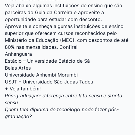
Veja abaixo algumas instituições de ensino que são
parceiras do Guia da Carreira e aproveite a
oportunidade para estudar com desconto.
Aproveite e conheça algumas instituições de ensino
superior que oferecem cursos reconhecidos pelo
Ministério da Educação (MEC), com descontos de até
80% nas mensalidades. Confira!
Anhanguera
Estácio – Universidade Estácio de Sá
Belas Artes
Universidade Anhembi Morumbi
USJT – Universidade São Judas Tadeu
+ Veja também!
Pós-graduação: diferença entre lato sensu e stricto
sensu
Quem tem diploma de tecnólogo pode fazer pós-
graduação?