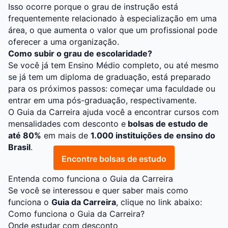
Isso ocorre porque o grau de instrução está
frequentemente relacionado à especialização em uma
área, o que aumenta o valor que um profissional pode
oferecer a uma organização.
Como subir o grau de escolaridade?
Se você já tem Ensino Médio completo, ou até mesmo
se já tem um diploma de graduação, está preparado
para os próximos passos: começar uma faculdade ou
entrar em uma pós-graduação, respectivamente.
O
Guia da Carreira
ajuda você a encontrar cursos com
mensalidades com desconto e
bolsas de estudo de
até 80%
em mais de
1.000 instituições de ensino do
Brasil
.
Encontre bolsas de estudo
Entenda como funciona o Guia da Carreira
Se você se interessou e quer saber mais como
funciona o
Guia da Carreira
, clique no link abaixo:
Como funciona o Guia da Carreira?
Onde estudar com desconto