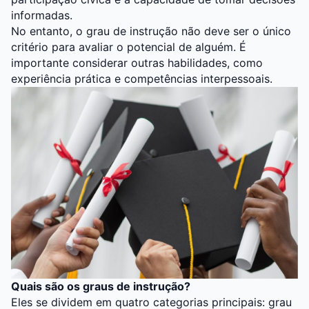
informadas.
No entanto, o grau de instrução não deve ser o único
critério para avaliar o potencial de alguém. É
importante considerar outras habilidades, como
experiência prática e competências interpessoais.
Quais são os graus de instrução?
Eles se dividem em quatro categorias principais: grau