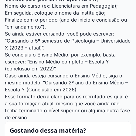
Nome do curso (ex: Licenciatura em Pedagogia);
Em seguida, coloque o nome da instituição;
Finalize com o período (ano de início e conclusão ou
“em andamento”).
Se ainda estiver cursando, você pode escrever:
“Cursando o 5º semestre de Psicologia – Universidade
X (2023 – atual)”.
Se concluiu o Ensino Médio, por exemplo, basta
escrever: “Ensino Médio completo – Escola Y
(conclusão em 2022)”.
Caso ainda esteja cursando o Ensino Médio, siga o
mesmo modelo: “Cursando 2º ano do Ensino Médio –
Escola Y (Conclusão em 2026)
Esse formato deixa claro para os recrutadores qual é
a sua formação atual, mesmo que você ainda não
tenha terminado o nível superior ou alguma outra fase
de ensino.
Gostando dessa matéria?