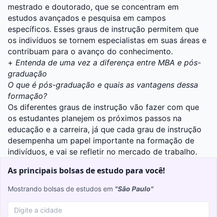
mestrado e doutorado, que se concentram em
estudos avançados e pesquisa em campos
específicos. Esses graus de instrução permitem que
os indivíduos se tornem especialistas em suas áreas e
contribuam para o avanço do conhecimento.
+
Entenda de uma vez a diferença entre MBA e pós-
graduação
O que é pós-graduação e quais as vantagens dessa
formação?
Os diferentes graus de instrução vão fazer com que
os estudantes planejem os próximos passos na
educação e a carreira, já que cada grau de instrução
desempenha um papel importante na formação de
indivíduos, e vai se refletir no mercado de trabalho.
As principais bolsas de estudo para você!
Mostrando bolsas de estudos em
"São Paulo"