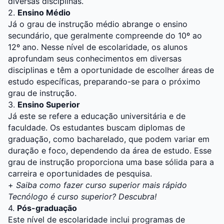
diversas disciplinas.
2.
Ensino Médio
Já o grau de instrução médio abrange o ensino
secundário, que geralmente compreende do 10º ao
12º ano. Nesse nível de escolaridade, os alunos
aprofundam seus conhecimentos em diversas
disciplinas e têm a oportunidade de escolher áreas de
estudo específicas, preparando-se para o próximo
grau de instrução.
3.
Ensino Superior
Já este se refere a educação universitária e de
faculdade. Os estudantes buscam diplomas de
graduação, como bacharelado, que podem variar em
duração e foco, dependendo da área de estudo. Esse
grau de instrução proporciona uma base sólida para a
carreira e oportunidades de pesquisa.
+
Saiba como fazer curso superior mais rápido
Tecnólogo é curso superior? Descubra!
4.
Pós-graduação
Este nível de escolaridade inclui programas de