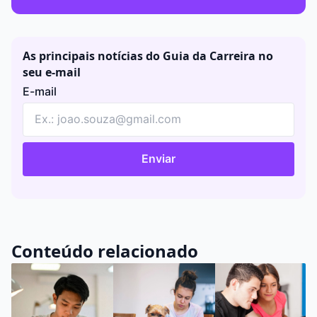
As principais notícias do Guia da Carreira no
seu e-mail
E-mail
Enviar
Conteúdo relacionado