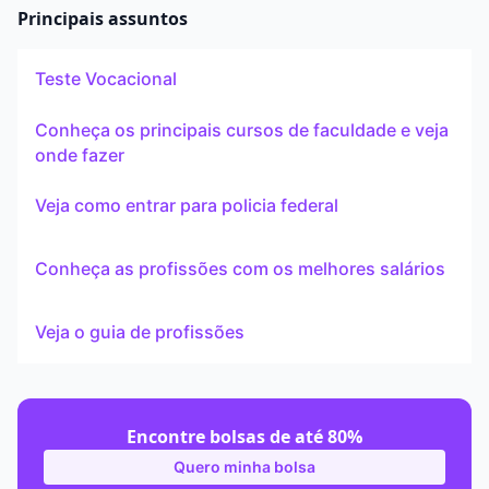
Principais assuntos
Teste Vocacional
Conheça os principais cursos de faculdade e veja
onde fazer
Veja como entrar para policia federal
Conheça as profissões com os melhores salários
Veja o guia de profissões
Encontre bolsas de até 80%
Quero minha bolsa