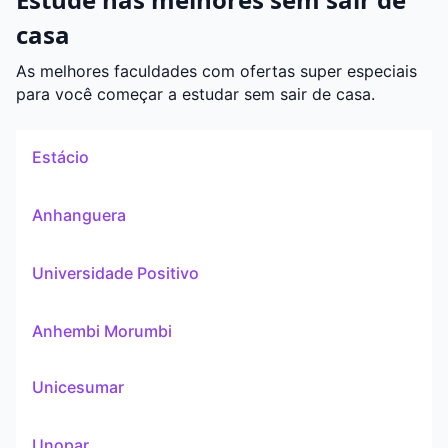
casa
As melhores faculdades com ofertas super especiais
para você começar a estudar sem sair de casa.
Estácio
Anhanguera
Universidade Positivo
Anhembi Morumbi
Unicesumar
Unopar