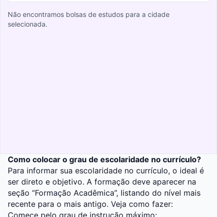
Não encontramos bolsas de estudos para a cidade
selecionada.
Como colocar o grau de escolaridade no currículo?
Para informar sua escolaridade no currículo, o ideal é
ser direto e objetivo. A formação deve aparecer na
seção “Formação Acadêmica”, listando do nível mais
recente para o mais antigo. Veja como fazer:
Comece pelo grau de instrução máximo;