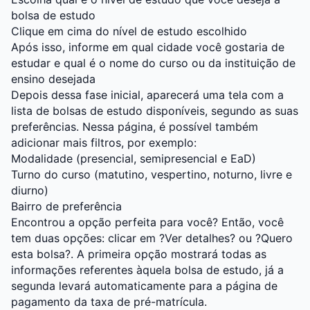
bolsa de estudo
Clique em cima do nível de estudo escolhido
Após isso, informe em qual cidade você gostaria de
estudar e qual é o nome do curso ou da instituição de
ensino desejada
Depois dessa fase inicial, aparecerá uma tela com a
lista de bolsas de estudo disponíveis, segundo as suas
preferências. Nessa página, é possível também
adicionar mais filtros, por exemplo:
Modalidade (presencial, semipresencial e
EaD
)
Turno do curso (matutino, vespertino, noturno, livre e
diurno)
Bairro de preferência
Encontrou a opção perfeita para você? Então, você
tem duas opções: clicar em ?Ver detalhes? ou ?Quero
esta bolsa?. A primeira opção mostrará todas as
informações referentes àquela bolsa de estudo, já a
segunda levará automaticamente para a página de
pagamento da taxa de pré-matrícula.