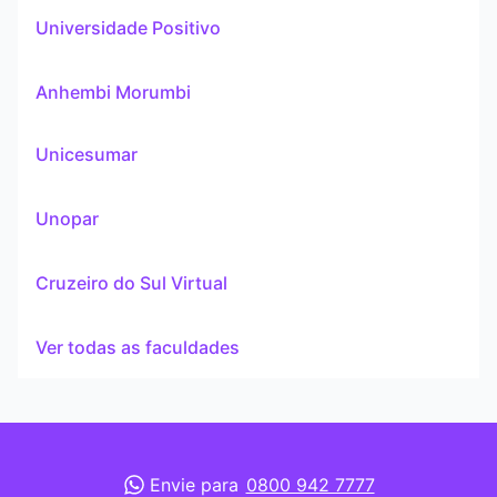
Universidade Positivo
Anhembi Morumbi
Unicesumar
Unopar
Cruzeiro do Sul Virtual
Ver todas as faculdades
Envie para
0800 942 7777