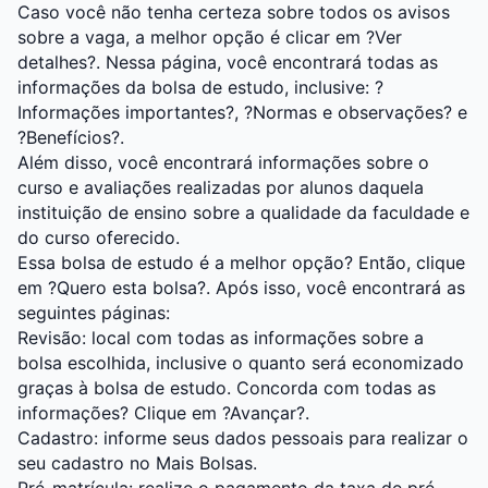
Caso você não tenha certeza sobre todos os avisos
sobre a vaga, a melhor opção é clicar em ?Ver
detalhes?. Nessa página, você encontrará todas as
informações da bolsa de estudo, inclusive: ?
Informações importantes?, ?Normas e observações? e
?Benefícios?.
Além disso, você encontrará informações sobre o
curso e avaliações realizadas por alunos daquela
instituição de ensino sobre a qualidade da faculdade e
do curso oferecido.
Essa bolsa de estudo é a melhor opção? Então, clique
em ?Quero esta bolsa?. Após isso, você encontrará as
seguintes páginas:
Revisão: local com todas as informações sobre a
bolsa escolhida, inclusive o quanto será economizado
graças à bolsa de estudo. Concorda com todas as
informações? Clique em ?Avançar?.
Cadastro: informe seus dados pessoais para realizar o
seu cadastro no Mais Bolsas.