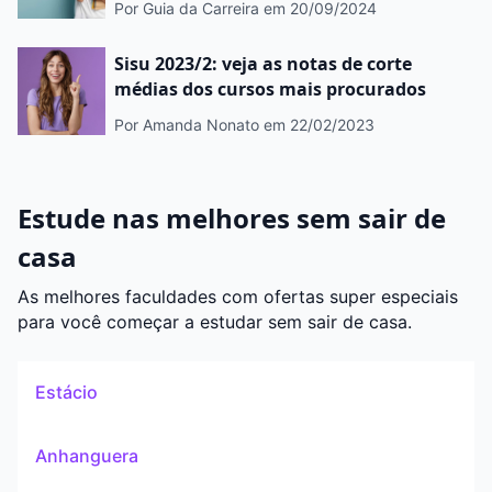
Por Guia da Carreira
em 20/09/2024
Sisu 2023/2: veja as notas de corte
médias dos cursos mais procurados
Por Amanda Nonato
em 22/02/2023
Estude nas melhores sem sair de
casa
As melhores faculdades com ofertas super especiais
para você começar a estudar sem sair de casa.
Estácio
Anhanguera