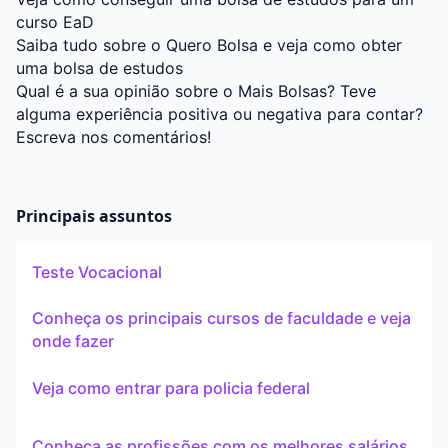
curso EaD
Saiba tudo sobre o Quero Bolsa e veja como obter
uma bolsa de estudos
Qual é a sua opinião sobre o Mais Bolsas? Teve
alguma experiência positiva ou negativa para contar?
Escreva nos comentários!
Principais assuntos
Teste Vocacional
Conheça os principais cursos de faculdade e veja
onde fazer
Veja como entrar para policia federal
Conheça as profissões com os melhores salários