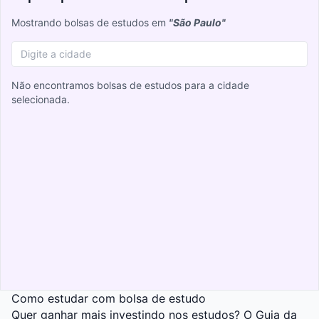
Mostrando bolsas de estudos em
"São Paulo"
Não encontramos bolsas de estudos para a cidade
selecionada.
Como estudar com bolsa de estudo
Quer ganhar mais investindo nos estudos? O
Guia da