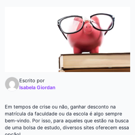
Graduação
Pós
Escrito por
Isabela Giordan
Em tempos de crise ou não, ganhar desconto na
matrícula da faculdade ou da escola é algo sempre
bem-vindo. Por isso, para aqueles que estão na busca
de uma bolsa de estudo, diversos sites oferecem essa
opção!