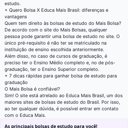
estudo.
+
Quero Bolsa X Educa Mais Brasil: diferenças e
vantagens
Quem tem direito às bolsas de estudo do Mais Bolsa?
De acordo com o site do Mais Bolsas, qualquer
pessoa pode garantir uma bolsa de estudo no site. O
único pré-requisito é não ter se matriculado na
instituição de ensino escolhida anteriormente.
Além disso, no caso de cursos de graduação, é
preciso ter o Ensino Médio completo e, no de pós-
graduação, ter o Ensino Superior completo.
+
7 dicas rápidas para ganhar bolsa de estudo para
graduação
O Mais Bolsa é confiável?
Sim! O site está atrelado ao Educa Mais Brasil, um dos
maiores sites de bolsas de estudo do Brasil. Por isso,
ao ter qualquer dúvida, é possível entrar em contato
com o Educa Mais.
As principais bolsas de estudo para você!