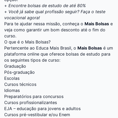
+
Encontre bolsas de estudo de até 80%
+
Você já sabe qual profissão seguir? Faça o teste
vocacional agora!
Para te ajudar nessa missão, conheça o
Mais Bolsas
e
veja como garantir um bom desconto até o fim do
curso.
O que é o Mais Bolsas?
Pertencente ao Educa Mais Brasil, o
Mais Bolsas
é um
plataforma online que oferece bolsas de estudo para
os seguintes tipos de curso:
Graduação
Pós-graduação
Escolas
Cursos técnicos
Idiomas
Preparatórios para concursos
Cursos profissionalizantes
EJA – educação para jovens e adultos
Cursos pré-vestibular e/ou Enem