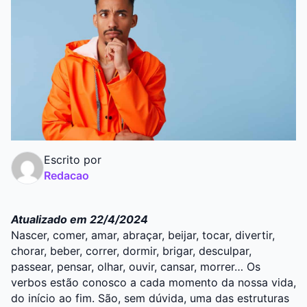
Escrito por
Redacao
Atualizado em 22/4/2024
Nascer, comer, amar, abraçar, beijar, tocar, divertir,
chorar, beber, correr, dormir, brigar, desculpar,
passear, pensar, olhar, ouvir, cansar, morrer… Os
verbos estão conosco a cada momento da nossa vida,
do início ao fim. São, sem dúvida, uma das estruturas