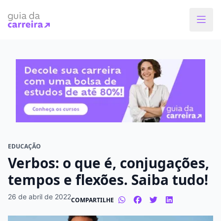
EDUCAÇÃO
Verbos: o que é, conjugações,
tempos e flexões. Saiba tudo!
26 de abril de 2022
COMPARTILHE