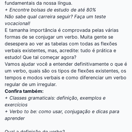
fundamentais da nossa língua.
+ Encontre bolsas de estudo de até 80%
Não sabe qual carreira seguir? Faça um teste
vocacional!
E tamanha importância é comprovada pelas várias
formas de se conjugar um verbo. Muita gente se
desespera ao ver as tabelas com todas as flexões
verbais existentes, mas, acredite: tudo é prática e
estudo! Que tal começar agora?
Vamos ajudar você a entender definitivamente o que é
um verbo, quais são os tipos de flexões existentes, os
tempos e modos verbais e como diferenciar um verbo
regular de um irregular.
Confira também:
+ Classes gramaticais: definição, exemplos e
exercícios
+ Verbo to be: como usar, conjugação e dicas para
aprender
Qual a definição de verbo?