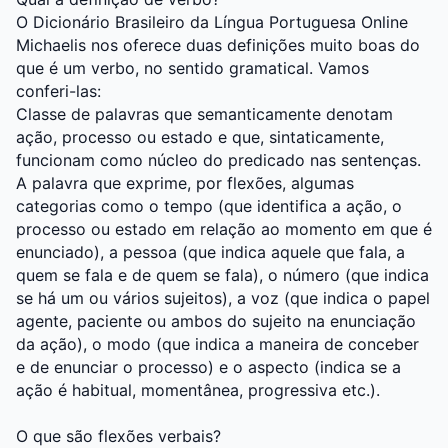
O
Dicionário Brasileiro da Língua Portuguesa Online
Michaelis
nos oferece duas definições muito boas do
que é um verbo, no sentido gramatical. Vamos
conferi-las:
Classe de palavras que semanticamente denotam
ação, processo ou estado e que, sintaticamente,
funcionam como núcleo do predicado nas sentenças.
A palavra que exprime, por flexões, algumas
categorias como o tempo (que identifica a ação, o
processo ou estado em relação ao momento em que é
enunciado), a pessoa (que indica aquele que fala, a
quem se fala e de quem se fala), o número (que indica
se há um ou vários sujeitos), a voz (que indica o papel
agente, paciente ou ambos do sujeito na enunciação
da ação), o modo (que indica a maneira de conceber
e de enunciar o processo) e o aspecto (indica se a
ação é habitual, momentânea, progressiva etc.).
O que são flexões verbais?