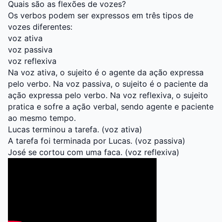
Quais são as flexões de vozes?
Os verbos podem ser expressos em três tipos de
vozes diferentes:
voz ativa
voz passiva
voz reflexiva
Na voz ativa, o sujeito é o agente da ação expressa
pelo verbo. Na voz passiva, o sujeito é o paciente da
ação expressa pelo verbo. Na voz reflexiva, o sujeito
pratica e sofre a ação verbal, sendo agente e paciente
ao mesmo tempo.
Lucas terminou a tarefa. (voz ativa)
A tarefa foi terminada por Lucas. (voz passiva)
José se cortou com uma faca. (voz reflexiva)