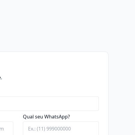
.
Qual seu WhatsApp?