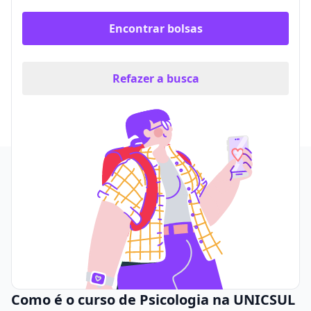
Encontrar bolsas
Refazer a busca
Como é o curso de Psicologia na UNICSUL