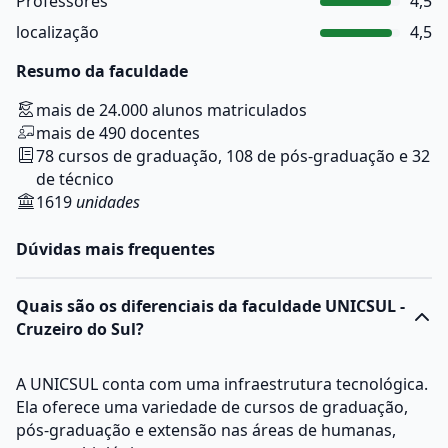
Professores
4,5
localização
4,5
Resumo da faculdade
mais de 24.000 alunos matriculados
mais de 490 docentes
78 cursos de graduação, 108 de pós-graduação e 32
de técnico
1619
unidades
Dúvidas mais frequentes
Quais são os diferenciais da faculdade UNICSUL -
Cruzeiro do Sul?
A UNICSUL conta com uma infraestrutura tecnológica.
Ela oferece uma variedade de cursos de graduação,
pós-graduação e extensão nas áreas de humanas,