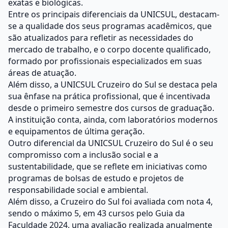
exatas e biológicas.
Entre os principais diferenciais da UNICSUL, destacam-
se a qualidade dos seus programas acadêmicos, que
são atualizados para refletir as necessidades do
mercado de trabalho, e o corpo docente qualificado,
formado por profissionais especializados em suas
áreas de atuação.
Além disso, a UNICSUL Cruzeiro do Sul se destaca pela
sua ênfase na prática profissional, que é incentivada
desde o primeiro semestre dos cursos de graduação.
A instituição conta, ainda, com laboratórios modernos
e equipamentos de última geração.
Outro diferencial da UNICSUL Cruzeiro do Sul é o seu
compromisso com a inclusão social e a
sustentabilidade, que se reflete em iniciativas como
programas de bolsas de estudo e projetos de
responsabilidade social e ambiental.
Além disso, a Cruzeiro do Sul foi avaliada com nota 4,
sendo o máximo 5, em 43 cursos pelo Guia da
Faculdade 2024, uma avaliação realizada anualmente