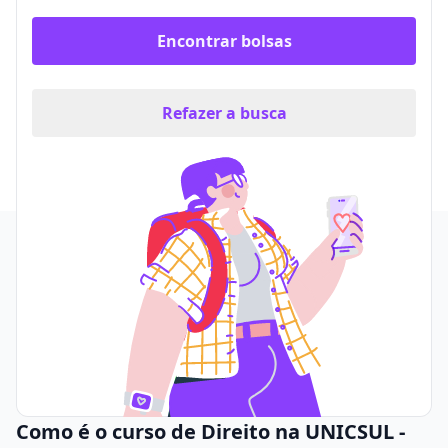
Encontrar bolsas
Refazer a busca
Como é o curso de Direito na UNICSUL -