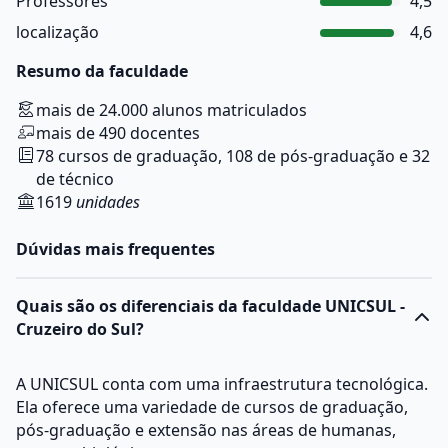
Professores
4,5
localização
4,6
Resumo da faculdade
mais de 24.000 alunos matriculados
mais de 490 docentes
78 cursos de graduação, 108 de pós-graduação e 32
de técnico
1619
unidades
Dúvidas mais frequentes
Quais são os diferenciais da faculdade UNICSUL -
Cruzeiro do Sul?
A UNICSUL conta com uma infraestrutura tecnológica.
Ela oferece uma variedade de cursos de graduação,
pós-graduação e extensão nas áreas de humanas,