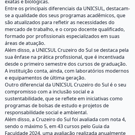
exatas e biológicas.
Entre os principais diferenciais da UNICSUL, destacam-
se a qualidade dos seus programas acadêmicos, que
são atualizados para refletir as necessidades do
mercado de trabalho, e o corpo docente qualificado,
formado por profissionais especializados em suas
áreas de atuação.
Além disso, a UNICSUL Cruzeiro do Sul se destaca pela
sua ênfase na prática profissional, que é incentivada
desde o primeiro semestre dos cursos de graduação.
A instituição conta, ainda, com laboratórios modernos
e equipamentos de última geração.
Outro diferencial da UNICSUL Cruzeiro do Sul é o seu
compromisso com a inclusão social e a
sustentabilidade, que se reflete em iniciativas como
programas de bolsas de estudo e projetos de
responsabilidade social e ambiental.
Além disso, a Cruzeiro do Sul foi avaliada com nota 4,
sendo o máximo 5, em 43 cursos pelo Guia da
Faculdade 2024, uma avaliação realizada anualmente