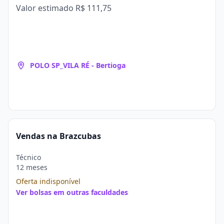
Valor estimado
R$ 111,75
POLO SP_VILA RÉ - Bertioga
Vendas na Brazcubas
Técnico
12 meses
Oferta indisponível
Ver bolsas em outras faculdades