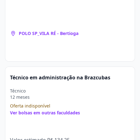
POLO SP_VILA RÉ - Bertioga
Técnico em administração na Brazcubas
Técnico
12 meses
Oferta indisponível
Ver bolsas em outras faculdades