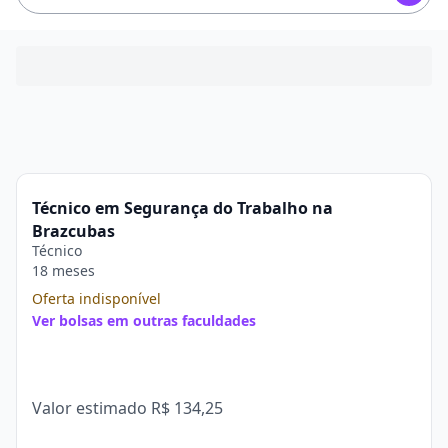
Técnico em Segurança do Trabalho na
Brazcubas
Técnico
18 meses
Oferta indisponível
Ver bolsas em outras faculdades
Valor estimado
R$ 134,25