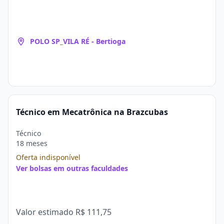
POLO SP_VILA RÉ - Bertioga
Técnico em Mecatrônica na Brazcubas
Técnico
18 meses
Oferta indisponível
Ver bolsas em outras faculdades
Valor estimado
R$ 111,75