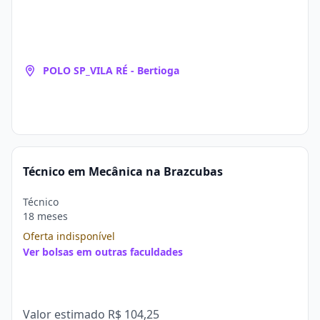
POLO SP_VILA RÉ - Bertioga
Técnico em Mecânica na Brazcubas
Técnico
18 meses
Oferta indisponível
Ver bolsas em outras faculdades
Valor estimado
R$ 104,25