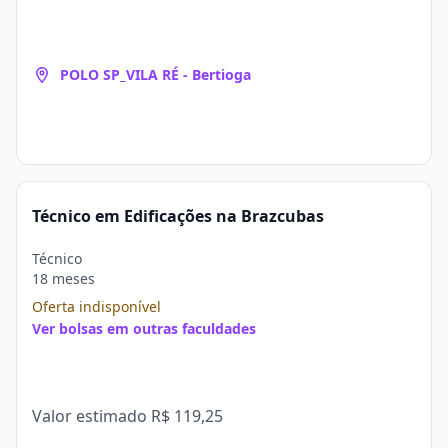
POLO SP_VILA RÉ - Bertioga
Técnico em Edificações na Brazcubas
Técnico
18 meses
Oferta indisponível
Ver bolsas em outras faculdades
Valor estimado
R$ 119,25