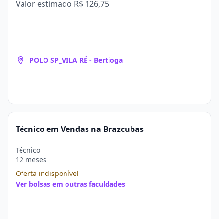
Valor estimado
R$ 126,75
POLO SP_VILA RÉ - Bertioga
Técnico em Vendas na Brazcubas
Técnico
12 meses
Oferta indisponível
Ver bolsas em outras faculdades