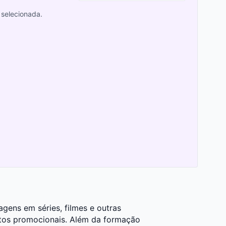
selecionada.
agens em séries, filmes e outras
tos promocionais. Além da formação