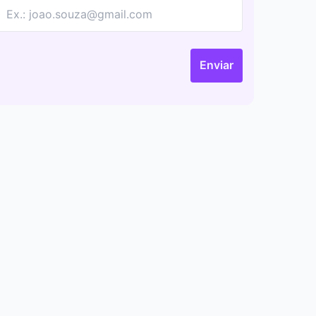
Enviar