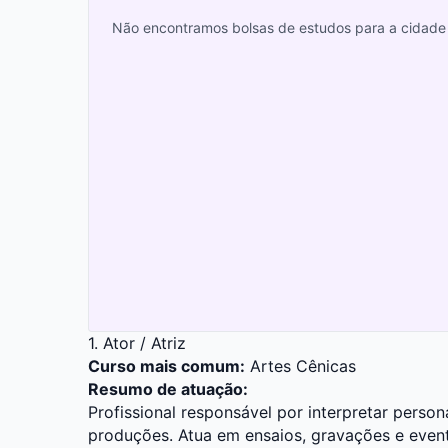
Não encontramos bolsas de estudos para a cidade 
1. Ator / Atriz
Curso mais comum:
Artes Cênicas
Resumo de atuação:
Profissional responsável por interpretar person
produções. Atua em ensaios, gravações e even