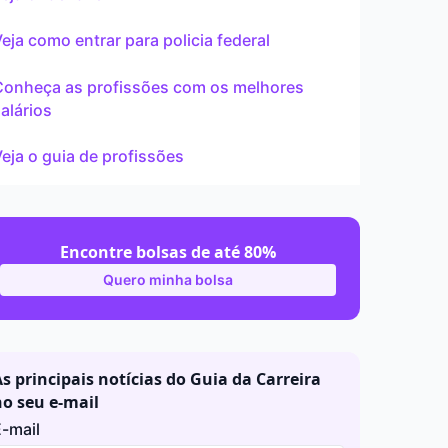
ar
eja como entrar para policia federal
Conheça as profissões com os melhores
alários
eja o guia de profissões
Encontre bolsas de até 80%
Quero minha bolsa
s principais notícias do Guia da Carreira
no seu e-mail
-mail