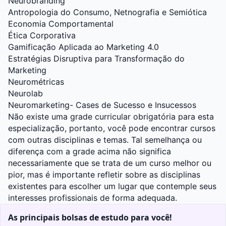
Neurobranding
Antropologia do Consumo, Netnografia e Semiótica
Economia Comportamental
Ética Corporativa
Gamificação Aplicada ao Marketing 4.0
Estratégias Disruptiva para Transformação do
Marketing
Neurométricas
Neurolab
Neuromarketing- Cases de Sucesso e Insucessos
Não existe uma grade curricular obrigatória para esta
especialização, portanto, você pode encontrar cursos
com outras disciplinas e temas. Tal semelhança ou
diferença com a grade acima não significa
necessariamente que se trata de um curso melhor ou
pior, mas é importante refletir sobre as disciplinas
existentes para escolher um lugar que contemple seus
interesses profissionais de forma adequada.
As principais bolsas de estudo para você!