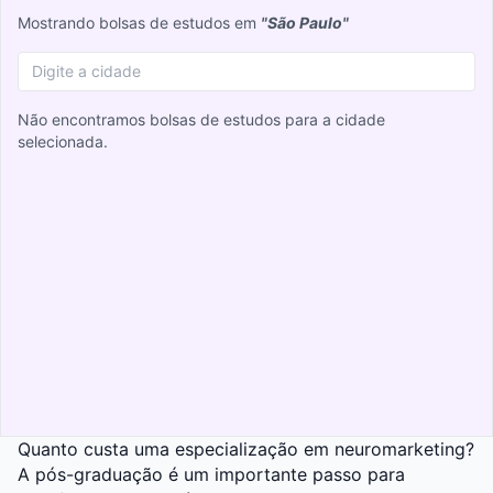
Mostrando bolsas de estudos em
"São Paulo"
Não encontramos bolsas de estudos para a cidade
selecionada.
Quanto custa uma especialização em neuromarketing?
A pós-graduação é um importante passo para