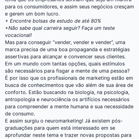
para os consumidores, e assim seus negócios cresçam
e gerem um bom lucro.
+
Encontre bolsas de estudo de até 80%
+
Não sabe qual carreira seguir? Faça um teste
vocacional!
Mas para conseguir “vender, vender e vender”, uma
marca precisa de uma boa propaganda e estratégias
assertivas para alcançar e convencer seus clientes.
Em um mundo com tantas opções, quais estímulos
são necessários para fisgar a mente de uma pessoa?
É por isso que os profissionais de marketing estão em
busca de conhecimentos que vão além de sua área de
conforto. Estão buscando na biologia, na psicologia,
antropologia e neurociência os artifícios necessários
para compreender a mente humana e sua necessidade
de consumo.
E assim surgiu o neuromarketing! Já existem pós-
graduações para quem está interessado em se
aprofundar neste tema e trazer novas propostas para