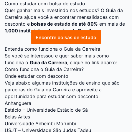
Como estudar com bolsa de estudo
Quer ganhar mais investindo nos estudos? O
Guia da
Carreira
ajuda você a encontrar mensalidades com
desconto e
bolsas de estudo de até 80%
em mais de
1.000 instituições de ensino do Brasil
.
Encontre bolsas de estudo
Entenda como funciona o Guia da Carreira
Se você se interessou e quer saber mais como
funciona o
Guia da Carreira
, clique no link abaixo:
Como funciona o Guia da Carreira?
Onde estudar com desconto
Veja abaixo algumas instituições de ensino que são
parceiras do Guia da Carreira e aproveite a
oportunidade para estudar com desconto.
Anhanguera
Estácio – Universidade Estácio de Sá
Belas Artes
Universidade Anhembi Morumbi
USJT – Universidade São Judas Tadeu