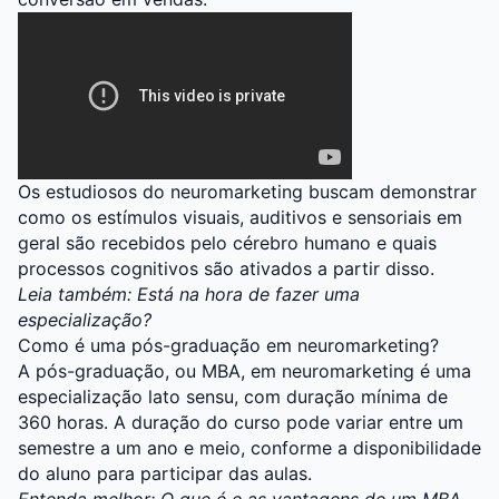
Os estudiosos do neuromarketing buscam demonstrar
como os estímulos visuais, auditivos e sensoriais em
geral são recebidos pelo cérebro humano e quais
processos cognitivos são ativados a partir disso.
Leia também:
Está na hora de fazer uma
especialização?
Como é uma pós-graduação em neuromarketing?
A pós-graduação, ou MBA, em neuromarketing é uma
especialização lato sensu, com duração mínima de
360 horas. A duração do curso pode variar entre um
semestre a um ano e meio, conforme a disponibilidade
do aluno para participar das aulas.