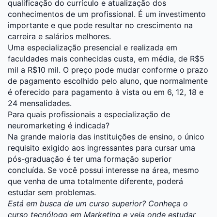
qualificação do currículo e atualização dos
conhecimentos de um profissional. É um investimento
importante e que pode resultar no crescimento na
carreira e salários melhores.
Uma especialização presencial e realizada em
faculdades mais conhecidas custa, em média, de R$5
mil a R$10 mil. O preço pode mudar conforme o prazo
de pagamento escolhido pelo aluno, que normalmente
é oferecido para pagamento à vista ou em 6, 12, 18 e
24 mensalidades.
Para quais profissionais a especialização de
neuromarketing é indicada?
Na grande maioria das instituições de ensino, o único
requisito exigido aos ingressantes para cursar uma
pós-graduação é ter uma formação superior
concluída. Se você possui interesse na área, mesmo
que venha de uma totalmente diferente, poderá
estudar sem problemas.
Está em busca de um curso superior?
Conheça o
curso tecnólogo em Marketing e veja onde estudar