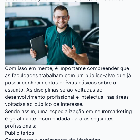
Com isso em mente, é importante compreender que
as faculdades trabalham com um público-alvo que já
possui conhecimentos prévios básicos sobre o
assunto. As disciplinas serão voltadas ao
desenvolvimento profissional e intelectual nas áreas
voltadas ao público de interesse.
Sendo assim, uma especialização em neuromarketing
é geralmente recomendada para os seguintes
profissionais:
Publicitários