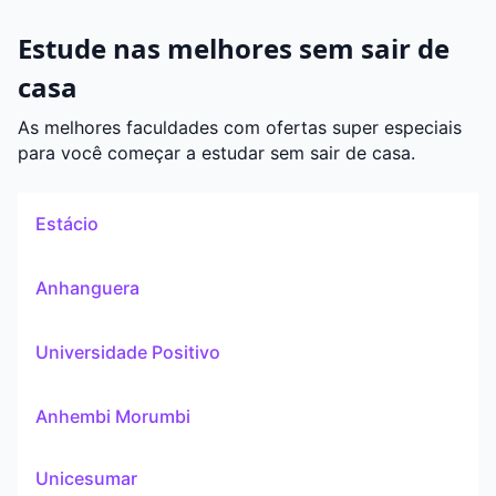
Estude nas melhores sem sair de
casa
As melhores faculdades com ofertas super especiais
para você começar a estudar sem sair de casa.
Estácio
Anhanguera
Universidade Positivo
Anhembi Morumbi
Unicesumar