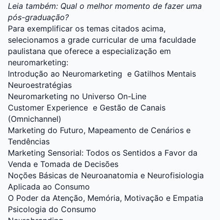
Leia também:
Qual o melhor momento de fazer uma
pós-graduação?
Para exemplificar os temas citados acima,
selecionamos a grade curricular de uma faculdade
paulistana que oferece a especialização em
neuromarketing:
Introdução ao Neuromarketing e Gatilhos Mentais
Neuroestratégias
Neuromarketing no Universo On-Line
Customer Experience e Gestão de Canais
(Omnichannel)
Marketing do Futuro, Mapeamento de Cenários e
Tendências
Marketing Sensorial: Todos os Sentidos a Favor da
Venda e Tomada de Decisões
Noções Básicas de Neuroanatomia e Neurofisiologia
Aplicada ao Consumo
O Poder da Atenção, Memória, Motivação e Empatia
Psicologia do Consumo