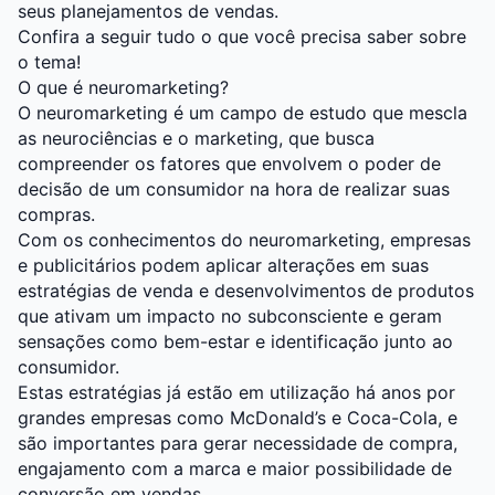
seus planejamentos de vendas.
Confira a seguir tudo o que você precisa saber sobre
o tema!
O que é neuromarketing?
O neuromarketing é um campo de estudo que mescla
as neurociências e o
marketing
, que busca
compreender os fatores que envolvem o poder de
decisão de um consumidor na hora de realizar suas
compras.
Com os conhecimentos do neuromarketing, empresas
e publicitários podem aplicar alterações em suas
estratégias de venda e desenvolvimentos de produtos
que ativam um impacto no subconsciente e geram
sensações como bem-estar e identificação junto ao
consumidor.
Estas estratégias já estão em utilização há anos por
grandes empresas como McDonald’s e Coca-Cola, e
são importantes para gerar necessidade de compra,
engajamento com a marca e maior possibilidade de
conversão em vendas.