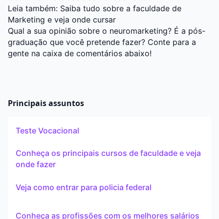
Leia também:
Saiba tudo sobre a faculdade de
Marketing e veja onde cursar
Qual a sua opinião sobre o neuromarketing? É a pós-
graduação que você pretende fazer? Conte para a
gente na caixa de comentários abaixo!
Principais assuntos
Teste Vocacional
Conheça os principais cursos de faculdade e veja
onde fazer
Veja como entrar para policia federal
Conheça as profissões com os melhores salários