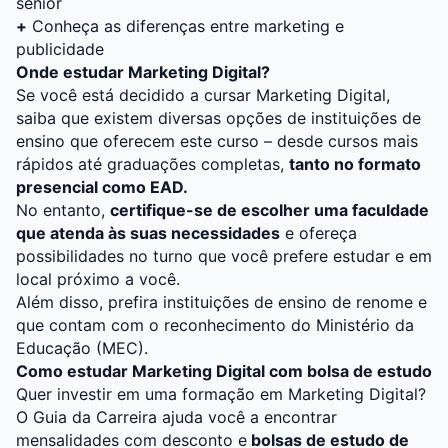
sênior
+
Conheça as diferenças entre marketing e
publicidade
Onde estudar Marketing Digital?
Se você está decidido a cursar Marketing Digital,
saiba que existem diversas opções de instituições de
ensino que oferecem este curso – desde cursos mais
rápidos até
graduações
completas,
tanto no formato
presencial como EAD.
No entanto,
certifique-se de escolher uma faculdade
que atenda às suas necessidades
e ofereça
possibilidades no turno que você prefere estudar e em
local próximo a você.
Além disso, prefira instituições de ensino de renome e
que contam com o
reconhecimento do Ministério da
Educação (MEC)
.
Como estudar Marketing Digital com bolsa de estudo
Quer investir em uma formação em Marketing Digital?
O
Guia da Carreira
ajuda você a encontrar
mensalidades com desconto e
bolsas de estudo de