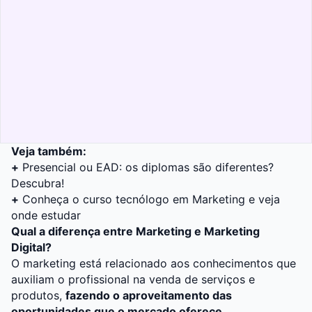
Veja também:
+
Presencial ou EAD: os diplomas são diferentes?
Descubra!
+
Conheça o curso tecnólogo em Marketing e veja
onde estudar
Qual a diferença entre Marketing e Marketing
Digital?
O
marketing
está relacionado aos conhecimentos que
auxiliam o profissional na venda de serviços e
produtos,
fazendo o aproveitamento das
oportunidades que o mercado oferece.