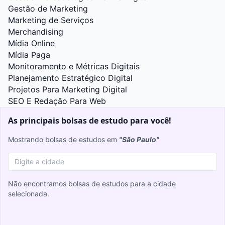
Gestão de Marketing
Marketing de Serviços
Merchandising
Mídia Online
Mídia Paga
Monitoramento e Métricas Digitais
Planejamento Estratégico Digital
Projetos Para Marketing Digital
SEO E Redação Para Web
As principais bolsas de estudo para você!
Mostrando bolsas de estudos em
"São Paulo"
Não encontramos bolsas de estudos para a cidade
selecionada.