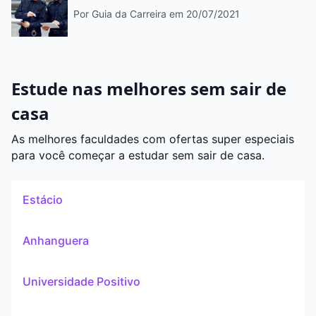
Por Guia da Carreira
em 20/07/2021
Estude nas melhores sem sair de
casa
As melhores faculdades com ofertas super especiais
para você começar a estudar sem sair de casa.
Estácio
Anhanguera
Universidade Positivo