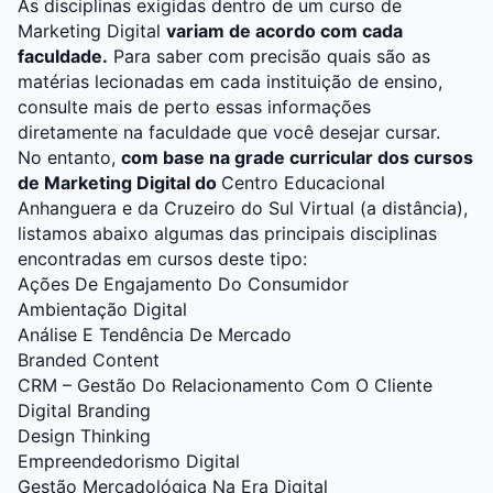
As disciplinas exigidas dentro de um curso de
Marketing Digital
variam de acordo com cada
faculdade.
Para saber com precisão quais são as
matérias lecionadas em cada instituição de ensino,
consulte mais de perto essas informações
diretamente na faculdade que você desejar cursar.
No entanto,
com base na grade curricular dos cursos
de Marketing Digital do
Centro Educacional
Anhanguera
e da
Cruzeiro do Sul Virtual (a distância)
,
listamos abaixo algumas das principais disciplinas
encontradas em cursos deste tipo:
Ações De Engajamento Do Consumidor
Ambientação Digital
Análise E Tendência De Mercado
Branded Content
CRM – Gestão Do Relacionamento Com O Cliente
Digital Branding
Design Thinking
Empreendedorismo Digital
Gestão Mercadológica Na Era Digital