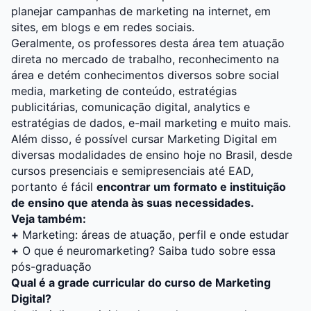
planejar campanhas de marketing na internet, em
sites, em blogs e em redes sociais.
Geralmente, os professores desta área tem atuação
direta no mercado de trabalho, reconhecimento na
área e detém conhecimentos diversos sobre social
media, marketing de conteúdo, estratégias
publicitárias, comunicação digital, analytics e
estratégias de dados, e-mail marketing e muito mais.
Além disso, é possível cursar Marketing Digital em
diversas modalidades de ensino hoje no Brasil, desde
cursos presenciais
e
semipresenciais
até
EAD
,
portanto é fácil
encontrar um formato e instituição
de ensino que atenda às suas necessidades.
Veja também:
+
Marketing: áreas de atuação, perfil e onde estudar
+
O que é neuromarketing? Saiba tudo sobre essa
pós-graduação
Qual é a grade curricular do curso de Marketing
Digital?