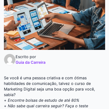
Graduação
Pós
Escrito por
Guia da Carreira
Se você é uma pessoa criativa e com ótimas
habilidades de comunicação, talvez o curso de
Marketing Digital seja uma boa opção para você,
sabia?
+
Encontre bolsas de estudo de até 80%
+
Não sabe qual carreira seguir? Faça o teste