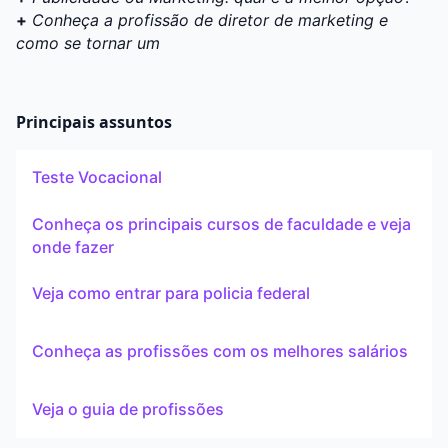
+
Conheça a profissão de diretor de marketing e
como se tornar um
Principais assuntos
Teste Vocacional
Conheça os principais cursos de faculdade e veja
onde fazer
Veja como entrar para policia federal
Conheça as profissões com os melhores salários
Veja o guia de profissões