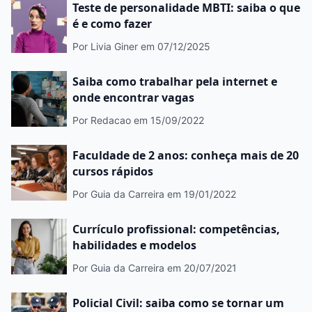
Teste de personalidade MBTI: saiba o que
é e como fazer
Por Livia Giner
em 07/12/2025
Saiba como trabalhar pela internet e
onde encontrar vagas
Por Redacao
em 15/09/2022
Faculdade de 2 anos: conheça mais de 20
cursos rápidos
Por Guia da Carreira
em 19/01/2022
Currículo profissional: competências,
habilidades e modelos
Por Guia da Carreira
em 20/07/2021
Policial Civil: saiba como se tornar um