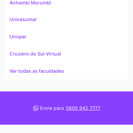
Anhembi Morumbi
Unicesumar
Unopar
Cruzeiro do Sul Virtual
Ver todas as faculdades
Envie para
0800 942 7777