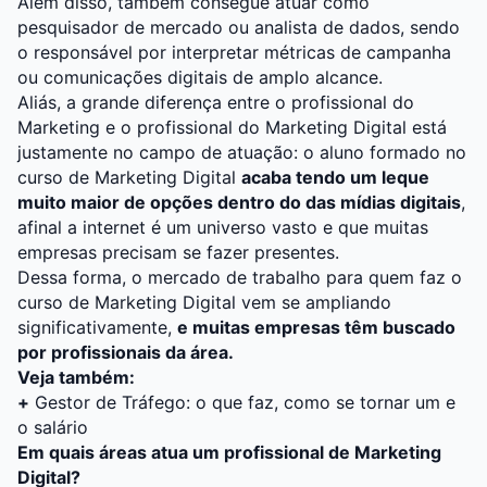
Além disso, também consegue atuar como
pesquisador de mercado ou analista de dados, sendo
o responsável por interpretar métricas de campanha
ou comunicações digitais de amplo alcance.
Aliás, a grande diferença entre o
profissional do
Marketing
e o profissional do Marketing Digital está
justamente no campo de atuação: o aluno formado no
curso de Marketing Digital
acaba tendo um leque
muito maior de opções dentro do das mídias digitais
,
afinal a internet é um universo vasto e que muitas
empresas precisam se fazer presentes.
Dessa forma, o mercado de trabalho para quem faz o
curso de Marketing Digital vem se ampliando
significativamente,
e muitas empresas têm buscado
por profissionais da área.
Veja também:
+
Gestor de Tráfego: o que faz, como se tornar um e
o salário
Em quais áreas atua um profissional de Marketing
Digital?