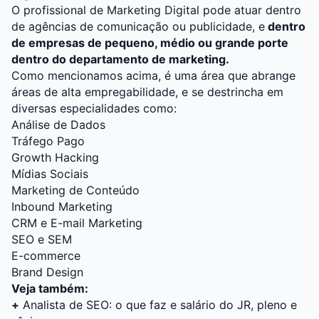
O profissional de Marketing Digital pode atuar dentro
de agências de comunicação ou publicidade, e
dentro
de empresas de pequeno, médio ou grande porte
dentro do departamento de marketing.
Como mencionamos acima, é uma área que abrange
áreas de alta empregabilidade, e se destrincha em
diversas especialidades como:
Análise de Dados
Tráfego Pago
Growth Hacking
Mídias Sociais
Marketing de Conteúdo
Inbound Marketing
CRM e E-mail Marketing
SEO e SEM
E-commerce
Brand Design
Veja também:
+
Analista de SEO: o que faz e salário do JR, pleno e