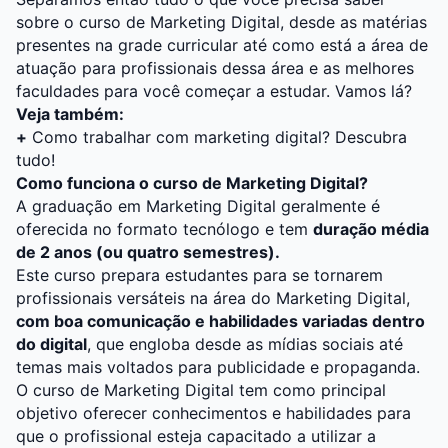
sobre o curso de Marketing Digital, desde as matérias
presentes na grade curricular até como está a área de
atuação para profissionais dessa área e as melhores
faculdades para você começar a estudar. Vamos lá?
Veja também:
+
Como trabalhar com marketing digital? Descubra
tudo!
Como funciona o curso de Marketing Digital?
A
graduação
em Marketing Digital geralmente é
oferecida no formato tecnólogo e tem
duração média
de 2 anos (ou quatro semestres).
Este curso prepara estudantes para se tornarem
profissionais versáteis na área do Marketing Digital,
com boa comunicação e habilidades variadas dentro
do digital
, que engloba desde as mídias sociais até
temas mais voltados para
publicidade e propaganda
.
O curso de Marketing Digital tem como principal
objetivo oferecer conhecimentos e habilidades para
que o profissional esteja capacitado a utilizar a