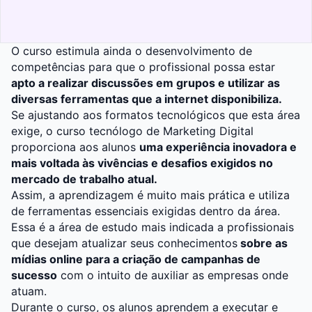
O curso estimula ainda o desenvolvimento de
competências para que o profissional possa estar
apto a realizar discussões em grupos e utilizar as
diversas ferramentas que a internet disponibiliza.
Se ajustando aos
formatos tecnológicos
que esta área
exige, o curso tecnólogo de Marketing Digital
proporciona aos alunos
uma experiência inovadora e
mais voltada às vivências e desafios exigidos no
mercado de trabalho atual.
Assim, a aprendizagem é muito mais prática e utiliza
de ferramentas essenciais exigidas dentro da área.
Essa é a área de estudo mais indicada a profissionais
que desejam atualizar seus conhecimentos
sobre as
mídias online para a criação de campanhas de
sucesso
com o intuito de auxiliar as empresas onde
atuam.
Durante o curso, os alunos aprendem a executar e