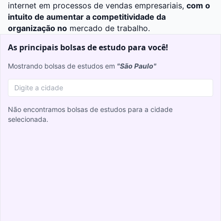
internet em processos de vendas empresariais,
com o
intuito de aumentar a competitividade da
organização no
mercado de trabalho
.
As principais bolsas de estudo para você!
Mostrando bolsas de estudos em
"São Paulo"
Não encontramos bolsas de estudos para a cidade
selecionada.