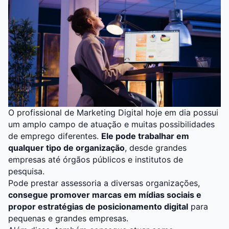
O
profissional de Marketing Digital
hoje em dia possui
um amplo campo de atuação e muitas possibilidades
de emprego diferentes.
Ele pode trabalhar em
qualquer tipo de organização
, desde grandes
empresas até órgãos públicos e institutos de
pesquisa.
Pode prestar assessoria a diversas organizações,
consegue promover marcas em mídias sociais e
propor estratégias de posicionamento digital
para
pequenas e grandes empresas.