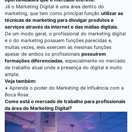
Já o Marketing Digital é uma área dentro do
marketing, que tem como principal função
utilizar as
técnicas de marketing para divulgar produtos e
serviços através da internet e das mídias digitais.
De um modo geral, o profissional do marketing digital
e o do marketing possuem funções parecidas e,
muitas vezes, eles exercem as mesmas funções
apesar de ambos os profissionais
possuírem
formações diferenciadas
, especialmente no mercado
de trabalho atual onde a presença do digital é muito
ampla.
Veja também:
+
Aprenda o poder do Marketing de Influência com a
Boca Rosa
Como está o mercado de trabalho para profissionais
da área do Marketing Digital?