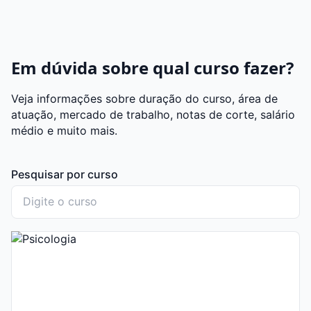
Em dúvida sobre qual curso fazer?
Veja informações sobre duração do curso, área de
atuação, mercado de trabalho, notas de corte, salário
médio e muito mais.
Pesquisar por curso