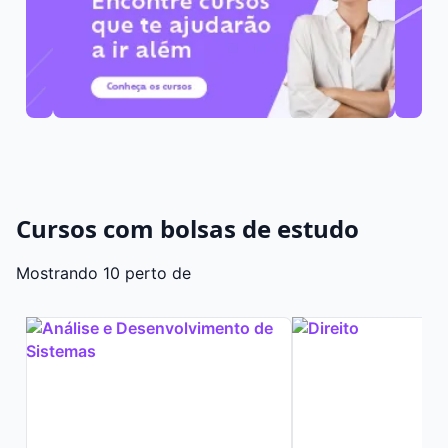
Cursos com bolsas de estudo
Mostrando 10 perto de