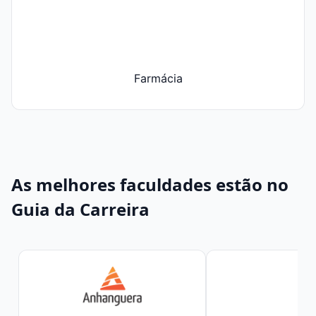
Farmácia
As melhores faculdades estão no
Guia da Carreira