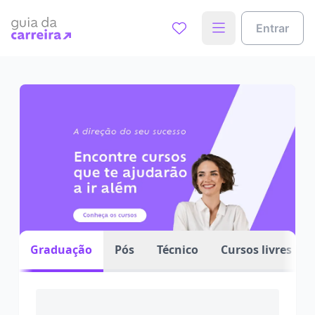
Entrar
Graduação
Pós
Técnico
Cursos livres