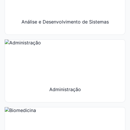
Análise e Desenvolvimento de Sistemas
Administração