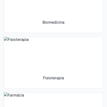
Biomedicina
Fisioterapia