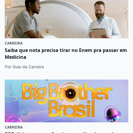
CARREIRA
Saiba que nota precisa tirar no Enem pra passar em
Medicina
Por Guia da Carreira
CARREIRA