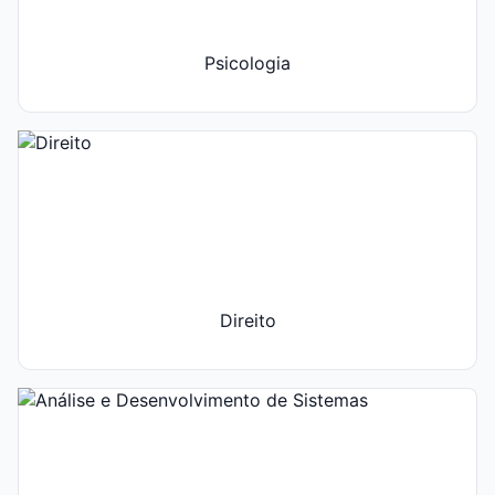
Psicologia
Direito