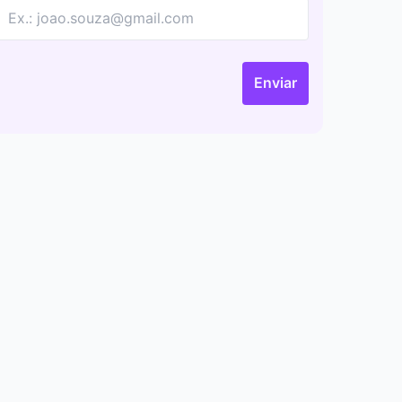
Enviar