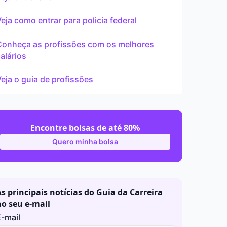
ar
eja como entrar para policia federal
Conheça as profissões com os melhores
alários
eja o guia de profissões
Encontre bolsas de até 80%
Quero minha bolsa
s principais notícias do Guia da Carreira
no seu e-mail
-mail