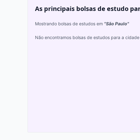
As principais bolsas de estudo pa
Mostrando bolsas de estudos em
"São Paulo"
Não encontramos bolsas de estudos para a cidade 